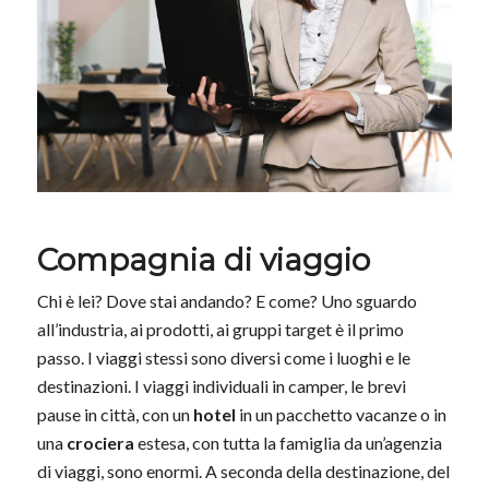
Compagnia di viaggio
Chi è lei? Dove stai andando? E come? Uno sguardo
all’industria, ai prodotti, ai gruppi target è il primo
passo. I viaggi stessi sono diversi come i luoghi e le
destinazioni. I viaggi individuali in camper, le brevi
pause in città, con un
hotel
in un pacchetto vacanze o in
una
crociera
estesa, con tutta la famiglia da un’agenzia
di viaggi, sono enormi. A seconda della destinazione, del