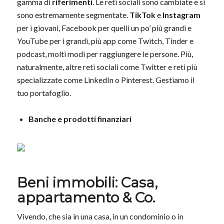
gamma di
riferimenti
. Le reti sociali sono cambiate e si
sono estremamente segmentate.
TikTok
e
Instagram
per i giovani, Facebook per quelli un po’ più grandi e
YouTube per i grandi, più app come Twitch, Tinder e
podcast, molti modi per raggiungere le persone. Più,
naturalmente, altre reti sociali come Twitter e reti più
specializzate come LinkedIn o Pinterest. Gestiamo il
tuo portafoglio.
Banche e prodotti finanziari
Beni immobili: Casa,
appartamento & Co.
Vivendo, che sia in una casa, in un condominio o in