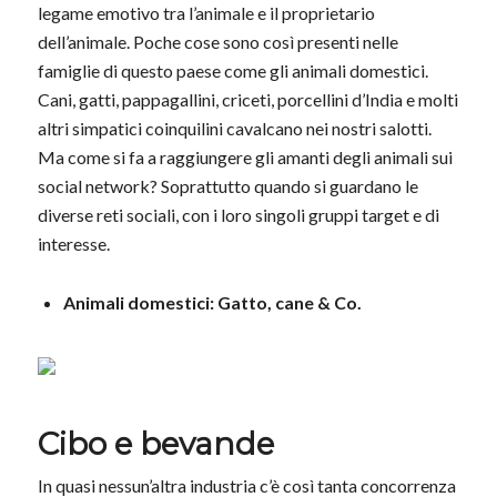
legame emotivo tra l’animale e il proprietario
dell’animale. Poche cose sono così presenti nelle
famiglie di questo paese come gli animali domestici.
Cani, gatti, pappagallini, criceti, porcellini d’India e molti
altri simpatici coinquilini cavalcano nei nostri salotti.
Ma come si fa a raggiungere gli amanti degli animali sui
social network? Soprattutto quando si guardano le
diverse reti sociali, con i loro singoli gruppi target e di
interesse.
Animali domestici: Gatto, cane & Co.
Cibo e bevande
In quasi nessun’altra industria c’è così tanta concorrenza