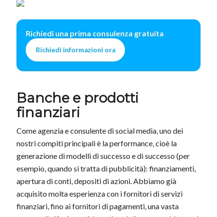
Richiedi una prima consulenza gratuita
Richiedi informazioni ora
Banche e prodotti
finanziari
Come agenzia e consulente di social media, uno dei
nostri compiti principali è la performance, cioè la
generazione di modelli di successo e di successo (per
esempio, quando si tratta di pubblicità): finanziamenti,
apertura di conti, depositi di azioni. Abbiamo già
acquisito molta esperienza con i fornitori di servizi
finanziari, fino ai fornitori di pagamenti, una vasta