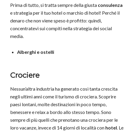
Prima di tutto, si tratta sempre della giusta
consulenza
e strategia per il tuo hotel o marchio di hotel! Perché il
denaro che non viene speso è profitto: quindi,
concentratevi sui compiti nella strategia dei social
media.
Alberghi e ostelli
Crociere
Nessun’altra industria ha generato così tanta crescita
negli ultimi anni come il turismo di crociera. Scoprire
paesi lontani, molte destinazioni in poco tempo,
benessere e relax a bordo allo stesso tempo. Sono
sempre di più quelli che prenotano una crociera per le
loro vacanze, invece di 14 giorni di località con
hotel
. Le