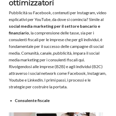
ottimizzatori
Pubblicità su Facebook, contenuti per Instagram, video
esplicativi per YouTube, da dove si comincia? Simile al
social media marketing per il settore bancario e
finanziario
, la comprensione delle tasse, sia per i
consulenti fiscali per le imprese che per gli individui, è
fondamentale per il successo delle campagne di social
media. Comunità, canale, pubblicità, impara il social
media marketing per i consulenti fiscali qui.
Rivolgendosi alle imprese (B2B) e agli individui (B2C)
attraverso i social network come Facebook, Instagram,
Youtube e LinkedIn. I primi passi, i processi e le
strategie per costruire la portata.
Consulente fiscale