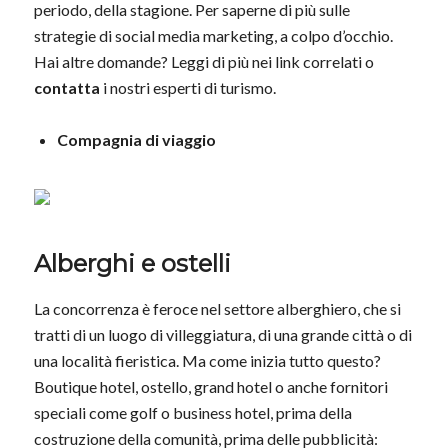
periodo, della stagione. Per saperne di più sulle
strategie di social media marketing, a colpo d’occhio.
Hai altre domande? Leggi di più nei link correlati o
contatta
i nostri esperti di turismo.
Compagnia di viaggio
Alberghi e ostelli
La concorrenza è feroce nel settore alberghiero, che si
tratti di un luogo di villeggiatura, di una grande città o di
una località fieristica. Ma come inizia tutto questo?
Boutique hotel, ostello, grand hotel o anche fornitori
speciali come golf o business hotel, prima della
costruzione della comunità, prima delle pubblicità: