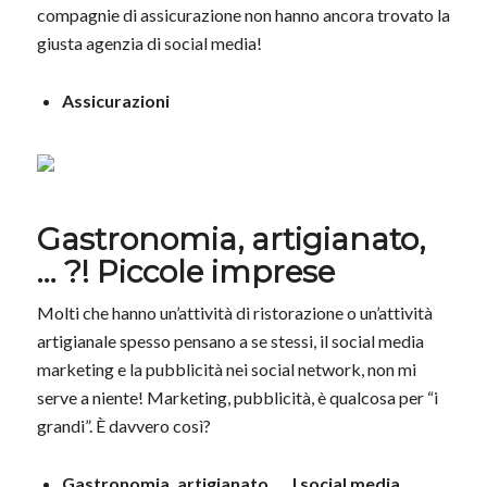
compagnie di assicurazione non hanno ancora trovato la
giusta agenzia di social media!
Assicurazioni
Gastronomia, artigianato,
… ?! Piccole imprese
Molti che hanno un’attività di ristorazione o un’attività
artigianale spesso pensano a se stessi, il social media
marketing e la pubblicità nei social network, non mi
serve a niente! Marketing, pubblicità, è qualcosa per “i
grandi”. È davvero così?
Gastronomia, artigianato, … I social media