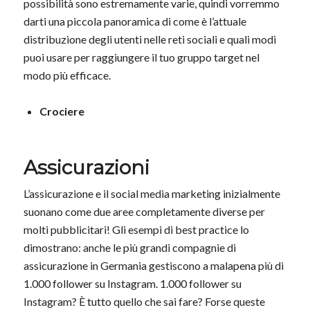
possibilità sono estremamente varie, quindi vorremmo
darti una piccola panoramica di come è l’attuale
distribuzione degli utenti nelle reti sociali e quali modi
puoi usare per raggiungere il tuo gruppo target nel
modo più efficace.
Crociere
Assicurazioni
L’assicurazione e il social media marketing inizialmente
suonano come due aree completamente diverse per
molti pubblicitari! Gli esempi di best practice lo
dimostrano: anche le più grandi compagnie di
assicurazione in Germania gestiscono a malapena più di
1.000 follower su Instagram. 1.000 follower su
Instagram? È tutto quello che sai fare? Forse queste