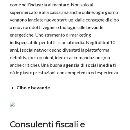
come nell’industria alimentare. Non solo al
supermercato e alla cassa, ma anche online, ogni giorno
vengono lanciate nuove start-up, dalle consegne di cibo
a nuovi prodotti vegani o biologici alle bevande
energetiche. Uno strumento di marketing
indispensabile per tutti: i social media. Negli ultimi 10
anni, i social network sono diventati la piattaforma
definitiva per opinioni, idee e raccomandazioni (ma
anche critiche). Una buona
agenzia di social media
ti
dà le giuste prestazioni, con competenza ed esperienza.
Cibo e bevande
Consulenti fiscali e