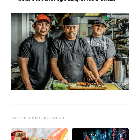
POTREBBE PIACERTI ANCHE