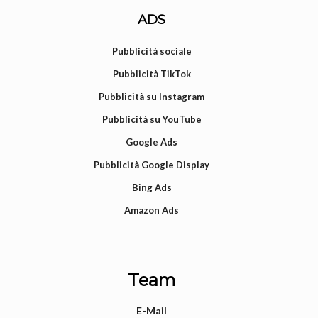
ADS
Pubblicità sociale
Pubblicità TikTok
Pubblicità su Instagram
Pubblicità su YouTube
Google Ads
Pubblicità Google Display
Bing Ads
Amazon Ads
Team
E-Mail