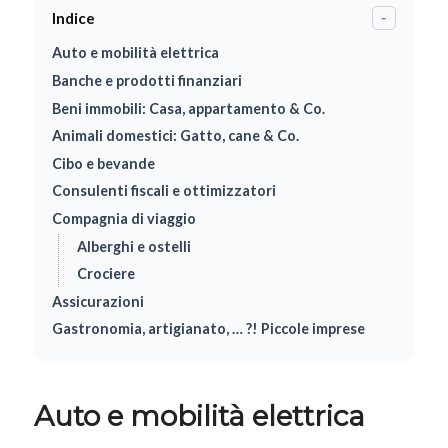
Indice
-
Auto e mobilità elettrica
Banche e prodotti finanziari
Beni immobili: Casa, appartamento & Co.
Animali domestici: Gatto, cane & Co.
Cibo e bevande
Consulenti fiscali e ottimizzatori
Compagnia di viaggio
Alberghi e ostelli
Crociere
Assicurazioni
Gastronomia, artigianato, … ?! Piccole imprese
Auto e mobilità elettrica