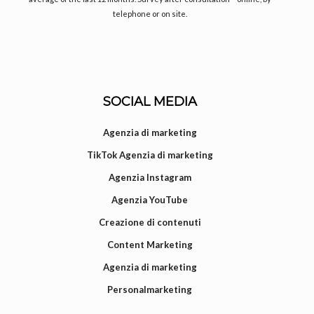
telephone or on site.
SOCIAL MEDIA
Agenzia di marketing
TikTok Agenzia di marketing
Agenzia Instagram
Agenzia YouTube
Creazione di contenuti
Content Marketing
Agenzia di marketing
Personalmarketing