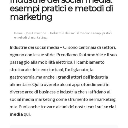
esempi pratici e metodi di
marketing
Home
Best Practice
Industrie dei social media: esempi pratici
›
›
e metodi di marketing
Industrie dei social media – Ci sono centinaia di settori,
ognuno con le sue sfide. Prendiamo l’automobile e il suo
passaggio alla mobilità elettrica. Il cambiamento
strutturale dei centri urbani, l’artigianato, la
gastronomia, ma anche i grandi attori dell’industria
alimentare. Qui troverete alcuni approfondimenti in
diverse aree di business e industria che si affidano al
social media marketing come strumento nel marketing
mix. Puoi anche trovare alcuni dei nostri
casi sui social
media
qui.