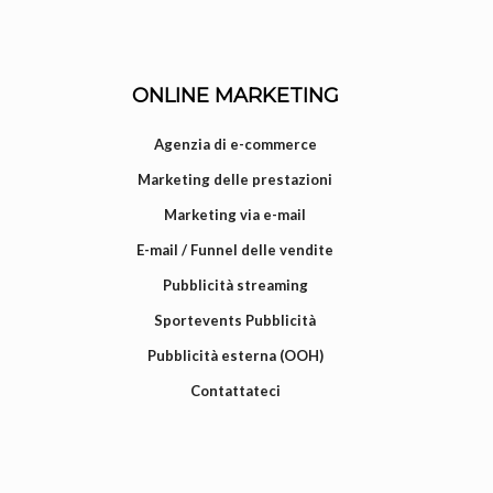
ONLINE MARKETING
Agenzia di e-commerce
Marketing delle prestazioni
Marketing via e-mail
E-mail / Funnel delle vendite
Pubblicità streaming
Sportevents Pubblicità
Pubblicità esterna (OOH)
Contattateci