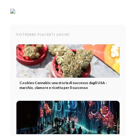
POTREBBE PIACERTI ANCHE
Cookies Cannabis: una storia di successo dagli USA -
marchio, clamore e ricetta per il successo