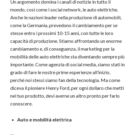
Un argomento domina i canali di notizie in tutto il
mondo, così come i social network, le auto elettriche.
Anche le nazioni leader nella produzione di automobili,
come la Germania, prevedono il cambiamento per se
stesse entro i prossimi 10-15 anni, con tutte le loro
capacità di produzione. Stiamo affrontando un enorme
cambiamento e, di conseguenza, il marketing per la
mobilità delle auto elettriche sta diventando sempre più
importante. Come agenzia di social media, siamo stati in
grado di fare le nostre prime esperienze all’inizio,
perché noi stessi siamo fan della tecnologia. Ma come
diceva il pioniere Henry Ford, per ogni dollaro che metti
nel tuo prodotto, devi averne un altro pronto per farlo
conoscere.
Auto e mobilità elettrica