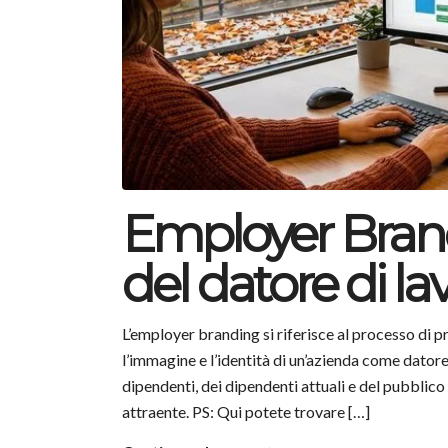
Employer Brand
del datore di lav
L’employer branding si riferisce al processo di
l’immagine e l’identità di un’azienda come datore 
dipendenti, dei dipendenti attuali e del pubblico
attraente. PS: Qui potete trovare […]