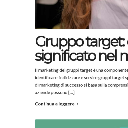
Gruppo target: 
significato nel
Il marketing dei gruppi target è una componente 
identificare, indirizzare e servire gruppi target 
di marketing di successo si basa sulla comprensi
aziende possono […]
Continua a leggere