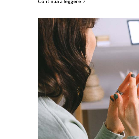
Continua a leggere