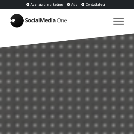
Agenzia di marketing
Ads
Contattateci