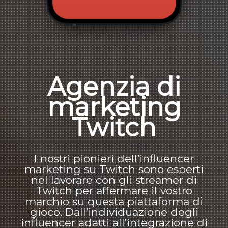
Agenzia di
marketing
Twitch
I nostri pionieri dell’influencer
marketing su Twitch sono esperti
nel lavorare con gli streamer di
Twitch per affermare il vostro
marchio su questa piattaforma di
gioco. Dall’individuazione degli
influencer adatti all’integrazione di