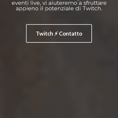
eventi live, vi aiuteremo a sfruttare
appieno il potenziale di Twitch.
Twitch ⚡ Contatto