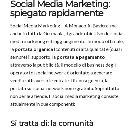
Social Media Marketing:
spiegato rapidamente
Social Media Marketing – A Monaco, in Baviera, ma
anche in tutta la Germania, il grande obiettivo del social
media marketing è il raggiungimento. In modo ottimale,
la
portata organica
(contenuti di alta qualità) e (quasi
sempre) il supporto, la
portata a pagamento
attraverso la pubblicità. Il modello di business degli
operatori di social network è orientato a generare
vendite attraverso le entrate. Di conseguenza, la
portata sui social network non è gratuita. Soprattutto
non per le aziende. Il social media marketing consiste
attualmente in due componenti:
Si tratta di: la comunità