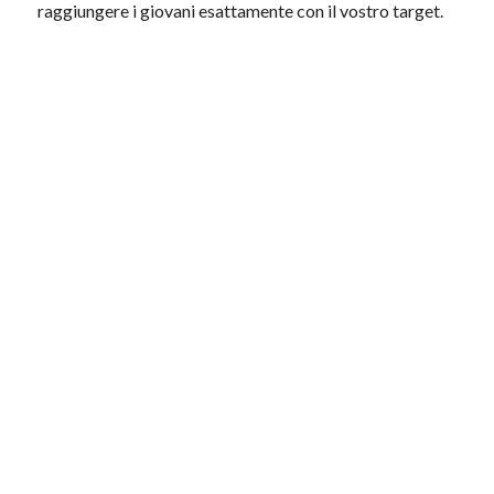
raggiungere i giovani esattamente con il vostro target.