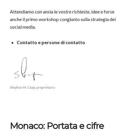
Attendiamo con ansia le vostre richieste, idee e forse
anche il primo workshop congiunto sulla strategia dei
social media.
Contatto e persone di contatto
Stephan M. Czaja, proprietario
Monaco: Portata e cifre