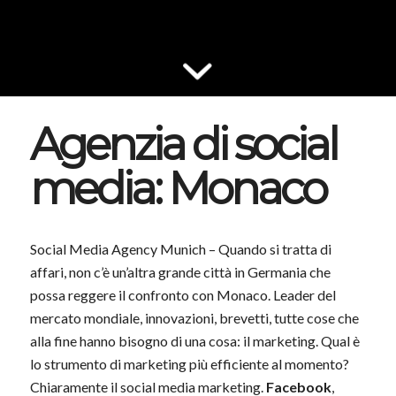
Agenzia di social
media: Monaco
Social Media Agency Munich – Quando si tratta di
affari, non c’è un’altra grande città in Germania che
possa reggere il confronto con Monaco. Leader del
mercato mondiale, innovazioni, brevetti, tutte cose che
alla fine hanno bisogno di una cosa: il marketing. Qual è
lo strumento di marketing più efficiente al momento?
Chiaramente il social media marketing.
Facebook
,