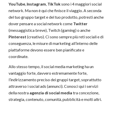
YouTube
,
Instagram
,
TikTok
sono i 4 maggiori social
network. Ma non è qui che finisce il viaggio. A seconda
del tuo gruppo target e del tuo prodotto, potresti anche
dover pensare a social network come
Twitter
(messaggistica breve), Twitch (gaming) o anche
Pinterest
(creativo). Ci sono sempre più reti sociali e di
conseguenza, le misure di marketing all’interno delle
piattaforme devono essere ben pianificate e
coordinate.
Allo stesso tempo, il social media marketing ha un
vantaggio forte, davvero estremamente forte,
l’indirizzamento preciso dei gruppi target, soprattutto
attraverso i social ads (annunci). Conosci qui i servizi
della nostra
agenzia di social media
tra concezione,
strategia, contenuto, comunità, pubblicità e molti altri.