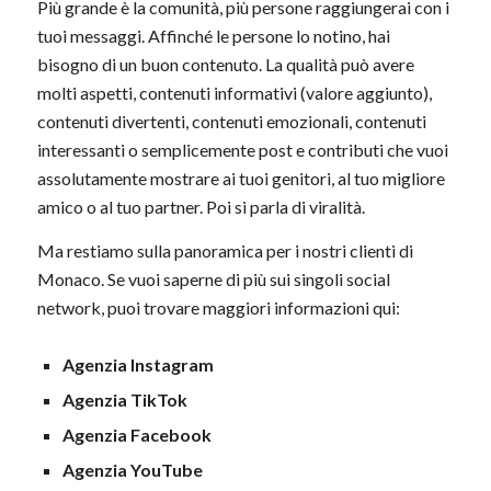
Più grande è la comunità, più persone raggiungerai con i
tuoi messaggi. Affinché le persone lo notino, hai
bisogno di un buon contenuto. La qualità può avere
molti aspetti, contenuti informativi (valore aggiunto),
contenuti divertenti, contenuti emozionali, contenuti
interessanti o semplicemente post e contributi che vuoi
assolutamente mostrare ai tuoi genitori, al tuo migliore
amico o al tuo partner. Poi si parla di viralità.
Ma restiamo sulla panoramica per i nostri clienti di
Monaco. Se vuoi saperne di più sui singoli social
network, puoi trovare maggiori informazioni qui:
Agenzia Instagram
Agenzia TikTok
Agenzia Facebook
Agenzia YouTube