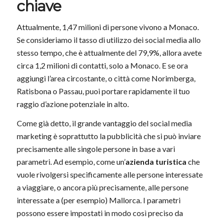
chiave
Attualmente, 1,47 milioni di persone vivono a Monaco.
Se consideriamo il tasso di utilizzo dei social media allo
stesso tempo, che è attualmente del 79,9%, allora avete
circa 1,2 milioni di contatti, solo a Monaco. E se ora
aggiungi l’area circostante, o città come Norimberga,
Ratisbona o Passau, puoi portare rapidamente il tuo
raggio d’azione potenziale in alto.
Come già detto, il grande vantaggio del social media
marketing è soprattutto la pubblicità che si può inviare
precisamente alle singole persone in base a vari
parametri. Ad esempio, come un’
azienda turistica
che
vuole rivolgersi specificamente alle persone interessate
a viaggiare, o ancora più precisamente, alle persone
interessate a (per esempio) Mallorca. I parametri
possono essere impostati in modo così preciso da