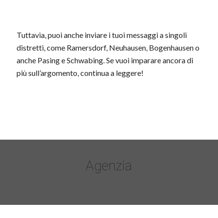
Tuttavia, puoi anche inviare i tuoi messaggi a singoli
distretti, come Ramersdorf, Neuhausen, Bogenhausen o
anche Pasing e Schwabing. Se vuoi imparare ancora di
più sull’argomento, continua a leggere!
Agenzia