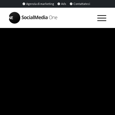
Agenzia di marketing
Ads
Contattateci