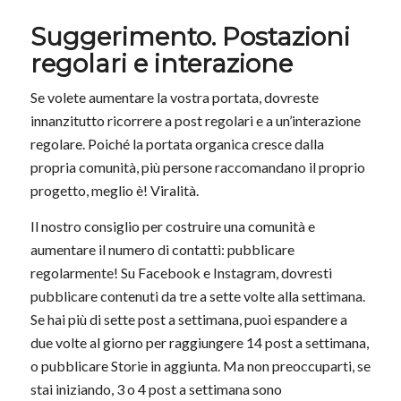
Suggerimento. Postazioni
regolari e interazione
Se volete aumentare la vostra portata, dovreste
innanzitutto ricorrere a post regolari e a un’interazione
regolare. Poiché la portata organica cresce dalla
propria comunità, più persone raccomandano il proprio
progetto, meglio è! Viralità.
Il nostro consiglio per costruire una comunità e
aumentare il numero di contatti: pubblicare
regolarmente! Su Facebook e Instagram, dovresti
pubblicare contenuti da tre a sette volte alla settimana.
Se hai più di sette post a settimana, puoi espandere a
due volte al giorno per raggiungere 14 post a settimana,
o pubblicare Storie in aggiunta. Ma non preoccuparti, se
stai iniziando, 3 o 4 post a settimana sono