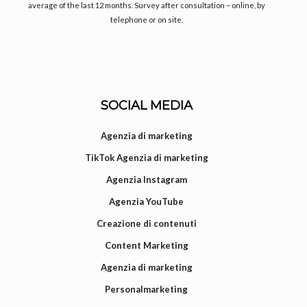
average of the last 12 months. Survey after consultation – online, by
telephone or on site.
SOCIAL MEDIA
Agenzia di marketing
TikTok Agenzia di marketing
Agenzia Instagram
Agenzia YouTube
Creazione di contenuti
Content Marketing
Agenzia di marketing
Personalmarketing