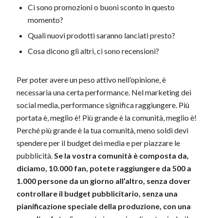
Ci sono promozioni o buoni sconto in questo
momento?
Quali nuovi prodotti saranno lanciati presto?
Cosa dicono gli altri, ci sono recensioni?
Per poter avere un peso attivo nell’opinione, è
necessaria una certa performance. Nel marketing dei
social media, performance significa raggiungere. Più
portata è, meglio è! Più grande è la comunità, meglio è!
Perché più grande è la tua comunità, meno soldi devi
spendere per il budget dei media e per piazzare le
pubblicità.
Se la vostra comunità è composta da,
diciamo, 10.000 fan, potete raggiungere da 500 a
1.000 persone da un giorno all’altro, senza dover
controllare il budget pubblicitario, senza una
pianificazione speciale della produzione, con una