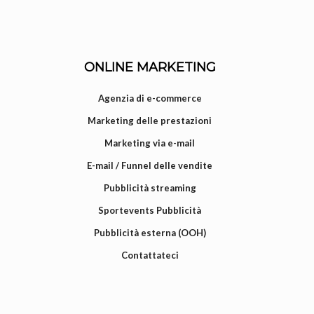
ONLINE MARKETING
Agenzia di e-commerce
Marketing delle prestazioni
Marketing via e-mail
E-mail / Funnel delle vendite
Pubblicità streaming
Sportevents Pubblicità
Pubblicità esterna (OOH)
Contattateci