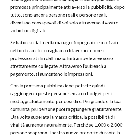
promossa principalmente attraverso la pubblicità, dopo
tutto, sono ancora persone reali e persone reali,
diventano consapevoli di voi solo attraverso il vostro
volantino digitale.
Se hai un social media manager impegnato e motivato
nel tuo team, ti consigliamo di lavorare come i
professionisti fin dall’inizio. Entrambe le aree sono
strettamente collegate. Attraverso l’outreach a
pagamento, si aumentano le impressioni.
Con la prossima pubblicazione, potrete quindi
raggiungere queste persone senza un budget per i
media, gratuitamente, per così dire. Più grande è la tua
comunità, più persone puoi raggiungere gratuitamente.
Una volta superata la massa critica, la possibilità di
viralità aumenta naturalmente. Perché se 1.000 o 2.000
persone scoprono il nostro nuovo prodotto durante la