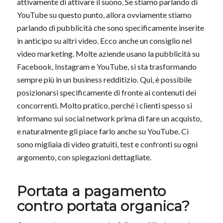
attivamente di attivare il suono. Se stiamo parlando di
YouTube su questo punto, allora ovviamente stiamo
parlando di pubblicità che sono specificamente inserite
in anticipo su altri video. Ecco anche un consiglio nel
video marketing. Molte aziende usano la pubblicità su
Facebook, Instagram e YouTube, si sta trasformando
sempre più in un business redditizio. Qui, è possibile
posizionarsi specificamente di fronte ai contenuti dei
concorrenti. Molto pratico, perché i clienti spesso si
informano sui social network prima di fare un acquisto,
e naturalmente gli piace farlo anche su YouTube. Ci
sono migliaia di video gratuiti, test e confronti su ogni
argomento, con spiegazioni dettagliate.
Portata a pagamento
contro portata organica?