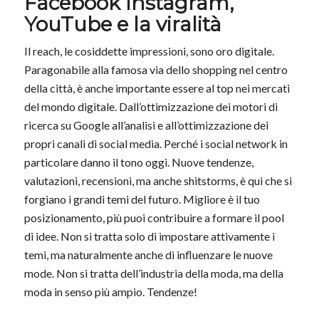
Facebook Instagram,
YouTube e la viralità
Il reach, le cosiddette impressioni, sono oro digitale.
Paragonabile alla famosa via dello shopping nel centro
della città, è anche importante essere al top nei mercati
del mondo digitale. Dall’ottimizzazione dei motori di
ricerca su Google all’analisi e all’ottimizzazione dei
propri canali di social media. Perché i social network in
particolare danno il tono oggi. Nuove tendenze,
valutazioni, recensioni, ma anche shitstorms, è qui che si
forgiano i grandi temi del futuro. Migliore è il tuo
posizionamento, più puoi contribuire a formare il pool
di idee. Non si tratta solo di impostare attivamente i
temi, ma naturalmente anche di influenzare le nuove
mode. Non si tratta dell’industria della moda, ma della
moda in senso più ampio. Tendenze!