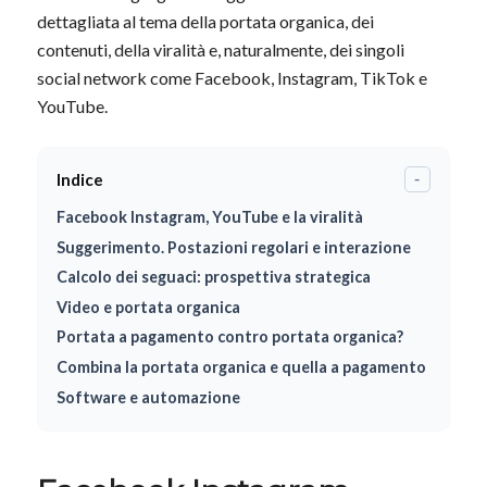
dettagliata al tema della portata organica, dei
contenuti, della viralità e, naturalmente, dei singoli
social network come Facebook, Instagram, TikTok e
YouTube.
Indice
-
Facebook Instagram, YouTube e la viralità
Suggerimento. Postazioni regolari e interazione
Calcolo dei seguaci: prospettiva strategica
Video e portata organica
Portata a pagamento contro portata organica?
Combina la portata organica e quella a pagamento
Software e automazione