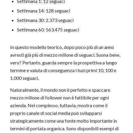
Settimana 1: 12 seguaci
Settimana 14: 128 seguaci
Settimana 30: 2.373 seguaci
Settimana 60: 563.475 seguaci
In questo modello teorico, dopo poco più di un anno
avresti già più di mezzo milione di seguaci. Suona bene,
vero? Pertanto, guarda sempre la prospettiva a lungo
termine e valuta di conseguenza i tuoi primi 10, 100 e
1.000 seguaci.
Naturalmente, il mondo non è perfetto e spaccare
mezzo milione di follower non è fattibile per ogni
azienda. Nel complesso, tuttavia, mostra come il
proprio canale di social media può svilupparsi
strategicamente come una fonte molto importante in
termini di portata organica. Sono disponibili esempi di