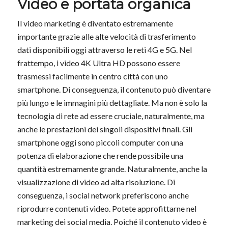
Video e portata organica
Il video marketing è diventato estremamente
importante grazie alle alte velocità di trasferimento
dati disponibili oggi attraverso le reti 4G e 5G. Nel
frattempo, i video 4K Ultra HD possono essere
trasmessi facilmente in centro città con uno
smartphone. Di conseguenza, il contenuto può diventare
più lungo e le immagini più dettagliate. Ma non è solo la
tecnologia di rete ad essere cruciale, naturalmente, ma
anche le prestazioni dei singoli dispositivi finali. Gli
smartphone oggi sono piccoli computer con una
potenza di elaborazione che rende possibile una
quantità estremamente grande. Naturalmente, anche la
visualizzazione di video ad alta risoluzione. Di
conseguenza, i social network preferiscono anche
riprodurre contenuti video. Potete approfittarne nel
marketing dei social media. Poiché il contenuto video è