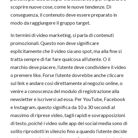
scoprire nuove cose, come le nuove tendenze. Di
conseguenza, il contenuto deve essere preparato in
modo da raggiungere il gruppo target.
In termini di video marketing, si parla di contenuti
promozionali. Questo non deve significare
esplicitamente che il video sia uno spot, ma alla fine si
tratta sempre di far fare qualcosa all’utente. O il
marchio deve piacere, l’utente deve condividere il video
o premere like. Forse l’utente dovrebbe anche cliccare
sul link e andare così direttamente al negozio online, o
venire a conoscenza del modulo di registrazione alla
newsletter e iscriversi ad essa. Per YouTube, Facebook
e Instagram, questo significa da 10 a 30 secondi al
massimo di riprese video, tagli rapidi e sovrapposizioni
di testo, poiché i video sulle app dei social media sono di
solito riprodotti in silenzio fino a quando l’utente decide