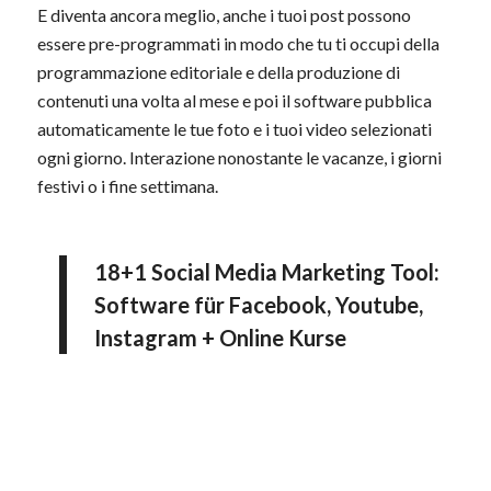
E diventa ancora meglio, anche i tuoi post possono
essere pre-programmati in modo che tu ti occupi della
programmazione editoriale e della produzione di
contenuti una volta al mese e poi il software pubblica
automaticamente le tue foto e i tuoi video selezionati
ogni giorno. Interazione nonostante le vacanze, i giorni
festivi o i fine settimana.
18+1 Social Media Marketing Tool:
Software für Facebook, Youtube,
Instagram + Online Kurse