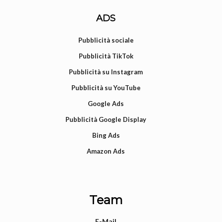
ADS
Pubblicità sociale
Pubblicità TikTok
Pubblicità su Instagram
Pubblicità su YouTube
Google Ads
Pubblicità Google Display
Bing Ads
Amazon Ads
Team
E-Mail