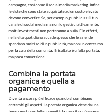
campagna, così come il social media marketing. Infine,
le viste che sono state acquistate ad un costo elevato
devono convertire. Se, per esempio, pubblicizzi il tuo
canale di social media ma non lo gestisci attivamente,
molti investimenti non porteranno a nulla. E in effetti,
nella vita quotidiana accade spesso che le aziende
spendano molti soldi in pubblicità, ma non un centesimo
per la cura della comunità. Il risultato è un’alta portata,
ma poca conversione.
Combina la portata
organica e quella a
pagamento
Diventa ancora più efficace quando si combinano
entrambi gli aspetti. La portata organica viene da una
buona gestione della comunità, la crescita può essere