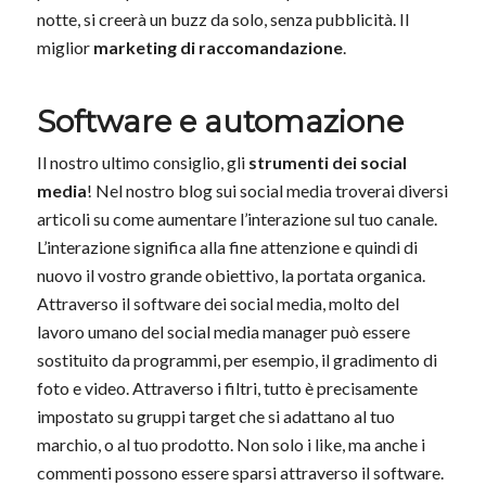
notte, si creerà un buzz da solo, senza pubblicità. Il
miglior
marketing di raccomandazione
.
Software e automazione
Il nostro ultimo consiglio, gli
strumenti dei social
media
! Nel nostro blog sui social media troverai diversi
articoli su come aumentare l’interazione sul tuo canale.
L’interazione significa alla fine attenzione e quindi di
nuovo il vostro grande obiettivo, la portata organica.
Attraverso il software dei social media, molto del
lavoro umano del social media manager può essere
sostituito da programmi, per esempio, il gradimento di
foto e video. Attraverso i filtri, tutto è precisamente
impostato su gruppi target che si adattano al tuo
marchio, o al tuo prodotto. Non solo i like, ma anche i
commenti possono essere sparsi attraverso il software.