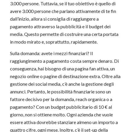
3.000 persone. Tuttavia, se il tuo obiettivo è quello di
avere 3.000 persone che parlano attivamente di te fin
dall’inizio, allora si consiglia di raggiungere a
pagamento attraverso la pubblicità e il budget dei
media. Questo permette di costruire una certa portata
in modo mirato e, soprattutto, rapidamente.
Sulla domanda: avete i mezzi finanziari? Il
raggiungimento a pagamento costa sempre denaro. Di
conseguenza, hai bisogno di una pagina fan attiva, un
negozio online o pagine di destinazione extra. Oltre alla
gestione dei social media, c’è anche la gestione degli
annunci. Pertanto, le possibilità finanziarie sono un
fattore decisivo per la domanda, reach organica o a
pagamento? Con un budget pubblicitario di 10 € al
giorno, non si ottiene molto. Ogni azienda che vuole
essere attiva dovrebbe stanziare almeno un importo a
quattro cifre, ogni mese. Inoltre, c’è il set-up della