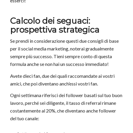
esserci!”
Calcolo dei seguaci:
prospettiva strategica
Se prendi in considerazione questi due consigli di base
per il social media marketing, noterai gradualmente
sempre più successo. Tieni sempre conto di questa
formula anche se non hai un successo immediato!
Avete dieci fan, due dei quali raccomandate ai vostri
amici, che poi diventano anch’essi vostri fan.
Ogni settimana riferisci dei follower basati sul tuo buon
lavoro, perché sei diligente, il tasso di referral rimane
costantemente al 20%, che diventano anche follower
del tuo canale: