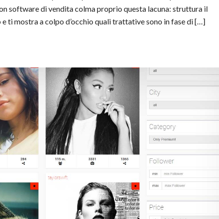
n software di vendita colma proprio questa lacuna: struttura il
e ti mostra a colpo d’occhio quali trattative sono in fase di […]