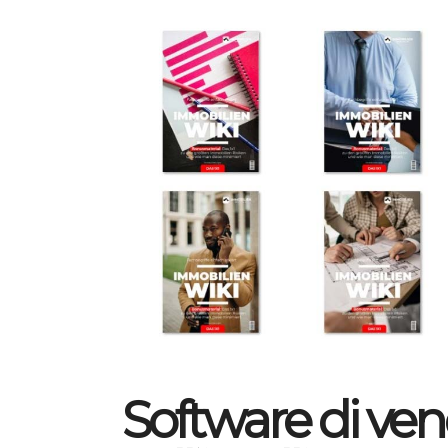
Software di ven