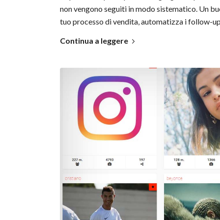
non vengono seguiti in modo sistematico. Un buo
tuo processo di vendita, automatizza i follow-up 
Continua a leggere