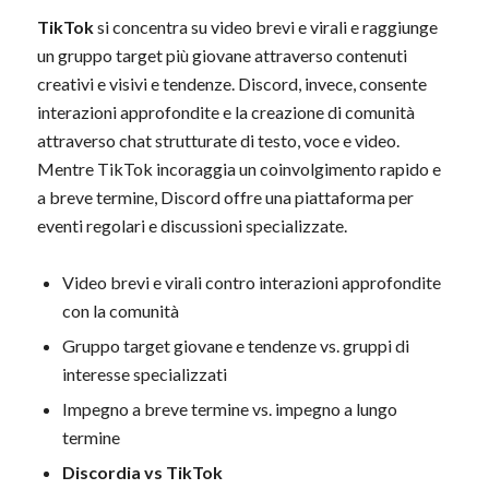
TikTok
si concentra su video brevi e virali e raggiunge
un gruppo target più giovane attraverso contenuti
creativi e visivi e tendenze. Discord, invece, consente
interazioni approfondite e la creazione di comunità
attraverso chat strutturate di testo, voce e video.
Mentre TikTok incoraggia un coinvolgimento rapido e
a breve termine, Discord offre una piattaforma per
eventi regolari e discussioni specializzate.
Video brevi e virali contro interazioni approfondite
con la comunità
Gruppo target giovane e tendenze vs. gruppi di
interesse specializzati
Impegno a breve termine vs. impegno a lungo
termine
Discordia vs TikTok