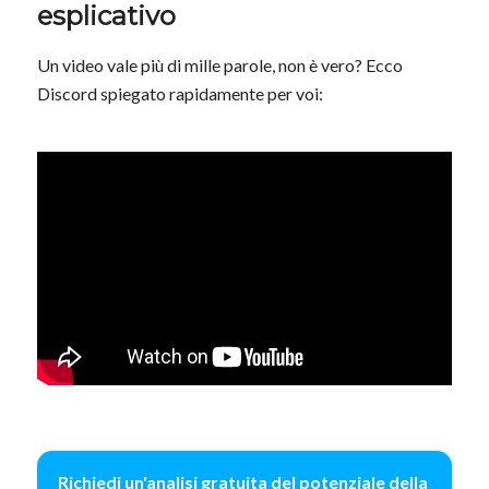
esplicativo
Un video vale più di mille parole, non è vero? Ecco
Discord spiegato rapidamente per voi:
Richiedi un'analisi gratuita del potenziale della