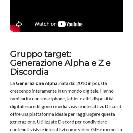
Gruppo target:
Generazione Alpha e Z e
Discordia
La
Generazione Alpha
, nata dal 2010 in poi, sta
crescendo interamente in un mondo digitale. Hanno
familiarità con smartphone, tablet e altri dispositivi
digitali e prediligono i media visivi e interattivi. Discord
offre una piattaforma ideale per raggiungere questa
generazione. Utilizzate Discord per condividere
contenuti visivi e interattivi come video, GIF e meme. La