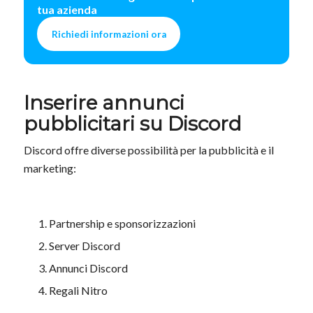
tua azienda
Richiedi informazioni ora
Inserire annunci
pubblicitari su Discord
Discord offre diverse possibilità per la pubblicità e il
marketing:
Partnership e sponsorizzazioni
Server Discord
Annunci Discord
Regali Nitro