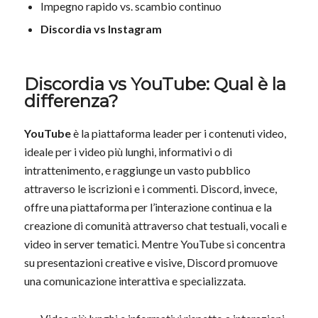
Impegno rapido vs. scambio continuo
Discordia vs Instagram
Discordia vs YouTube: Qual è la
differenza?
YouTube
è la piattaforma leader per i contenuti video,
ideale per i video più lunghi, informativi o di
intrattenimento, e raggiunge un vasto pubblico
attraverso le iscrizioni e i commenti. Discord, invece,
offre una piattaforma per l’interazione continua e la
creazione di comunità attraverso chat testuali, vocali e
video in server tematici. Mentre YouTube si concentra
su presentazioni creative e visive, Discord promuove
una comunicazione interattiva e specializzata.