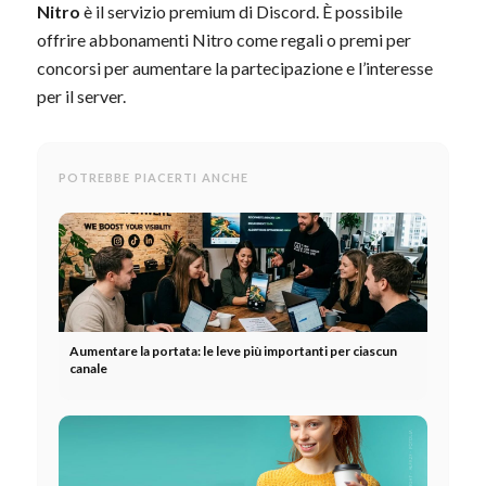
Nitro
è il servizio premium di Discord. È possibile
offrire abbonamenti Nitro come regali o premi per
concorsi per aumentare la partecipazione e l’interesse
per il server.
POTREBBE PIACERTI ANCHE
Aumentare la portata: le leve più importanti per ciascun
canale