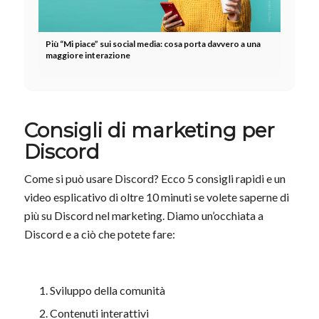
Più “Mi piace” sui social media: cosa porta davvero a una
maggiore interazione
Consigli di marketing per
Discord
Come si può usare Discord? Ecco 5 consigli rapidi e un
video esplicativo di oltre 10 minuti se volete saperne di
più su Discord nel marketing. Diamo un’occhiata a
Discord e a ciò che potete fare:
Sviluppo della comunità
Contenuti interattivi