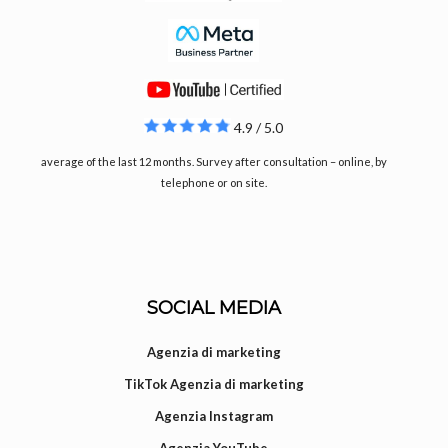
4.9 / 5.0
average of the last 12 months. Survey after consultation – online, by
telephone or on site.
SOCIAL MEDIA
Agenzia di marketing
TikTok Agenzia di marketing
Agenzia Instagram