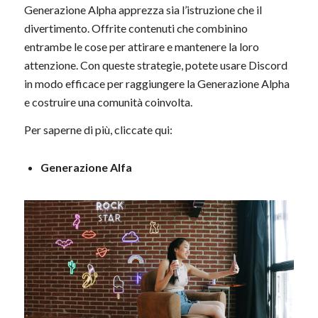
Generazione Alpha apprezza sia l’istruzione che il
divertimento. Offrite contenuti che combinino
entrambe le cose per attirare e mantenere la loro
attenzione. Con queste strategie, potete usare Discord
in modo efficace per raggiungere la Generazione Alpha
e costruire una comunità coinvolta.
Per saperne di più, cliccate qui:
Generazione Alfa