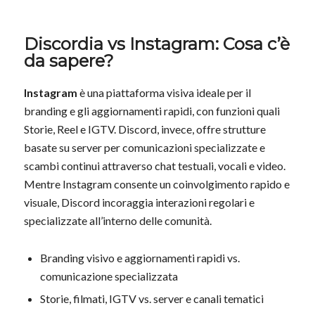
Discordia vs Instagram: Cosa c’è
da sapere?
Instagram
è una piattaforma visiva ideale per il
branding e gli aggiornamenti rapidi, con funzioni quali
Storie, Reel e IGTV. Discord, invece, offre strutture
basate su server per comunicazioni specializzate e
scambi continui attraverso chat testuali, vocali e video.
Mentre Instagram consente un coinvolgimento rapido e
visuale, Discord incoraggia interazioni regolari e
specializzate all’interno delle comunità.
Branding visivo e aggiornamenti rapidi vs.
comunicazione specializzata
Storie, filmati, IGTV vs. server e canali tematici