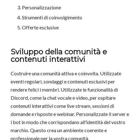
Personalizzazione
Strumenti di coinvolgimento
Offerte esclusive
Sviluppo della comunità e
contenuti interattivi
Costruire una comunità attiva e coinvolta. Utilizzate
eventi regolari, sondaggi e contenuti esclusivi per
rendere felici i membri. Utilizzate le funzionalità di
Discord, come la chat vocale e video, per ospitare
contenuti interattivi come live stream, sessioni di
domande e risposte e webinar. Personalizzate il server e
i bot in modo che corrispondano all’identità del vostro
marchio. Questo crea un ambiente coerente e
professionale per la vostra comunità.