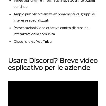
Video più lunghi e informativi rispetto a interazioni
continue
Ampio pubblico tramite abbonamenti vs. gruppi di
interesse specializzati
Presentazioni video creative contro discussioni
interattive della comunità
Discordia vs YouTube
Usare Discord? Breve video
esplicativo per le aziende