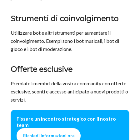
Strumenti di coinvolgimento
Utilizzare bot e altri strumenti per aumentare il
coinvolgimento. Esempi sono i bot musicali, i bot di
gioco e i bot di moderazione.
Offerte esclusive
Premiate i membri della vostra community con offerte
esclusive, sconti e accesso anticipato a nuovi prodotti o
servizi.
Fissare un incontro strategico con il nostro
team
Richiedi informazioni ora