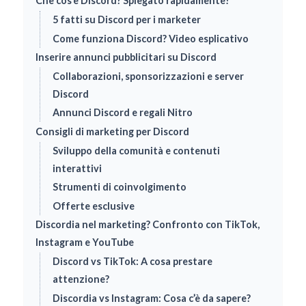
Che cos’è Discord? Spiegato rapidamente!
5 fatti su Discord per i marketer
Come funziona Discord? Video esplicativo
Inserire annunci pubblicitari su Discord
Collaborazioni, sponsorizzazioni e server
Discord
Annunci Discord e regali Nitro
Consigli di marketing per Discord
Sviluppo della comunità e contenuti
interattivi
Strumenti di coinvolgimento
Offerte esclusive
Discordia nel marketing? Confronto con TikTok,
Instagram e YouTube
Discord vs TikTok: A cosa prestare
attenzione?
Discordia vs Instagram: Cosa c’è da sapere?