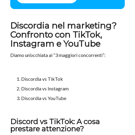
Discordia nel marketing?
Confronto con TikTok,
Instagram e YouTube
Diamo un’occhiata ai “3 maggiori concorrenti”:
Discordia vs TikTok
Discordia vs Instagram
Discordia vs YouTube
Discord vs TikTok: A cosa
prestare attenzione?