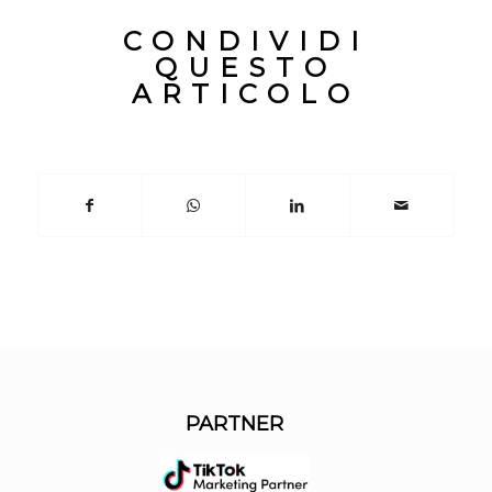
CONDIVIDI
QUESTO
ARTICOLO
PARTNER