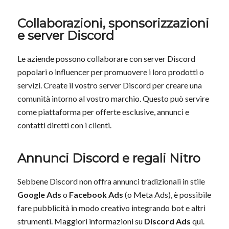
Collaborazioni, sponsorizzazioni
e server Discord
Le aziende possono collaborare con server Discord
popolari o influencer per promuovere i loro prodotti o
servizi. Create il vostro server Discord per creare una
comunità intorno al vostro marchio. Questo può servire
come piattaforma per offerte esclusive, annunci e
contatti diretti con i clienti.
Annunci Discord e regali Nitro
Sebbene Discord non offra annunci tradizionali in stile
Google Ads
o
Facebook Ads
(o Meta Ads), è possibile
fare pubblicità in modo creativo integrando bot e altri
strumenti. Maggiori informazioni su
Discord Ads
qui.