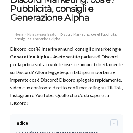
Pubblicità, consigli e
Generazione Alpha
Home
Non categorizzato
Discord Marketing: cos’è? Pubblicità,
›
›
consigli e Generazione Alpha
Discord: cos’è? Inserire annunci, consigli di marketing e
Generation Alpha
– Avete sentito parlare di Discord
per la prima volta o volete inserire annunci direttamente
su Discord? Allora leggete qui i fatti più importanti e
imparate cos’è Discord! Discord spiegato rapidamente,
video e un confronto diretto con il marketing su TikTok,
Instagram e YouTube. Quello che c’è da sapere su
Discord!
Indice
-