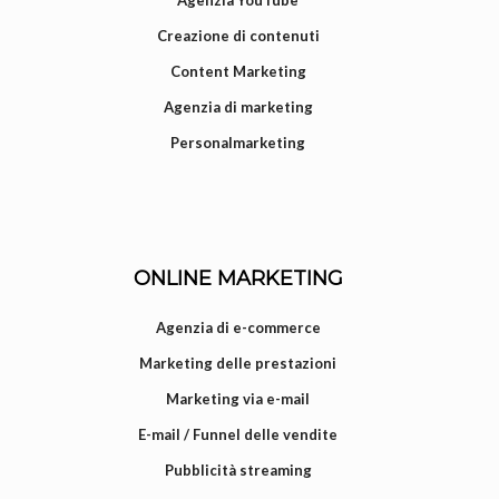
Agenzia YouTube
Creazione di contenuti
Content Marketing
Agenzia di marketing
Personalmarketing
ONLINE MARKETING
Agenzia di e-commerce
Marketing delle prestazioni
Marketing via e-mail
E-mail / Funnel delle vendite
Pubblicità streaming