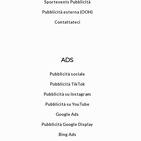
Sportevents Pubblicità
Pubblicità esterna (OOH)
Contattateci
ADS
Pubblicità sociale
Pubblicità TikTok
Pubblicità su Instagram
Pubblicità su YouTube
Google Ads
Pubblicità Google Display
Bing Ads