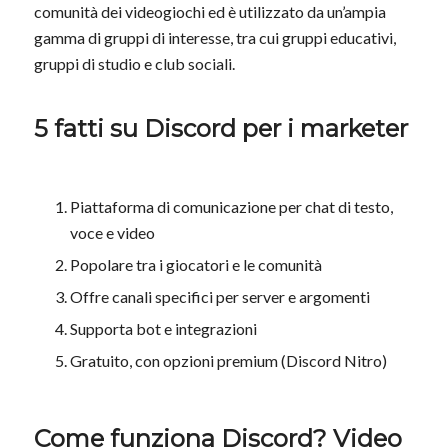
comunità dei videogiochi ed è utilizzato da un’ampia
gamma di gruppi di interesse, tra cui gruppi educativi,
gruppi di studio e club sociali.
5 fatti su Discord per i marketer
Piattaforma di comunicazione per chat di testo,
voce e video
Popolare tra i giocatori e le comunità
Offre canali specifici per server e argomenti
Supporta bot e integrazioni
Gratuito, con opzioni premium (Discord Nitro)
Come funziona Discord? Video