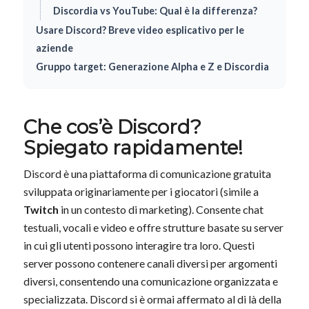
Discordia vs YouTube: Qual è la differenza?
Usare Discord? Breve video esplicativo per le
aziende
Gruppo target: Generazione Alpha e Z e Discordia
Che cos’è Discord?
Spiegato rapidamente!
Discord è una piattaforma di comunicazione gratuita
sviluppata originariamente per i giocatori (simile a
Twitch
in un contesto di marketing). Consente chat
testuali, vocali e video e offre strutture basate su server
in cui gli utenti possono interagire tra loro. Questi
server possono contenere canali diversi per argomenti
diversi, consentendo una comunicazione organizzata e
specializzata. Discord si è ormai affermato al di là della