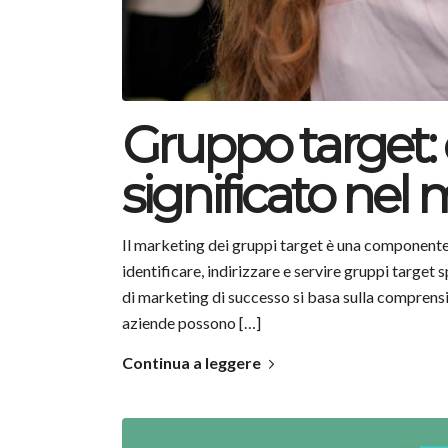
Gruppo target: 
significato nel
Il marketing dei gruppi target è una componente 
identificare, indirizzare e servire gruppi target 
di marketing di successo si basa sulla comprensi
aziende possono […]
Continua a leggere