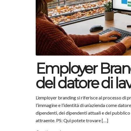
Employer Brand
del datore di lav
L’employer branding si riferisce al processo di
l’immagine e l’identità di un’azienda come datore 
dipendenti, dei dipendenti attuali e del pubblico
attraente. PS: Qui potete trovare […]