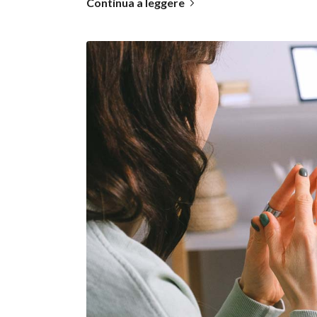
Continua a leggere