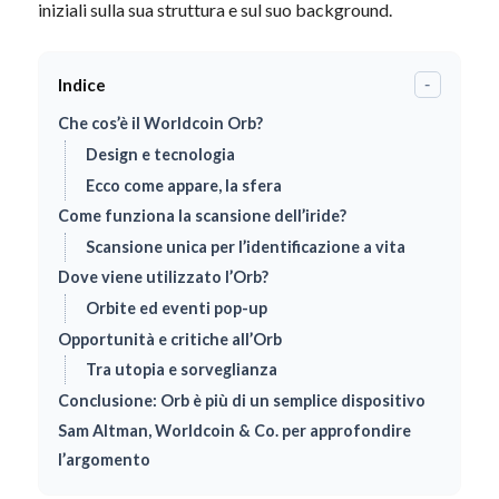
iniziali sulla sua struttura e sul suo background.
Indice
-
Che cos’è il Worldcoin Orb?
Design e tecnologia
Ecco come appare, la sfera
Come funziona la scansione dell’iride?
Scansione unica per l’identificazione a vita
Dove viene utilizzato l’Orb?
Orbite ed eventi pop-up
Opportunità e critiche all’Orb
Tra utopia e sorveglianza
Conclusione: Orb è più di un semplice dispositivo
Sam Altman, Worldcoin & Co. per approfondire
l’argomento