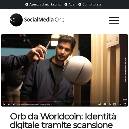
Agenzia di marketing
Ads
Contattateci
Orb da Worldcoin: Identità
digitale tramite scansione