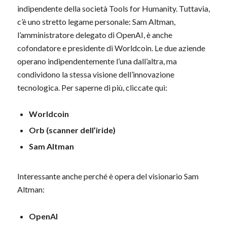
indipendente della società Tools for Humanity. Tuttavia,
c’è uno stretto legame personale: Sam Altman,
l’amministratore delegato di OpenAI, è anche
cofondatore e presidente di Worldcoin. Le due aziende
operano indipendentemente l’una dall’altra, ma
condividono la stessa visione dell’innovazione
tecnologica. Per saperne di più, cliccate qui:
Worldcoin
Orb (scanner dell’iride)
Sam Altman
Interessante anche perché è opera del visionario Sam
Altman:
OpenAI