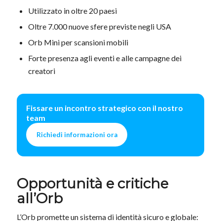
Utilizzato in oltre 20 paesi
Oltre 7.000 nuove sfere previste negli USA
Orb Mini per scansioni mobili
Forte presenza agli eventi e alle campagne dei
creatori
Fissare un incontro strategico con il nostro
team
Richiedi informazioni ora
Opportunità e critiche
all’Orb
L’Orb promette un sistema di identità sicuro e globale: