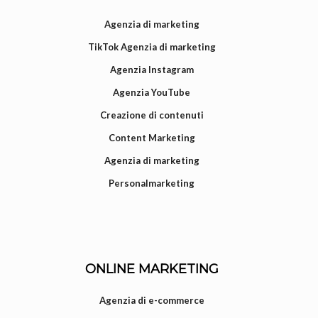
Agenzia di marketing
TikTok Agenzia di marketing
Agenzia Instagram
Agenzia YouTube
Creazione di contenuti
Content Marketing
Agenzia di marketing
Personalmarketing
ONLINE MARKETING
Agenzia di e-commerce