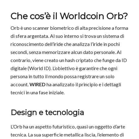
Che cos’è il Worldcoin Orb?
Orb è uno scanner biometrico di alta precisione a forma
di sfera argentata. Al suo interno si trova un sistema di
riconoscimento dell’iride che analizza l’iride in pochi
secondi, senza memorizzare alcun dato personale. Al
contrario, viene creato un hash criptato che funge da ID
digitale (World ID). L’obiettivo è garantire che ogni
persona in tutto il mondo possa registrare un solo
account.
WIRED
ha analizzato il principio e i dettagli
tecnici in una fase iniziale.
Design e tecnologia
L’Orb ha un aspetto futuristico, quasi un oggetto d’arte
tecnica. La sua superficie metallica liscia, l’elemento di