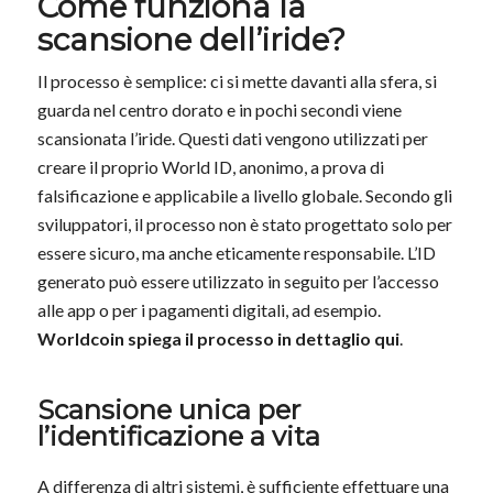
Come funziona la
scansione dell’iride?
Il processo è semplice: ci si mette davanti alla sfera, si
guarda nel centro dorato e in pochi secondi viene
scansionata l’iride. Questi dati vengono utilizzati per
creare il proprio World ID, anonimo, a prova di
falsificazione e applicabile a livello globale. Secondo gli
sviluppatori, il processo non è stato progettato solo per
essere sicuro, ma anche eticamente responsabile. L’ID
generato può essere utilizzato in seguito per l’accesso
alle app o per i pagamenti digitali, ad esempio.
Worldcoin spiega il processo in dettaglio qui
.
Scansione unica per
l’identificazione a vita
A differenza di altri sistemi, è sufficiente effettuare una