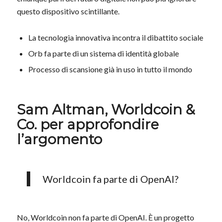
questo dispositivo scintillante.
La tecnologia innovativa incontra il dibattito sociale
Orb fa parte di un sistema di identità globale
Processo di scansione già in uso in tutto il mondo
Sam Altman, Worldcoin &
Co. per approfondire
l’argomento
Worldcoin fa parte di OpenAI?
No, Worldcoin non fa parte di OpenAI. È un progetto