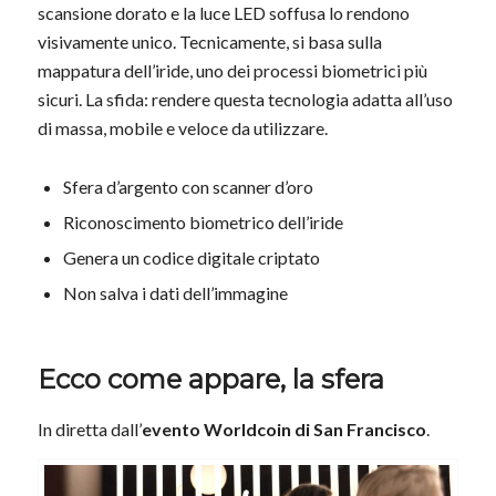
scansione dorato e la luce LED soffusa lo rendono
visivamente unico. Tecnicamente, si basa sulla
mappatura dell’iride, uno dei processi biometrici più
sicuri. La sfida: rendere questa tecnologia adatta all’uso
di massa, mobile e veloce da utilizzare.
Sfera d’argento con scanner d’oro
Riconoscimento biometrico dell’iride
Genera un codice digitale criptato
Non salva i dati dell’immagine
Ecco come appare, la sfera
In diretta dall’
evento Worldcoin di San Francisco
.