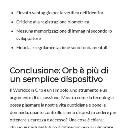
Elevato vantaggio per la verifica dell’identità
Critiche alla registrazione biometrica
Nessuna memorizzazione di immagini secondo lo
sviluppatore
Fiducia e regolamentazione sono fondamentali
Conclusione: Orb è più di
un semplice dispositivo
Il Worldcoin Orb è un simbolo, uno strumento e un
argomento di discussione. Mostra come la tecnologia
possa plasmare la nostra vita quotidiana e pone la
domanda: quanto controllo siamo disposti a cedere per
ottenere sicurezza e accesso? Una cosa è chiara:
chiunque parli del futuro digitale non può più ignorare