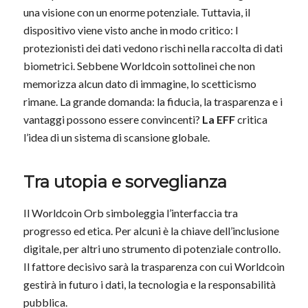
una visione con un enorme potenziale. Tuttavia, il
dispositivo viene visto anche in modo critico: I
protezionisti dei dati vedono rischi nella raccolta di dati
biometrici. Sebbene Worldcoin sottolinei che non
memorizza alcun dato di immagine, lo scetticismo
rimane. La grande domanda: la fiducia, la trasparenza e i
vantaggi possono essere convincenti?
La EFF
critica
l’idea di un sistema di scansione globale.
Tra utopia e sorveglianza
Il Worldcoin Orb simboleggia l’interfaccia tra
progresso ed etica. Per alcuni è la chiave dell’inclusione
digitale, per altri uno strumento di potenziale controllo.
Il fattore decisivo sarà la trasparenza con cui Worldcoin
gestirà in futuro i dati, la tecnologia e la responsabilità
pubblica.