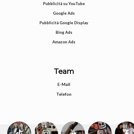
Pubblicità su YouTube
Google Ads
Pubblicità Google Display
Bing Ads
Amazon Ads
Team
E-Mail
Telefon