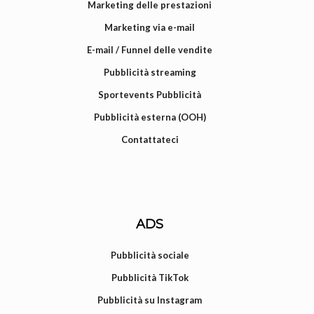
Marketing delle prestazioni
Marketing via e-mail
E-mail / Funnel delle vendite
Pubblicità streaming
Sportevents Pubblicità
Pubblicità esterna (OOH)
Contattateci
ADS
Pubblicità sociale
Pubblicità TikTok
Pubblicità su Instagram