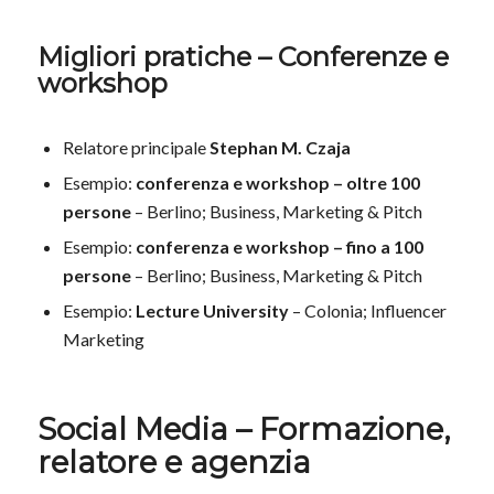
Migliori pratiche – Conferenze e
workshop
Relatore principale
Stephan M. Czaja
Esempio:
conferenza e workshop – oltre 100
persone
– Berlino; Business, Marketing & Pitch
Esempio:
conferenza e workshop – fino a 100
persone
– Berlino; Business, Marketing & Pitch
Esempio:
Lecture University
– Colonia; Influencer
Marketing
Social Media – Formazione,
relatore e agenzia