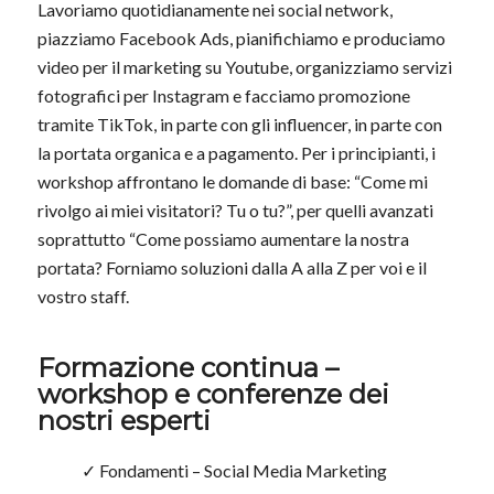
Lavoriamo quotidianamente nei social network,
piazziamo Facebook Ads, pianifichiamo e produciamo
video per il marketing su Youtube, organizziamo servizi
fotografici per Instagram e facciamo promozione
tramite TikTok, in parte con gli influencer, in parte con
la portata organica e a pagamento. Per i principianti, i
workshop affrontano le domande di base: “Come mi
rivolgo ai miei visitatori? Tu o tu?”, per quelli avanzati
soprattutto “Come possiamo aumentare la nostra
portata? Forniamo soluzioni dalla A alla Z per voi e il
vostro staff.
Formazione continua –
workshop e conferenze dei
nostri esperti
✓ Fondamenti – Social Media Marketing