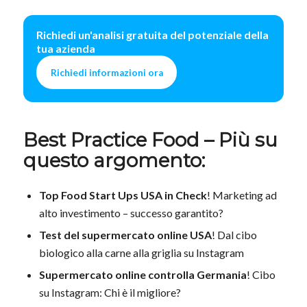
Richiedi un'analisi gratuita del potenziale della
tua azienda
Richiedi informazioni ora
Best Practice Food – Più su
questo argomento:
Top Food Start Ups USA in Check
! Marketing ad
alto investimento – successo garantito?
Test del supermercato online USA
! Dal cibo
biologico alla carne alla griglia su Instagram
Supermercato online controlla Germania
! Cibo
su Instagram: Chi è il migliore?