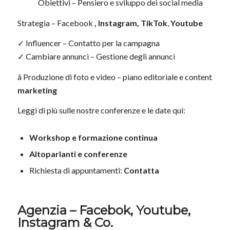
Obiettivi – Pensiero e sviluppo dei social media
Strategia – Facebook
,
Instagram, TikTok
,
Youtube
✓ Influencer – Contatto per la campagna
✓ Cambiare annunci – Gestione degli annunci
â Produzione di foto e video – piano editoriale e content
marketing
Leggi di più sulle nostre conferenze e le date qui:
Workshop e formazione continua
Altoparlanti e conferenze
Richiesta di appuntamenti:
Contatta
Agenzia – Facebok, Youtube,
Instagram & Co.