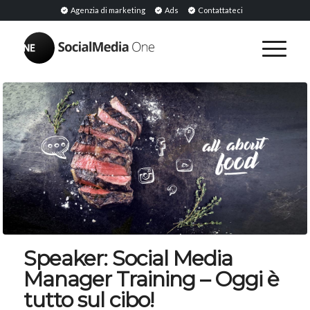
Agenzia di marketing
Ads
Contattateci
Speaker: Social Media
Manager Training – Oggi è
tutto sul cibo!