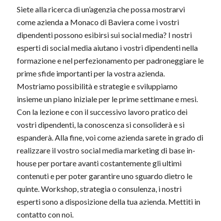
Siete alla ricerca di un’agenzia che possa mostrarvi
come azienda a Monaco di Baviera come i vostri
dipendenti possono esibirsi sui social media? I nostri
esperti di social media aiutano i vostri dipendenti nella
formazione e nel perfezionamento per padroneggiare le
prime sfide importanti per la vostra azienda.
Mostriamo possibilità e strategie e sviluppiamo
insieme un piano iniziale per le prime settimane e mesi.
Con la lezione e con il successivo lavoro pratico dei
vostri dipendenti, la conoscenza si consoliderà e si
espanderà. Alla fine, voi come azienda sarete in grado di
realizzare il vostro social media marketing di base in-
house per portare avanti costantemente gli ultimi
contenuti e per poter garantire uno sguardo dietro le
quinte. Workshop, strategia o consulenza, i nostri
esperti sono a disposizione della tua azienda. Mettiti in
contatto con noi.