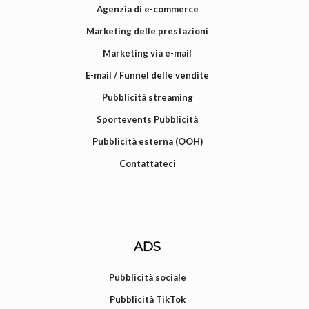
Agenzia di e-commerce
Marketing delle prestazioni
Marketing via e-mail
E-mail / Funnel delle vendite
Pubblicità streaming
Sportevents Pubblicità
Pubblicità esterna (OOH)
Contattateci
ADS
Pubblicità sociale
Pubblicità TikTok