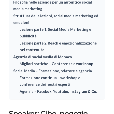
Filosofia nelle aziende per un autentico social
media marketing
Struttura delle lezioni, social media marketing ed
emozioni
Lezione parte 1, Social Media Marketing e
pubblicità
Lezione parte 2, Reach e emozionalizzazione
nel contenuto
Agenzia di social media di Monaco
Migliori pratiche – Conferenze e workshop
Social Media – Formazione, relatore e agenzia
Formazione continua – workshop e
conferenze dei nostri esperti
Agenzia – Facebok, Youtube, Instagram & Co.
Speaker: Cibo, negozio