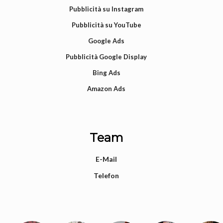
Pubblicità su Instagram
Pubblicità su YouTube
Google Ads
Pubblicità Google Display
Bing Ads
Amazon Ads
Team
E-Mail
Telefon