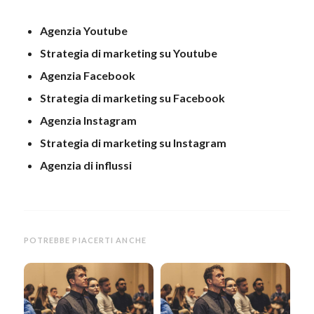
Agenzia Youtube
Strategia di marketing su Youtube
Agenzia Facebook
Strategia di marketing su Facebook
Agenzia Instagram
Strategia di marketing su Instagram
Agenzia di influssi
POTREBBE PIACERTI ANCHE