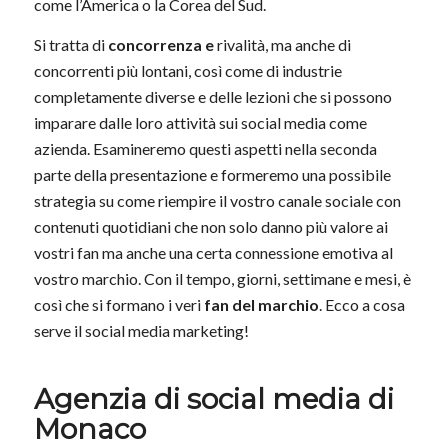
come l’America o la Corea del Sud.
Si tratta di
concorrenza e
rivalità, ma anche di
concorrenti più lontani, così come di industrie
completamente diverse e delle lezioni che si possono
imparare dalle loro attività sui social media come
azienda. Esamineremo questi aspetti nella seconda
parte della presentazione e formeremo una possibile
strategia su come riempire il vostro canale sociale con
contenuti quotidiani che non solo danno più valore ai
vostri fan ma anche una certa connessione emotiva al
vostro marchio. Con il tempo, giorni, settimane e mesi, è
così che si formano i veri
fan del marchio
. Ecco a cosa
serve il social media marketing!
Agenzia di social media di
Monaco