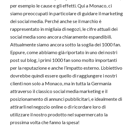
per esempio le cause e gli effetti. Qui a Monaco, ci
siamo preoccupati in particolare di guidare il marketing
dei social media. Perché anche se il marchio è
rappresentato in migliaia di negozi, le cifre attuali dei
social media sono ancora chiaramente espandibili.
Attualmente siamo ancora sotto la soglia dei 1000 fan.
Eppure, come abbiamo già riportato in uno dei nostri
post sul blog, i primi 1000 fan sono molto importanti
per la reputazione e anche l’impatto esterno. L’obiettivo
dovrebbe quindi essere quello di raggiungere i nostri
clienti non solo a Monaco, ma in tutta la Germania
attraverso il classico social media marketing e il
posizionamento di annunci pubblicitari, e idealmente di
attirarli nel negozio online o di ricordare loro di
utilizzare il nostro prodotto nel supermercato la
prossima volta che fanno la spesa!