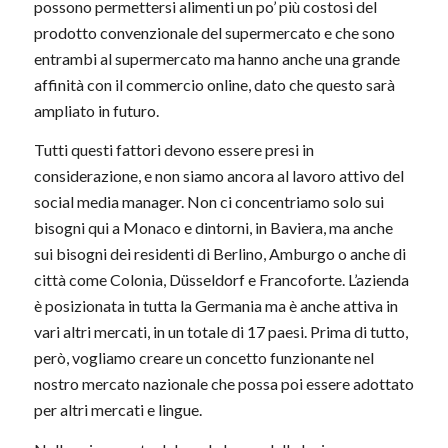
possono permettersi alimenti un po’ più costosi del
prodotto convenzionale del supermercato e che sono
entrambi al supermercato ma hanno anche una grande
affinità con il commercio online, dato che questo sarà
ampliato in futuro.
Tutti questi fattori devono essere presi in
considerazione, e non siamo ancora al lavoro attivo del
social media manager. Non ci concentriamo solo sui
bisogni qui a Monaco e dintorni, in Baviera, ma anche
sui bisogni dei residenti di Berlino, Amburgo o anche di
città come Colonia, Düsseldorf e Francoforte. L’azienda
è posizionata in tutta la Germania ma è anche attiva in
vari altri mercati, in un totale di 17 paesi. Prima di tutto,
però, vogliamo creare un concetto funzionante nel
nostro mercato nazionale che possa poi essere adottato
per altri mercati e lingue.