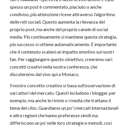
spesso un post è commentato, piaciuto o anche
condiviso, più attenzione riceve attraverso l’algoritmo
delle reti sociali. Questo aumenta la rilevanza del
proprio post, ma anche del proprio canale di social
media. Più continuamente si mantiene questa strategia,
più successo si ottiene automaticamente. È importante
che il contenuto scateni un impatto emotivo sui nostri
fan. Per raggiungere questo obiettivo, creeremo vari
concetti creativi nella nostra conferenza, che
discuteremo dal vivo qui a Monaco.
Il nostro concetto creativo si basa sull’osservazione di
vari attori del mercato. Questi includono i blogger, per
esempio, ma anche le riviste o i media che trattano il
tema del cibo. Guardiamo un po’ i mercati internazionali
e altre regioni che hanno preferenze simili ma
differiscono un po’ nelle loro strategie e metodi, così