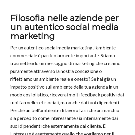
Filosofia nelle aziende per
un autentico social media
marketing
Per un autentico social media marketing, l’ambiente
commerciale è particolarmente importante. Stiamo
trasmettendo un messaggio di marketing che creiamo
puramente attraverso la nostra concezione o
riflettiamo un ambiente reale e onesto? Se hai già un
impatto positivo sull’ambiente della tua azienda in un
modo così olistico, riceverai molti feedback positivi dai
tuoi fan nelle reti sociali, ma anche dai tuoi dipendenti.
Perché un bell’ambiente di lavoro fa sì che un marchio
sia percepito come interessante sia internamente dai
suoi dipendenti che esternamente dal cliente. E
l’interesse è esattamente quello che vogliamo per il