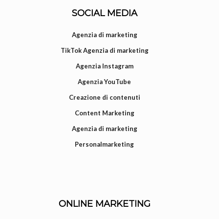
SOCIAL MEDIA
Agenzia di marketing
TikTok Agenzia di marketing
Agenzia Instagram
Agenzia YouTube
Creazione di contenuti
Content Marketing
Agenzia di marketing
Personalmarketing
ONLINE MARKETING