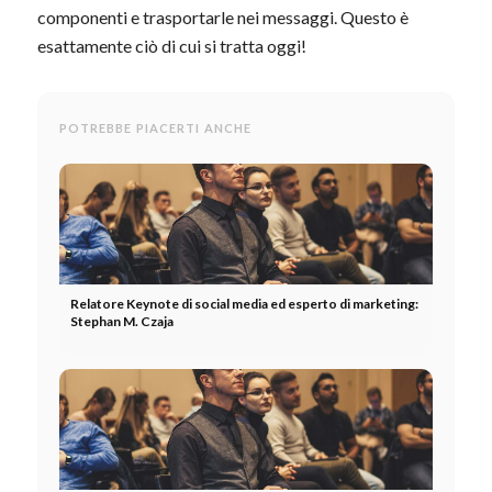
componenti e trasportarle nei messaggi. Questo è
esattamente ciò di cui si tratta oggi!
POTREBBE PIACERTI ANCHE
Relatore Keynote di social media ed esperto di marketing:
Stephan M. Czaja