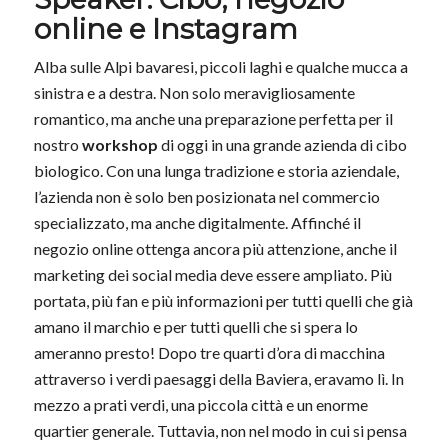
online e Instagram
Alba sulle Alpi bavaresi, piccoli laghi e qualche mucca a
sinistra e a destra. Non solo meravigliosamente
romantico, ma anche una preparazione perfetta per il
nostro
workshop
di oggi in una grande azienda di cibo
biologico. Con una lunga tradizione e storia aziendale,
l’azienda non è solo ben posizionata nel commercio
specializzato, ma anche digitalmente. Affinché il
negozio online ottenga ancora più attenzione, anche il
marketing dei social media deve essere ampliato. Più
portata, più fan e più informazioni per tutti quelli che già
amano il marchio e per tutti quelli che si spera lo
ameranno presto! Dopo tre quarti d’ora di macchina
attraverso i verdi paesaggi della Baviera, eravamo lì. In
mezzo a prati verdi, una piccola città e un enorme
quartier generale. Tuttavia, non nel modo in cui si pensa