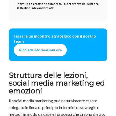
Start Ups e creazione d'impresa - Conferenza del relatore
@ Berlino, Alexanderplatz
Fissare un incontro strategico con il nostro
team
Richiedi informazioni ora
Struttura delle lezioni,
social media marketing ed
emozioni
Il social media marketing può naturalmente essere
spiegato in linea di principio in termini di strategie e
metodi, in modo da capire i processi che ci sono dietro,