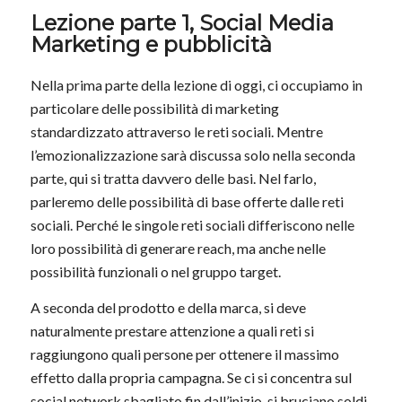
Lezione parte 1, Social Media
Marketing e pubblicità
Nella prima parte della lezione di oggi, ci occupiamo in
particolare delle possibilità di marketing
standardizzato attraverso le reti sociali. Mentre
l’emozionalizzazione sarà discussa solo nella seconda
parte, qui si tratta davvero delle basi. Nel farlo,
parleremo delle possibilità di base offerte dalle reti
sociali. Perché le singole reti sociali differiscono nelle
loro possibilità di generare reach, ma anche nelle
possibilità funzionali o nel gruppo target.
A seconda del prodotto e della marca, si deve
naturalmente prestare attenzione a quali reti si
raggiungono quali persone per ottenere il massimo
effetto dalla propria campagna. Se ci si concentra sul
social network sbagliato fin dall’inizio, si bruciano soldi