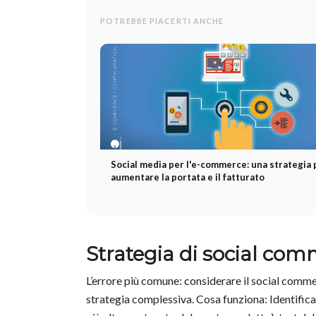
POTREBBE PIACERTI ANCHE
Social media per l'e-commerce: una strategia 
aumentare la portata e il fatturato
Strategia di social com
L’errore più comune: considerare il social comm
strategia complessiva. Cosa funziona: Identifica