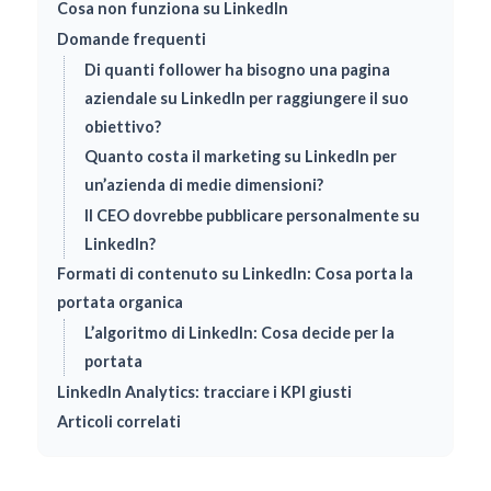
Cosa non funziona su LinkedIn
Domande frequenti
Di quanti follower ha bisogno una pagina
aziendale su LinkedIn per raggiungere il suo
obiettivo?
Quanto costa il marketing su LinkedIn per
un’azienda di medie dimensioni?
Il CEO dovrebbe pubblicare personalmente su
LinkedIn?
Formati di contenuto su LinkedIn: Cosa porta la
portata organica
L’algoritmo di LinkedIn: Cosa decide per la
portata
LinkedIn Analytics: tracciare i KPI giusti
Articoli correlati