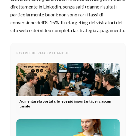
direttamente in LinkedIn, senza salti) danno risultati
particolarmente buoni: non sono rari i tassi di
conversione dell’8-15%. Il retargeting dei visitatori del
sito web e dei video completa la strategia a pagamento.
POTREBBE PIACERTI ANCHE
Aumentare la portata: le leve più importanti per ciascun
canale