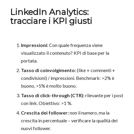
LinkedIn Analytics:
tracciare i KPI giusti
Impressioni:
Con quale frequenza viene
visualizzato il contenuto? KPI di base per la
portata.
Tasso di coinvolgimento:
(like + commenti +
condivisioni) / impressioni. Benchmark: >2% è
buono, >5% è molto buono.
Tasso di click-through (CTR):
rilevante per i post
con link. Obiettivo: >1 %.
Crescita dei follower:
non il numero, ma la
crescita in percentuale – verificare la qualità dei
nuovi follower.