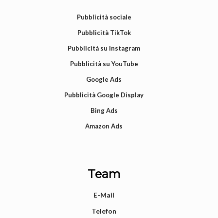
Pubblicità sociale
Pubblicità TikTok
Pubblicità su Instagram
Pubblicità su YouTube
Google Ads
Pubblicità Google Display
Bing Ads
Amazon Ads
Team
E-Mail
Telefon