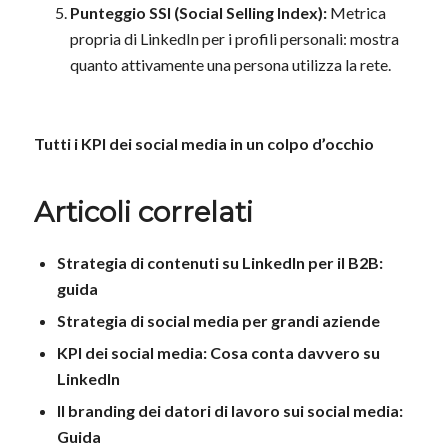
Punteggio SSI (Social Selling Index):
Metrica
propria di LinkedIn per i profili personali: mostra
quanto attivamente una persona utilizza la rete.
Tutti i KPI dei social media in un colpo d’occhio
Articoli correlati
Strategia di contenuti su LinkedIn per il B2B:
guida
Strategia di social media per grandi aziende
KPI dei social media: Cosa conta davvero su
LinkedIn
Il branding dei datori di lavoro sui social media:
Guida