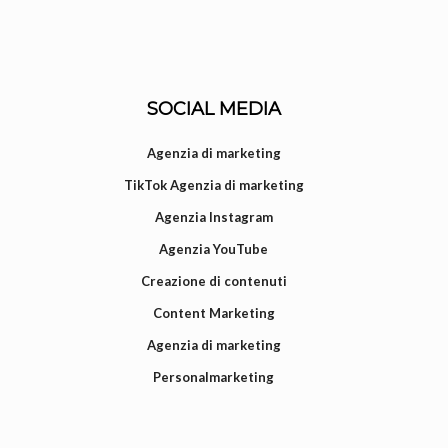
SOCIAL MEDIA
Agenzia di marketing
TikTok Agenzia di marketing
Agenzia Instagram
Agenzia YouTube
Creazione di contenuti
Content Marketing
Agenzia di marketing
Personalmarketing