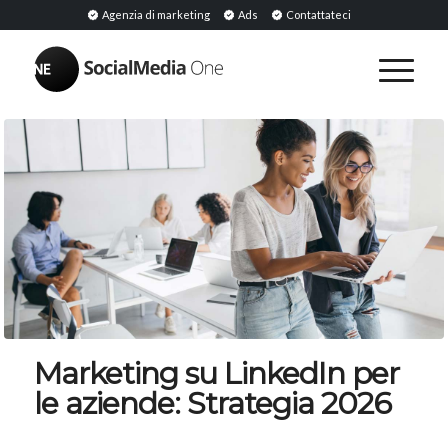
Agenzia di marketing
Ads
Contattateci
Marketing su LinkedIn per
le aziende: Strategia 2026