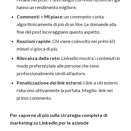
hanno un rendimento migliore.
Commenti > Mi piace:
un commento conta
algoritmicamente di più di un like. Le domande alla
fine del post incoraggiano questo aspetto.
Reazioni rapide:
Chi viene coinvolto nei primi 60
minuti si gioca di più.
Rilevanza della rete:
LinkedIn mostra i contenuti in
modo preferenziale alle persone che sono
professionalmente simili all’autore.
Penalizzazione dei link esterni: i
link a siti esterni
riducono attivamente la portata. Meglio: link nel
primo commento.
Per saperne di più sulla strategia completa di
marketing su LinkedIn per le aziende