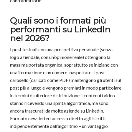
contraddittorio.
Quali sono i formati più
performanti su LinkedIn
nel 2026?
I post testuali con una prospettiva personale (senza
logo aziendale, con un’opinione reale) ottengono la
massima portata organica, soprattutto se iniziano con
un’affermazione o un numero inaspettato. I post
carosello (caricati come PDF) mantengono gli utenti sul
post più a lungo e vengono premiati in modo particolare
in termini di ulteriore distribuzione. I contenuti video
stanno ricevendo una spinta algoritmica, ma sono
ancora trascurati da molte aziende su LinkedIn.
Formato newsletter: accesso diretto agli iscritti,
indipendentemente dall’algoritmo – un vantaggio