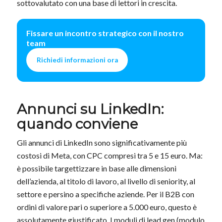
sottovalutato con una base di lettori in crescita.
Fissare un incontro strategico con il nostro
team
Richiedi informazioni ora
Annunci su LinkedIn:
quando conviene
Gli annunci di LinkedIn sono significativamente più
costosi di Meta, con CPC compresi tra 5 e 15 euro. Ma:
è possibile targettizzare in base alle dimensioni
dell’azienda, al titolo di lavoro, al livello di seniority, al
settore e persino a specifiche aziende. Per il B2B con
ordini di valore pari o superiore a 5.000 euro, questo è
assolutamente giustificato. I moduli di lead gen (modulo