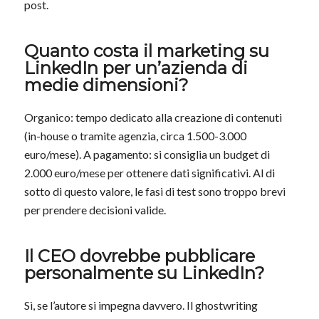
post.
Quanto costa il marketing su
LinkedIn per un’azienda di
medie dimensioni?
Organico: tempo dedicato alla creazione di contenuti
(in-house o tramite agenzia, circa 1.500-3.000
euro/mese). A pagamento: si consiglia un budget di
2.000 euro/mese per ottenere dati significativi. Al di
sotto di questo valore, le fasi di test sono troppo brevi
per prendere decisioni valide.
Il CEO dovrebbe pubblicare
personalmente su LinkedIn?
Sì, se l’autore si impegna davvero. Il ghostwriting