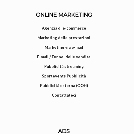
ONLINE MARKETING
Agenzia di e-commerce
Marketing delle prestazioni
Marketing via e-mail
E-mail / Funnel delle vendite
Pubblicità streaming
Sportevents Pubblicità
Pubblicità esterna (OOH)
Contattateci
ADS