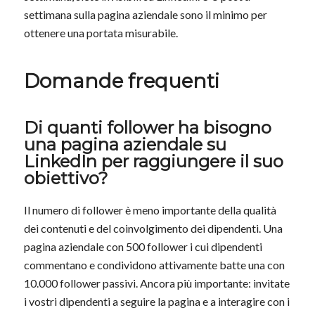
settimana sulla pagina aziendale sono il minimo per
ottenere una portata misurabile.
Domande frequenti
Di quanti follower ha bisogno
una pagina aziendale su
LinkedIn per raggiungere il suo
obiettivo?
Il numero di follower è meno importante della qualità
dei contenuti e del coinvolgimento dei dipendenti. Una
pagina aziendale con 500 follower i cui dipendenti
commentano e condividono attivamente batte una con
10.000 follower passivi. Ancora più importante: invitate
i vostri dipendenti a seguire la pagina e a interagire con i