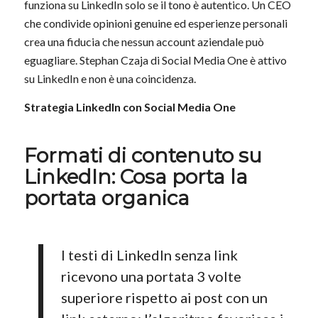
funziona su LinkedIn solo se il tono è autentico. Un CEO
che condivide opinioni genuine ed esperienze personali
crea una fiducia che nessun account aziendale può
eguagliare. Stephan Czaja di Social Media One è attivo
su LinkedIn e non è una coincidenza.
Strategia LinkedIn con Social Media One
Formati di contenuto su
LinkedIn: Cosa porta la
portata organica
I testi di LinkedIn senza link
ricevono una portata 3 volte
superiore rispetto ai post con un