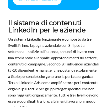
Il sistema di contenuti
LinkedIn per le aziende
Un sistema LinkedIn funzionante è composto da tre
livelli. Primo: la pagina aziendale con 3-4 post a
settimana – notizie sull’azienda, annunci di lavoro con
una storia reale alle spalle, approfondimenti sul settore,
contenuti di campagne. Secondo: gli influencer aziendali
(5-10 dipendenti e manager che postano regolarmente
a titolo personale), che generano la portata organica.
Terzo: LinkedIn Ads come amplificatore per i contenuti
organici più forti e per gruppi target specifici che non
sono raggiunti organicamente. Tutti e tre i livelli devono
essere coordinati tra loro, altrimenti lavorano in modo