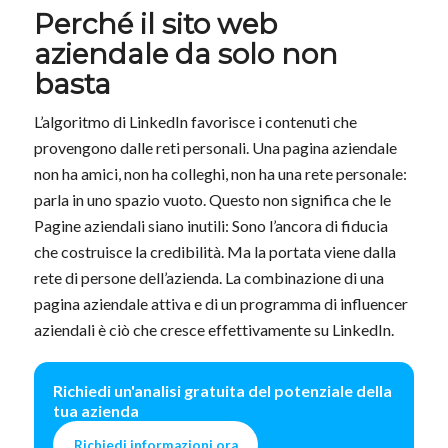
Perché il sito web
aziendale da solo non
basta
L’algoritmo di LinkedIn favorisce i contenuti che
provengono dalle reti personali. Una pagina aziendale
non ha amici, non ha colleghi, non ha una rete personale:
parla in uno spazio vuoto. Questo non significa che le
Pagine aziendali siano inutili: Sono l’ancora di fiducia
che costruisce la credibilità. Ma la portata viene dalla
rete di persone dell’azienda. La combinazione di una
pagina aziendale attiva e di un programma di influencer
aziendali è ciò che cresce effettivamente su LinkedIn.
Richiedi un'analisi gratuita del potenziale della
tua azienda
Richiedi informazioni ora