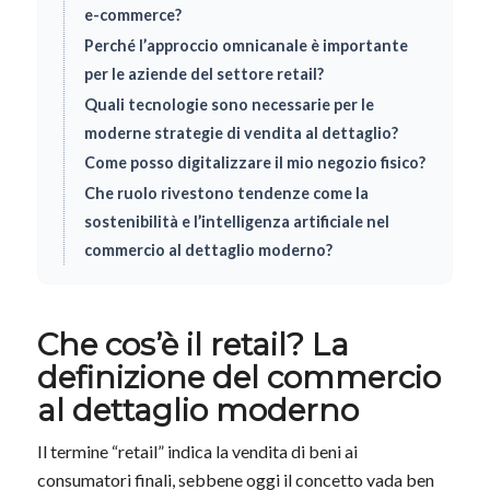
e-commerce?
Perché l’approccio omnicanale è importante
per le aziende del settore retail?
Quali tecnologie sono necessarie per le
moderne strategie di vendita al dettaglio?
Come posso digitalizzare il mio negozio fisico?
Che ruolo rivestono tendenze come la
sostenibilità e l’intelligenza artificiale nel
commercio al dettaglio moderno?
Che cos’è il retail? La
definizione del commercio
al dettaglio moderno
Il termine “retail” indica la vendita di beni ai
consumatori finali, sebbene oggi il concetto vada ben