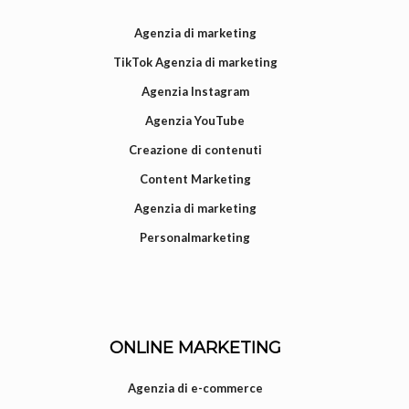
Agenzia di marketing
TikTok Agenzia di marketing
Agenzia Instagram
Agenzia YouTube
Creazione di contenuti
Content Marketing
Agenzia di marketing
Personalmarketing
ONLINE MARKETING
Agenzia di e-commerce