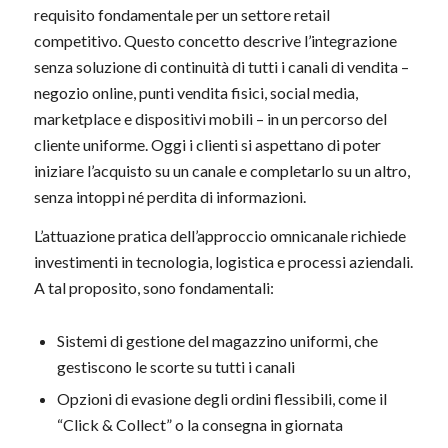
requisito fondamentale per un settore retail
competitivo. Questo concetto descrive l’integrazione
senza soluzione di continuità di tutti i canali di vendita –
negozio online, punti vendita fisici, social media,
marketplace e dispositivi mobili – in un percorso del
cliente uniforme. Oggi i clienti si aspettano di poter
iniziare l’acquisto su un canale e completarlo su un altro,
senza intoppi né perdita di informazioni.
L’attuazione pratica dell’approccio omnicanale richiede
investimenti in tecnologia, logistica e processi aziendali.
A tal proposito, sono fondamentali:
Sistemi di gestione del magazzino uniformi, che
gestiscono le scorte su tutti i canali
Opzioni di evasione degli ordini flessibili, come il
“Click & Collect” o la consegna in giornata