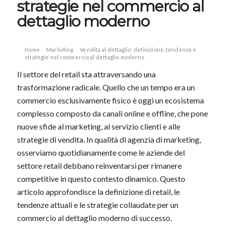
strategie nel commercio al
dettaglio moderno
Home
Marketing
Vendita al dettaglio: definizione, tendenze e
›
›
strategie nel commercio al dettaglio moderno
Il settore del retail sta attraversando una
trasformazione radicale. Quello che un tempo era un
commercio esclusivamente fisico è oggi un ecosistema
complesso composto da canali online e offline, che pone
nuove sfide al marketing, al servizio clienti e alle
strategie di vendita. In qualità di agenzia di marketing,
osserviamo quotidianamente come le aziende del
settore retail debbano reinventarsi per rimanere
competitive in questo contesto dinamico. Questo
articolo approfondisce la definizione di retail, le
tendenze attuali e le strategie collaudate per un
commercio al dettaglio moderno di successo.