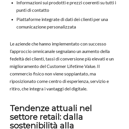
Informazioni sui prodotti e prezzi coerenti su tutti i
punti di contatto
Piattaforme integrate di dati dei clienti per una
comunicazione personalizzata
Le aziende che hanno implementato con successo
l’approccio omnicanale segnalano un aumento della
fedeltà dei clienti, tassi di conversione più elevati e un
miglioramento del Customer Lifetime Value. Il
commercio fisico non viene soppiantato, ma
riposizionato come centro di esperienza, servizio e
ritiro, che integra i vantaggi del digitale.
Tendenze attuali nel
settore retail: dalla
sostenibilità alla