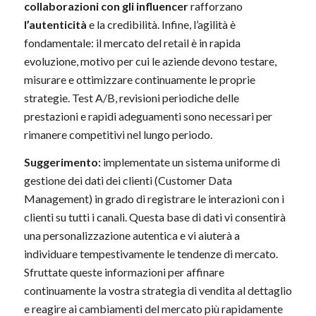
collaborazioni con gli influencer
rafforzano
l’autenticità
e la credibilità. Infine, l’agilità è
fondamentale: il mercato del retail è in rapida
evoluzione, motivo per cui le aziende devono testare,
misurare e ottimizzare continuamente le proprie
strategie. Test A/B, revisioni periodiche delle
prestazioni e rapidi adeguamenti sono necessari per
rimanere competitivi nel lungo periodo.
Suggerimento:
implementate un sistema uniforme di
gestione dei dati dei clienti (Customer Data
Management) in grado di registrare le interazioni con i
clienti su tutti i canali. Questa base di dati vi consentirà
una personalizzazione autentica e vi aiuterà a
individuare tempestivamente le tendenze di mercato.
Sfruttate queste informazioni per affinare
continuamente la vostra strategia di vendita al dettaglio
e reagire ai cambiamenti del mercato più rapidamente