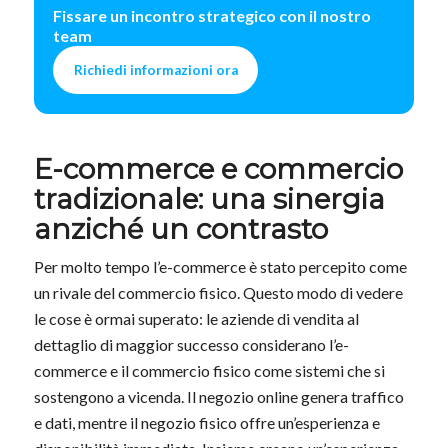
Fissare un incontro strategico con il nostro
team
Richiedi informazioni ora
E-commerce e commercio
tradizionale: una sinergia
anziché un contrasto
Per molto tempo l’e-commerce è stato percepito come
un rivale del commercio fisico. Questo modo di vedere
le cose è ormai superato: le aziende di vendita al
dettaglio di maggior successo considerano l’e-
commerce e il commercio fisico come sistemi che si
sostengono a vicenda. Il negozio online genera traffico
e dati, mentre il negozio fisico offre un’esperienza e