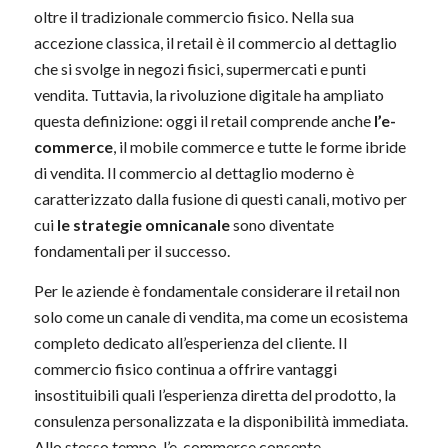
oltre il tradizionale commercio fisico. Nella sua
accezione classica, il retail è il commercio al dettaglio
che si svolge in negozi fisici, supermercati e punti
vendita. Tuttavia, la rivoluzione digitale ha ampliato
questa definizione: oggi il retail comprende anche
l’e-
commerce
, il mobile commerce e tutte le forme ibride
di vendita. Il commercio al dettaglio moderno è
caratterizzato dalla fusione di questi canali, motivo per
cui
le strategie omnicanale
sono diventate
fondamentali per il successo.
Per le aziende è fondamentale considerare il retail non
solo come un canale di vendita, ma come un ecosistema
completo dedicato all’esperienza del cliente. Il
commercio fisico continua a offrire vantaggi
insostituibili quali l’esperienza diretta del prodotto, la
consulenza personalizzata e la disponibilità immediata.
Allo stesso tempo, l’e-commerce consente