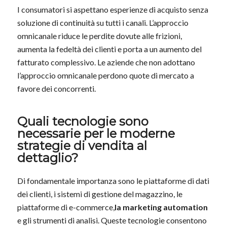
I consumatori si aspettano esperienze di acquisto senza
soluzione di continuità su tutti i canali. L’approccio
omnicanale riduce le perdite dovute alle frizioni,
aumenta la fedeltà dei clienti e porta a un aumento del
fatturato complessivo. Le aziende che non adottano
l’approccio omnicanale perdono quote di mercato a
favore dei concorrenti.
Quali tecnologie sono
necessarie per le moderne
strategie di vendita al
dettaglio?
Di fondamentale importanza sono le piattaforme di dati
dei clienti, i sistemi di gestione del magazzino, le
piattaforme di e-commerce,
la marketing automation
e gli strumenti di analisi. Queste tecnologie consentono