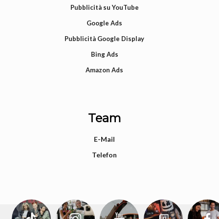
Pubblicità su YouTube
Google Ads
Pubblicità Google Display
Bing Ads
Amazon Ads
Team
E-Mail
Telefon