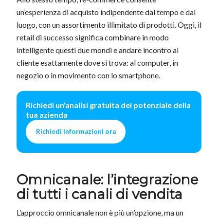
un’esperienza di acquisto indipendente dal tempo e dal
luogo, con un assortimento illimitato di prodotti. Oggi, il
retail di successo significa combinare in modo
intelligente questi due mondi e andare incontro al
cliente esattamente dove si trova: al computer, in
negozio o in movimento con lo smartphone.
Richiedi un'analisi gratuita del potenziale della
tua azienda
Richiedi informazioni ora
Omnicanale: l’integrazione
di tutti i canali di vendita
L’approccio omnicanale non è più un’opzione, ma un