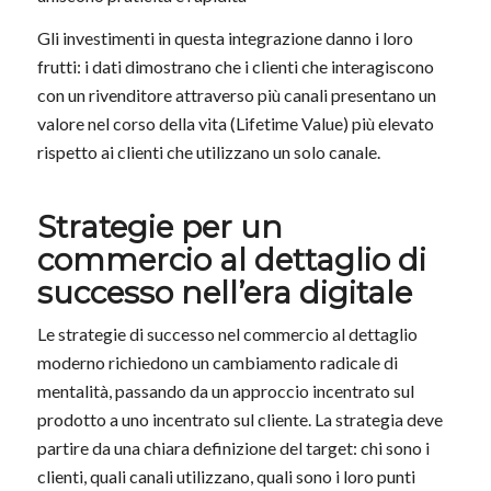
Gli investimenti in questa integrazione danno i loro
frutti: i dati dimostrano che i clienti che interagiscono
con un rivenditore attraverso più canali presentano un
valore nel corso della vita (Lifetime Value) più elevato
rispetto ai clienti che utilizzano un solo canale.
Strategie per un
commercio al dettaglio di
successo nell’era digitale
Le strategie di successo nel commercio al dettaglio
moderno richiedono un cambiamento radicale di
mentalità, passando da un approccio incentrato sul
prodotto a uno incentrato sul cliente. La strategia deve
partire da una chiara definizione del target: chi sono i
clienti, quali canali utilizzano, quali sono i loro punti