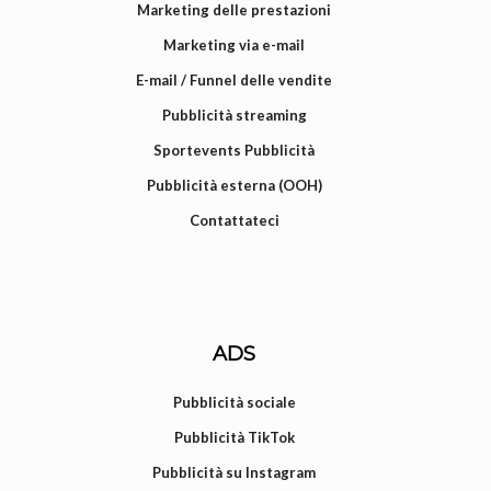
Marketing delle prestazioni
Marketing via e-mail
E-mail / Funnel delle vendite
Pubblicità streaming
Sportevents Pubblicità
Pubblicità esterna (OOH)
Contattateci
ADS
Pubblicità sociale
Pubblicità TikTok
Pubblicità su Instagram