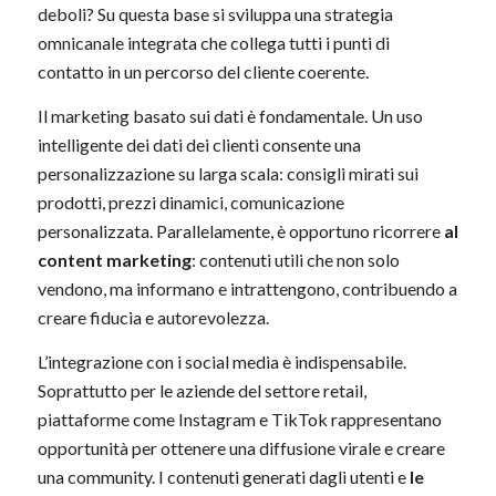
deboli? Su questa base si sviluppa una strategia
omnicanale integrata che collega tutti i punti di
contatto in un percorso del cliente coerente.
Il marketing basato sui dati è fondamentale. Un uso
intelligente dei dati dei clienti consente una
personalizzazione su larga scala: consigli mirati sui
prodotti, prezzi dinamici, comunicazione
personalizzata. Parallelamente, è opportuno ricorrere
al
content marketing
: contenuti utili che non solo
vendono, ma informano e intrattengono, contribuendo a
creare fiducia e autorevolezza.
L’integrazione con i social media è indispensabile.
Soprattutto per le aziende del settore retail,
piattaforme come Instagram e TikTok rappresentano
opportunità per ottenere una diffusione virale e creare
una community. I contenuti generati dagli utenti e
le