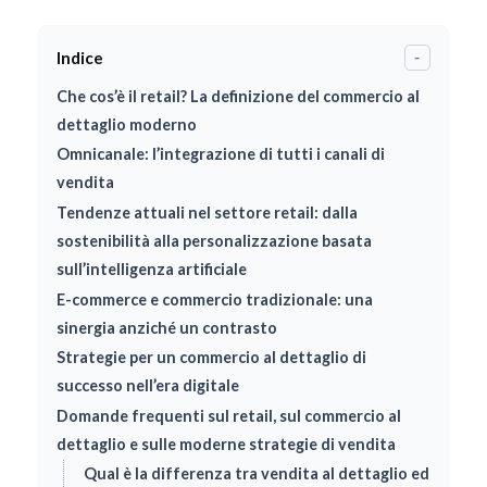
Indice
-
Che cos’è il retail? La definizione del commercio al
dettaglio moderno
Omnicanale: l’integrazione di tutti i canali di
vendita
Tendenze attuali nel settore retail: dalla
sostenibilità alla personalizzazione basata
sull’intelligenza artificiale
E-commerce e commercio tradizionale: una
sinergia anziché un contrasto
Strategie per un commercio al dettaglio di
successo nell’era digitale
Domande frequenti sul retail, sul commercio al
dettaglio e sulle moderne strategie di vendita
Qual è la differenza tra vendita al dettaglio ed