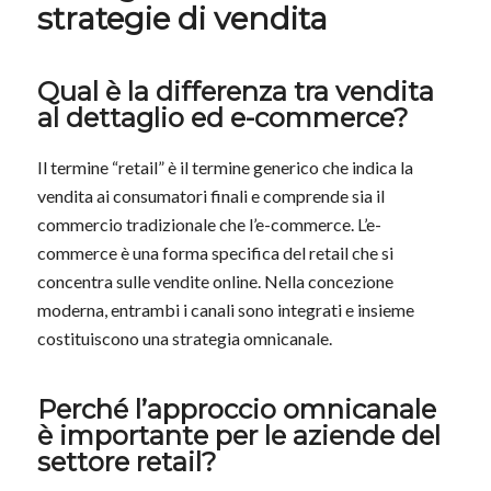
strategie di vendita
Qual è la differenza tra vendita
al dettaglio ed e-commerce?
Il termine “retail” è il termine generico che indica la
vendita ai consumatori finali e comprende sia il
commercio tradizionale che l’e-commerce. L’e-
commerce è una forma specifica del retail che si
concentra sulle vendite online. Nella concezione
moderna, entrambi i canali sono integrati e insieme
costituiscono una strategia omnicanale.
Perché l’approccio omnicanale
è importante per le aziende del
settore retail?