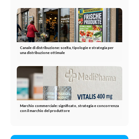
Canale di distribuzione: scelta, tipologie e strategia per
una distribuzione ottimale
Marchio commerciale: significato, strategia e concorrenza
con il marchio del produttore