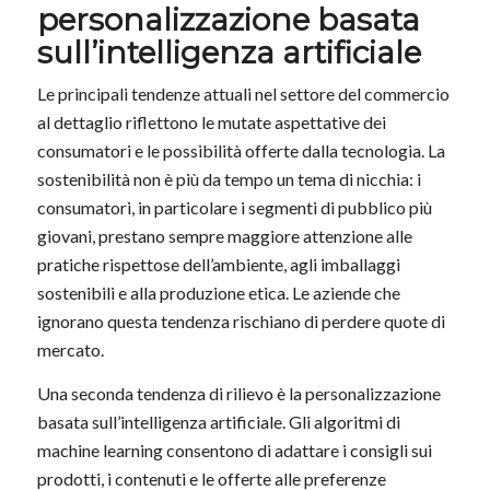
personalizzazione basata
sull’intelligenza artificiale
Le principali tendenze attuali nel settore del commercio
al dettaglio riflettono le mutate aspettative dei
consumatori e le possibilità offerte dalla tecnologia. La
sostenibilità non è più da tempo un tema di nicchia: i
consumatori, in particolare i segmenti di pubblico più
giovani, prestano sempre maggiore attenzione alle
pratiche rispettose dell’ambiente, agli imballaggi
sostenibili e alla produzione etica. Le aziende che
ignorano questa tendenza rischiano di perdere quote di
mercato.
Una seconda tendenza di rilievo è la personalizzazione
basata sull’intelligenza artificiale. Gli algoritmi di
machine learning consentono di adattare i consigli sui
prodotti, i contenuti e le offerte alle preferenze