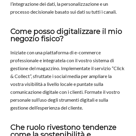
l’integrazione dei dati, la personalizzazione e un
processo decisionale basato sui dati su tutti i canali.
Come posso digitalizzare il mio
negozio fisico?
Iniziate con una piattaforma di e-commerce
professionale e integratela con il vostro sistema di
gestione del magazzino. Implementate il servizio “Click
& Collect”, sfruttate i social media per ampliare la
vostra visibilità a livello locale e puntate sulla
comunicazione digitale con i clienti. Formate il vostro
personale sull’uso degli strumenti digitali e sulla
gestione dell’esperienza del cliente.
Che ruolo rivestono tendenze
come la sostenibilità e