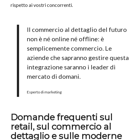
rispetto ai vostri concorrenti.
Il commercio al dettaglio del futuro
non è né online né offline: è
semplicemente commercio. Le
aziende che sapranno gestire questa
integrazione saranno i leader di
mercato di domani.
Esperto di marketing
Domande frequenti sul
retail, sul commercio al
dettaglio e sulle moderne