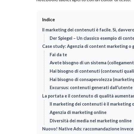
Indice
Il marketing dei contenuti è facile. Sì, davvero
Der Spiegel – Un classico esempio di con
Case study: Agenzia di content marketing o g
Fai da te
Avete bisogno di un sistema (collegament
Hai bisogno di contenuti (contenuti quali
Hai bisogno di consapevolezza (marketin
Excursus: contenuti generati dall’utente
La portata e il contenuto di qualità aumentan
Il marketing dei contenuti è il marketing 
Agenzia di marketing online
Diversità dei media nel marketing online
Nuovo! Native Ads: raccomandazione invece d