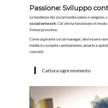
Passione: Sviluppo con
Le tendenze dei social media vanno e vengono, cos
social network
. Ciò che ha funzionato in modo
il mese prossimo.
Come aspirante social manager, devi essere sem
media in costante cambiamento, amarlo e quind
concetti.
Cattura ogni momento