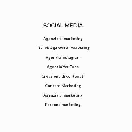
SOCIAL MEDIA
Agenzia di marketing
TikTok Agenzia di marketing
Agenzia Instagram
Agenzia YouTube
Creazione di contenuti
Content Marketing
Agenzia di marketing
Personalmarketing