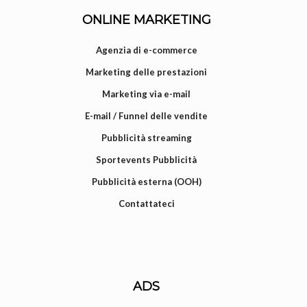
ONLINE MARKETING
Agenzia di e-commerce
Marketing delle prestazioni
Marketing via e-mail
E-mail / Funnel delle vendite
Pubblicità streaming
Sportevents Pubblicità
Pubblicità esterna (OOH)
Contattateci
ADS