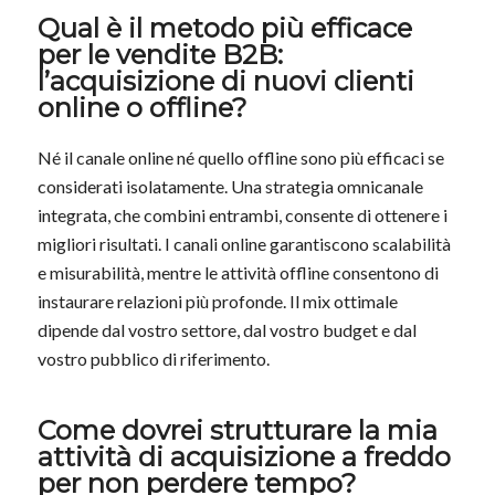
Qual è il metodo più efficace
per le vendite B2B:
l’acquisizione di nuovi clienti
online o offline?
Né il canale online né quello offline sono più efficaci se
considerati isolatamente. Una strategia omnicanale
integrata, che combini entrambi, consente di ottenere i
migliori risultati. I canali online garantiscono scalabilità
e misurabilità, mentre le attività offline consentono di
instaurare relazioni più profonde. Il mix ottimale
dipende dal vostro settore, dal vostro budget e dal
vostro pubblico di riferimento.
Come dovrei strutturare la mia
attività di acquisizione a freddo
per non perdere tempo?