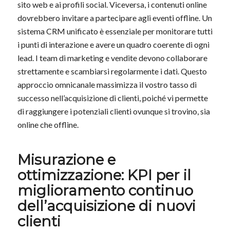
sito web e ai profili social. Viceversa, i contenuti online
dovrebbero invitare a partecipare agli eventi offline. Un
sistema CRM unificato è essenziale per monitorare tutti
i punti di interazione e avere un quadro coerente di ogni
lead. I team di marketing e vendite devono collaborare
strettamente e scambiarsi regolarmente i dati. Questo
approccio omnicanale massimizza il vostro tasso di
successo nell’acquisizione di clienti, poiché vi permette
di raggiungere i potenziali clienti ovunque si trovino, sia
online che offline.
Misurazione e
ottimizzazione: KPI per il
miglioramento continuo
dell’acquisizione di nuovi
clienti