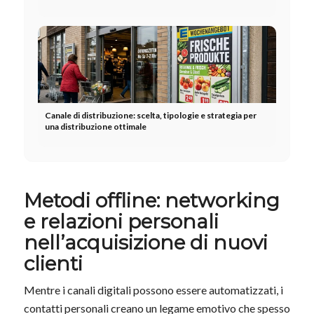
Canale di distribuzione: scelta, tipologie e strategia per
una distribuzione ottimale
Metodi offline: networking
e relazioni personali
nell’acquisizione di nuovi
clienti
Mentre i canali digitali possono essere automatizzati, i
contatti personali creano un legame emotivo che spesso