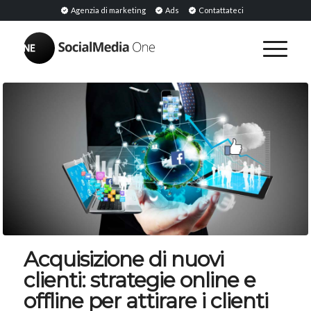
Agenzia di marketing
Ads
Contattateci
Acquisizione di nuovi
clienti: strategie online e
offline per attirare i clienti