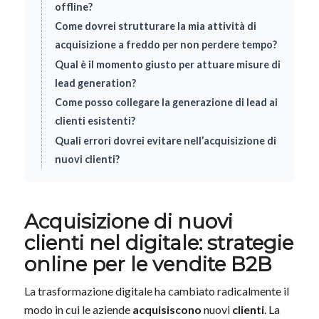
offline?
Come dovrei strutturare la mia attività di
acquisizione a freddo per non perdere tempo?
Qual è il momento giusto per attuare misure di
lead generation?
Come posso collegare la generazione di lead ai
clienti esistenti?
Quali errori dovrei evitare nell’acquisizione di
nuovi clienti?
Acquisizione di nuovi
clienti nel digitale: strategie
online per le vendite B2B
La trasformazione digitale ha cambiato radicalmente il
modo in cui le aziende
acquisiscono
nuovi
clienti
. La