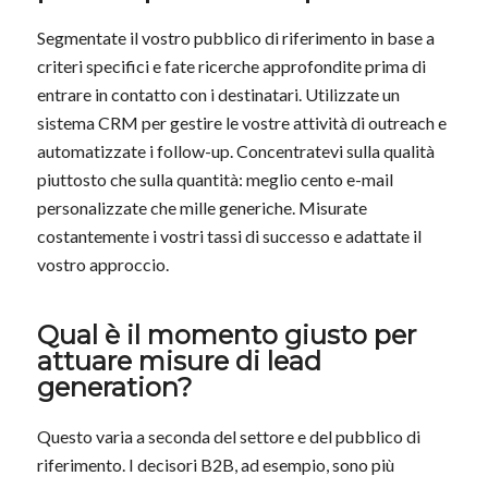
Segmentate il vostro pubblico di riferimento in base a
criteri specifici e fate ricerche approfondite prima di
entrare in contatto con i destinatari. Utilizzate un
sistema CRM per gestire le vostre attività di outreach e
automatizzate i follow-up. Concentratevi sulla qualità
piuttosto che sulla quantità: meglio cento e-mail
personalizzate che mille generiche. Misurate
costantemente i vostri tassi di successo e adattate il
vostro approccio.
Qual è il momento giusto per
attuare misure di lead
generation?
Questo varia a seconda del settore e del pubblico di
riferimento. I decisori B2B, ad esempio, sono più