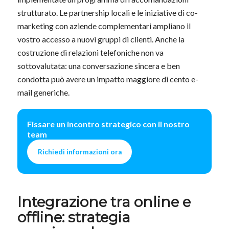
strutturato. Le partnership locali e le iniziative di co-
marketing con aziende complementari ampliano il
vostro accesso a nuovi gruppi di clienti. Anche la
costruzione di relazioni telefoniche non va
sottovalutata: una conversazione sincera e ben
condotta può avere un impatto maggiore di cento e-
mail generiche.
Fissare un incontro strategico con il nostro
team
Richiedi informazioni ora
Integrazione tra online e
offline:
strategia