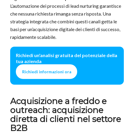
L’automazione dei processi di lead nurturing garantisce
che nessuna richiesta rimanga senza risposta. Una
strategia integrata che combini questi canali getta le
basi per un’acquisizione digitale dei clienti di successo,
rapidamente scalabile.
Richiedi un'analisi gratuita del potenziale della
tua azienda
Richiedi informazioni ora
Acquisizione a freddo
e
outreach: acquisizione
diretta di clienti nel settore
B2B