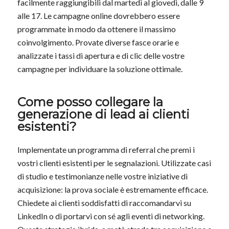
facilmente raggiungibili dal martedì al giovedì, dalle 9
alle 17. Le campagne online dovrebbero essere
programmate in modo da ottenere il massimo
coinvolgimento. Provate diverse fasce orarie e
analizzate i tassi di apertura e di clic delle vostre
campagne per individuare la soluzione ottimale.
Come posso collegare la
generazione di lead ai clienti
esistenti?
Implementate un programma di referral che premi i
vostri clienti esistenti per le segnalazioni. Utilizzate casi
di studio e testimonianze nelle vostre iniziative di
acquisizione: la prova sociale è estremamente efficace.
Chiedete ai clienti soddisfatti di raccomandarvi su
LinkedIn o di portarvi con sé agli eventi di networking.