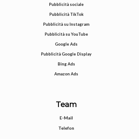
Pubblicità sociale
Pubblicità TikTok
Pubblicità su Instagram
Pubblicità su YouTube
Google Ads
Pubblicità Google Display
Bing Ads
Amazon Ads
Team
E-Mail
Telefon