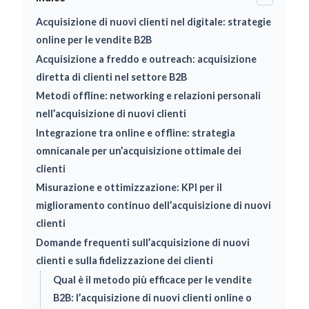
Acquisizione di nuovi clienti nel digitale: strategie
online per le vendite B2B
Acquisizione a freddo e outreach: acquisizione
diretta di clienti nel settore B2B
Metodi offline: networking e relazioni personali
nell’acquisizione di nuovi clienti
Integrazione tra online e offline: strategia
omnicanale per un’acquisizione ottimale dei
clienti
Misurazione e ottimizzazione: KPI per il
miglioramento continuo dell’acquisizione di nuovi
clienti
Domande frequenti sull’acquisizione di nuovi
clienti e sulla fidelizzazione dei clienti
Qual è il metodo più efficace per le vendite
B2B: l’acquisizione di nuovi clienti online o