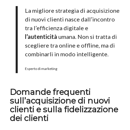
La migliore strategia di acquisizione
di nuovi clienti nasce dall’incontro
tra l’efficienza digitale e
l’autenticità
umana. Non si tratta di
scegliere tra online e offline, ma di
combinarli in modo intelligente.
Esperto di marketing
Domande frequenti
sull’acquisizione di nuovi
clienti e sulla fidelizzazione
dei clienti