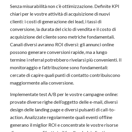
Senza misurabilità non c’è ottimizzazione. Definite KPI
chiari per le vostre attività di acquisizione di nuovi
clienti: i costi di generazione dei lead, i tassi di
conversione, la durata del ciclo di vendita e il costo di
acquisizione del cliente sono metriche fondamentali.
Canali diversi avranno ROI diversi: gli annunci online
possono generare conversioni rapide, ma a lungo
termine i referral potrebbero rivelarsi più convenienti. Il
monitoraggio e l’attribuzione sono fondamentali:
cercate di capire quali punti di contatto contribuiscono
maggiormente alla conversione.
Implementate test A/B per le vostre campagne online:
provate diverse righe dell’oggetto delle e-mail, diversi
design delle landing page e diversi pulsanti di call-to-
action. Analizzate regolarmente quali eventi offline
generano il miglior ROI e concentrate le vostre risorse