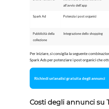
all’avvio dell’app
Spark Ad
Potenzia i post organici
Pubblicità della
Integrazione dello shopping
collezione
Per iniziare, si consiglia la seguente combinazi
Spark Ads per potenziare i post organici che ott
Richiedi un'analisi gratuita degli annunci
Costi degli annunci su