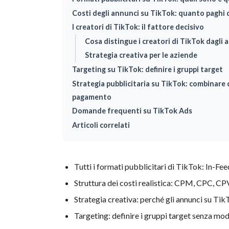
Costi degli annunci su TikTok: quanto paghi
I creatori di TikTok: il fattore decisivo
Cosa distingue i creatori di TikTok dagli a
Strategia creativa per le aziende
Targeting su TikTok: definire i gruppi target
Strategia pubblicitaria su TikTok: combinare 
pagamento
Domande frequenti su TikTok Ads
Articoli correlati
Tutti i formati pubblicitari di TikTok: In-Fe
Struttura dei costi realistica: CPM, CPC, CP
Strategia creativa: perché gli annunci su Ti
Targeting: definire i gruppi target senza mod