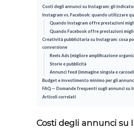
Costi degli annunci su Instagram: gli indicato
Instagram vs. Facebook: quando utilizzare qu
Quando Instagram offre prestazioni migli
Quando Facebook offre prestazioni migli
Creatività pubblicitaria su Instagram: cosa p
conversione
Reels Ads (migliore amplificazione organic
Storie e pubblicità
Annunci feed (immagine singola e carosel
Budget e investimento minimo per gli annunc
FAQ — Domande frequenti sugli annunci su 
Articoli correlati
Costi degli annunci su I