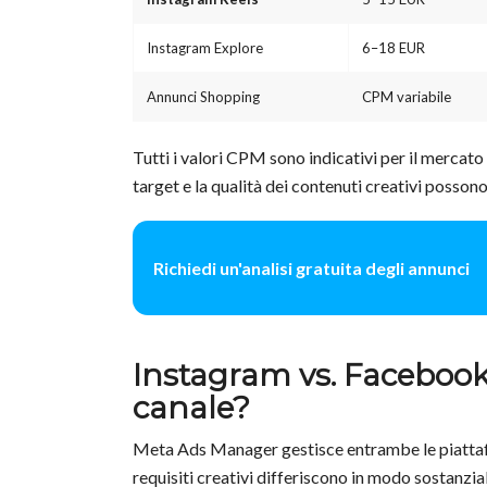
Instagram Explore
6–18 EUR
Annunci Shopping
CPM variabile
Tutti i valori CPM sono indicativi per il mercato D
target e la qualità dei contenuti creativi possono 
Richiedi un'analisi gratuita degli annunci
Instagram vs. Facebook
canale?
Meta Ads Manager gestisce entrambe le piattafo
requisiti creativi differiscono in modo sostanzi