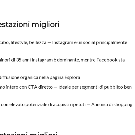
stazioni migliori
ibo, lifestyle, bellezza — Instagram è un social principalmente
minori di 35 anni Instagram è dominante, mentre Facebook sta
 diffusione organica nella pagina Esplora
o intero con CTA diretto — ideale per segmenti di pubblico ben
con elevato potenziale di acquisti ripetuti — Annunci di shopping