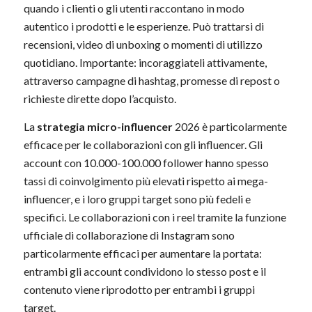
quando i clienti o gli utenti raccontano in modo
autentico i prodotti e le esperienze. Può trattarsi di
recensioni, video di unboxing o momenti di utilizzo
quotidiano. Importante: incoraggiateli attivamente,
attraverso campagne di hashtag, promesse di repost o
richieste dirette dopo l’acquisto.
La
strategia micro-influencer
2026 è particolarmente
efficace per le collaborazioni con gli influencer. Gli
account con 10.000-100.000 follower hanno spesso
tassi di coinvolgimento più elevati rispetto ai mega-
influencer, e i loro gruppi target sono più fedeli e
specifici. Le collaborazioni con i reel tramite la funzione
ufficiale di collaborazione di Instagram sono
particolarmente efficaci per aumentare la portata:
entrambi gli account condividono lo stesso post e il
contenuto viene riprodotto per entrambi i gruppi
target.