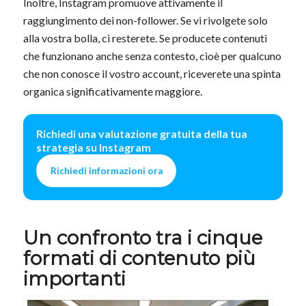
Inoltre, Instagram promuove attivamente il
raggiungimento dei non-follower. Se vi rivolgete solo
alla vostra bolla, ci resterete. Se producete contenuti
che funzionano anche senza contesto, cioè per qualcuno
che non conosce il vostro account, riceverete una spinta
organica significativamente maggiore.
Richiedi una valutazione gratuita della tua
strategia su Instagram
Richiedi informazioni ora
Un confronto tra i cinque
formati di contenuto più
importanti