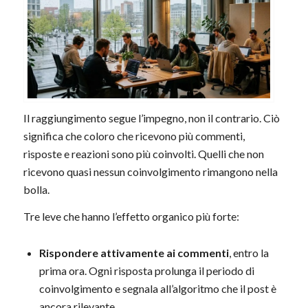
Il raggiungimento segue l’impegno, non il contrario. Ciò
significa che coloro che ricevono più commenti,
risposte e reazioni sono più coinvolti. Quelli che non
ricevono quasi nessun coinvolgimento rimangono nella
bolla.
Tre leve che hanno l’effetto organico più forte:
Rispondere attivamente ai commenti
, entro la
prima ora. Ogni risposta prolunga il periodo di
coinvolgimento e segnala all’algoritmo che il post è
ancora rilevante.