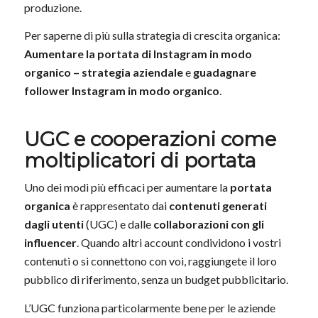
produzione.
Per saperne di più sulla strategia di crescita organica:
Aumentare la portata di Instagram in modo
organico – strategia aziendale
e
guadagnare
follower Instagram in modo organico
.
UGC e cooperazioni come
moltiplicatori di portata
Uno dei modi più efficaci per aumentare la
portata
organica
è rappresentato dai
contenuti generati
dagli utenti
(UGC) e dalle
collaborazioni con gli
influencer
. Quando altri account condividono i vostri
contenuti o si connettono con voi, raggiungete il loro
pubblico di riferimento, senza un budget pubblicitario.
L’UGC funziona particolarmente bene per le aziende