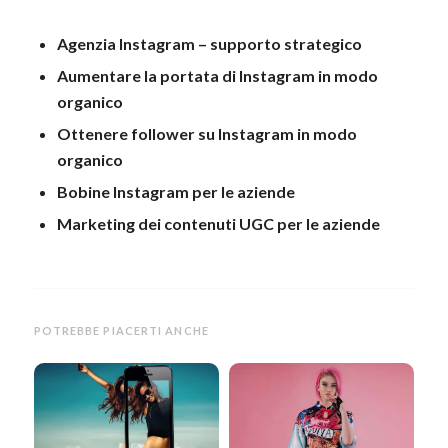
Agenzia Instagram – supporto strategico
Aumentare la portata di Instagram in modo
organico
Ottenere follower su Instagram in modo
organico
Bobine Instagram per le aziende
Marketing dei contenuti UGC per le aziende
POTREBBE PIACERTI ANCHE