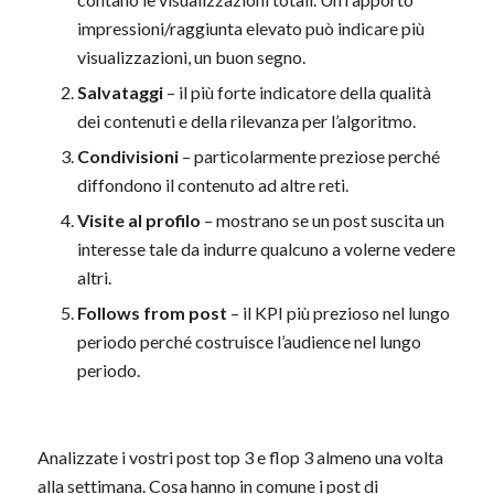
impressioni/raggiunta elevato può indicare più
visualizzazioni, un buon segno.
Salvataggi
– il più forte indicatore della qualità
dei contenuti e della rilevanza per l’algoritmo.
Condivisioni
– particolarmente preziose perché
diffondono il contenuto ad altre reti.
Visite al profilo
– mostrano se un post suscita un
interesse tale da indurre qualcuno a volerne vedere
altri.
Follows from post
– il KPI più prezioso nel lungo
periodo perché costruisce l’audience nel lungo
periodo.
Analizzate i vostri post top 3 e flop 3 almeno una volta
alla settimana. Cosa hanno in comune i post di