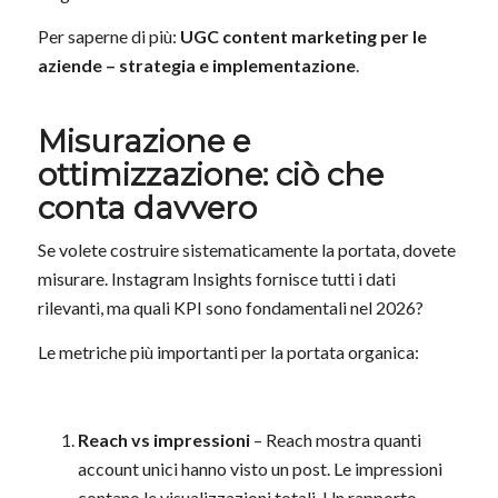
Per saperne di più:
UGC content marketing per le
aziende – strategia e implementazione
.
Misurazione e
ottimizzazione: ciò che
conta davvero
Se volete costruire sistematicamente la portata, dovete
misurare. Instagram Insights fornisce tutti i dati
rilevanti, ma quali KPI sono fondamentali nel 2026?
Le metriche più importanti per la portata organica:
Reach vs impressioni
– Reach mostra quanti
account unici hanno visto un post. Le impressioni
contano le visualizzazioni totali. Un rapporto