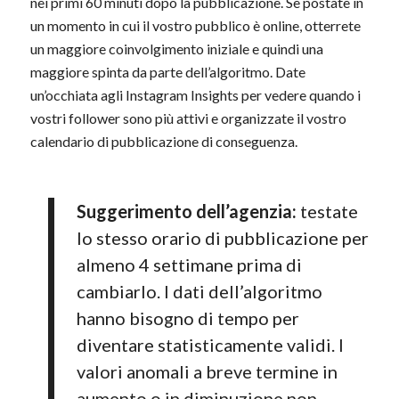
nei primi 60 minuti dopo la pubblicazione. Se postate in
un momento in cui il vostro pubblico è online, otterrete
un maggiore coinvolgimento iniziale e quindi una
maggiore spinta da parte dell’algoritmo. Date
un’occhiata agli Instagram Insights per vedere quando i
vostri follower sono più attivi e organizzate il vostro
calendario di pubblicazione di conseguenza.
Suggerimento dell’agenzia:
testate
lo stesso orario di pubblicazione per
almeno 4 settimane prima di
cambiarlo. I dati dell’algoritmo
hanno bisogno di tempo per
diventare statisticamente validi. I
valori anomali a breve termine in
aumento o in diminuzione non