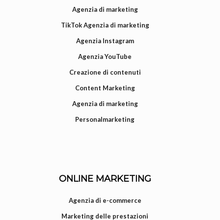
Agenzia di marketing
TikTok Agenzia di marketing
Agenzia Instagram
Agenzia YouTube
Creazione di contenuti
Content Marketing
Agenzia di marketing
Personalmarketing
ONLINE MARKETING
Agenzia di e-commerce
Marketing delle prestazioni