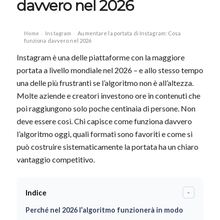
davvero nel 2026
Home
Instagram
Aumentare la portata di Instagram: Cosa
›
›
funziona davvero nel 2026
Instagram è una delle piattaforme con la maggiore
portata a livello mondiale nel 2026 – e allo stesso tempo
una delle più frustranti se l’algoritmo non è all’altezza.
Molte aziende e creatori investono ore in contenuti che
poi raggiungono solo poche centinaia di persone. Non
deve essere così. Chi capisce come funziona davvero
l’algoritmo oggi, quali formati sono favoriti e come si
può costruire sistematicamente la portata ha un chiaro
vantaggio competitivo.
Indice
-
Perché nel 2026 l’algoritmo funzionerà in modo