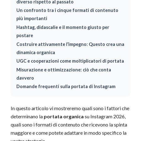
diverso rispetto al passato
Un confronto tra i cinque formati di contenuto
più importanti
Hashtag, didascalie e il momento giusto per
postare
Costruire attivamente l’impegno: Questo crea una
dinamica organica
UGC e cooperazioni come moltiplicatori di portata
Misurazione e ottimizzazione: ciò che conta
davvero
Domande frequenti sulla portata di Instagram
In questo articolo vi mostreremo quali sono i fattori che
determinano la
portata organica
su Instagram 2026,
quali sono i formati di contenuto che ricevono la spinta
maggiore e come potete adattare in modo specifico la
vostra strategia.