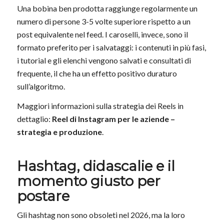
Una bobina ben prodotta raggiunge regolarmente un
numero di persone 3-5 volte superiore rispetto a un
post equivalente nel feed. I caroselli, invece, sono il
formato preferito per i salvataggi: i contenuti in più fasi,
i tutorial e gli elenchi vengono salvati e consultati di
frequente, il che ha un effetto positivo duraturo
sull’algoritmo.
Maggiori informazioni sulla strategia dei Reels in
dettaglio:
Reel di Instagram per le aziende –
strategia e produzione
.
Hashtag, didascalie e il
momento giusto per
postare
Gli hashtag non sono obsoleti nel 2026, ma la loro