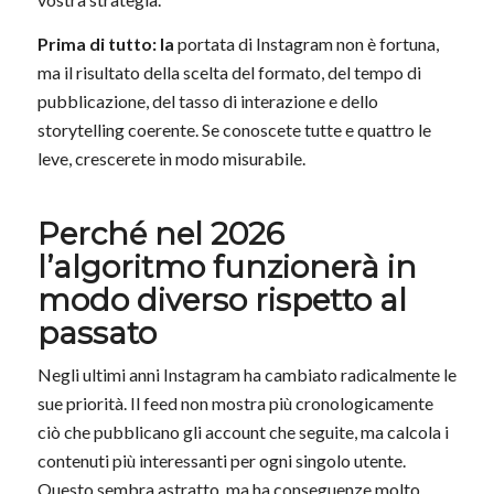
Prima di tutto: la
portata di Instagram non è fortuna,
ma il risultato della scelta del formato, del tempo di
pubblicazione, del tasso di interazione e dello
storytelling coerente. Se conoscete tutte e quattro le
leve, crescerete in modo misurabile.
Perché nel 2026
l’algoritmo funzionerà in
modo diverso rispetto al
passato
Negli ultimi anni Instagram ha cambiato radicalmente le
sue priorità. Il feed non mostra più cronologicamente
ciò che pubblicano gli account che seguite, ma calcola i
contenuti più interessanti per ogni singolo utente.
Questo sembra astratto, ma ha conseguenze molto