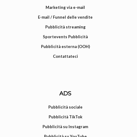
Marketing via e-mail
E-mail / Funnel delle vendite
Pubblicità streaming
Sportevents Pubblicità
Pubblicità esterna (OOH)
Contattateci
ADS
Pubblicità sociale
Pubblicità TikTok
Pubblicità su Instagram
Pubblicità su YouTube