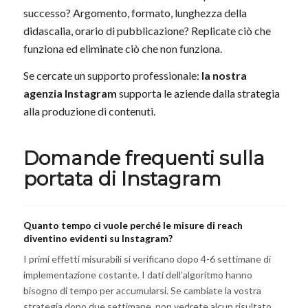
successo? Argomento, formato, lunghezza della
didascalia, orario di pubblicazione? Replicate ciò che
funziona ed eliminate ciò che non funziona.
Se cercate un supporto professionale:
la nostra
agenzia Instagram
supporta le aziende dalla strategia
alla produzione di contenuti.
Domande frequenti sulla
portata di Instagram
Quanto tempo ci vuole perché le misure di reach
diventino evidenti su Instagram?
I primi effetti misurabili si verificano dopo 4-6 settimane di
implementazione costante. I dati dell’algoritmo hanno
bisogno di tempo per accumularsi. Se cambiate la vostra
strategia dopo due settimane, non vedrete alcun risultato