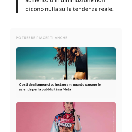
dicono nulla sulla tendenza reale.
POTREBBE PIACERTI ANCHE
Costi degli annunci su Instagram: quanto pagano le
aziende per la pubblicità su Meta