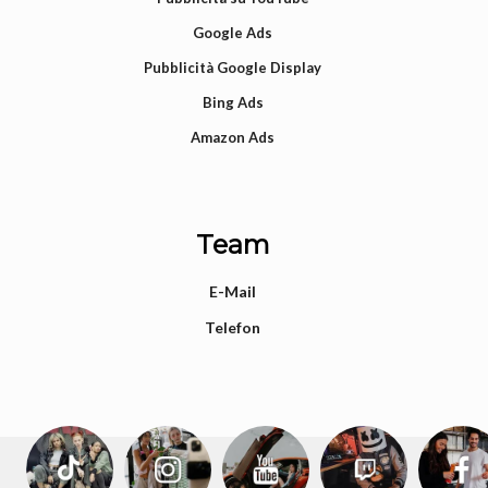
Google Ads
Pubblicità Google Display
Bing Ads
Amazon Ads
Team
E-Mail
Telefon