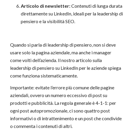
Articolo di newsletter
:
Contenuti di lunga durata
direttamente su LinkedIn, ideali per la leadership di
pensiero e la visibilità SEO.
Quando si parla di leadership di pensiero, non si deve
usare solo la pagina aziendale, ma anche i manager
come volti dell’azienda. Il nostro articolo sulla
leadership di pensiero su LinkedIn per le aziende spiega
come funziona sistematicamente.
Importante: evitate l’errore più comune delle pagine
aziendali, ovvero un numero eccessivo di post su
prodotti e pubblicità. La regola generale è 4-1-1: per
ogni post autopromozionale, ci sono quattro post
informativi o di intrattenimento e un post che condivide
o commenta i contenuti di altri.