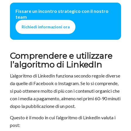
Fissare un incontro strategico con il nostro
team
Richiedi informazioni ora
Comprendere e utilizzare
l’algoritmo di LinkedIn
L’algoritmo di LinkedIn funziona secondo regole diverse
da quelle di Facebook o Instagram. Se lo si comprende,
si può ottenere molto di più con i contenuti organici che
con i media a pagamento, almeno nei primi 60-90 minuti
dopo la pubblicazione di un post.
Questo è il modo in cui l’algoritmo di LinkedIn valuta i
post: