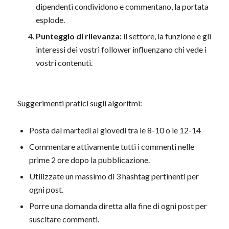
dipendenti condividono e commentano, la portata
esplode.
Punteggio di rilevanza:
il settore, la funzione e gli
interessi dei vostri follower influenzano chi vede i
vostri contenuti.
Suggerimenti pratici sugli algoritmi:
Posta dal martedì al giovedì tra le 8-10 o le 12-14
Commentare attivamente tutti i commenti nelle
prime 2 ore dopo la pubblicazione.
Utilizzate un massimo di 3 hashtag pertinenti per
ogni post.
Porre una domanda diretta alla fine di ogni post per
suscitare commenti.