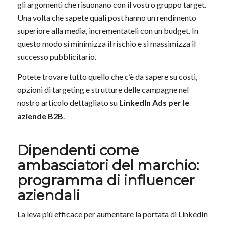
gli argomenti che risuonano con il vostro gruppo target.
Una volta che sapete quali post hanno un rendimento
superiore alla media, incrementateli con un budget. In
questo modo si minimizza il rischio e si massimizza il
successo pubblicitario.
Potete trovare tutto quello che c’è da sapere su costi,
opzioni di targeting e strutture delle campagne nel
nostro articolo dettagliato su
LinkedIn Ads per le
aziende B2B
.
Dipendenti come
ambasciatori del marchio:
programma di influencer
aziendali
La leva più efficace per aumentare la portata di LinkedIn