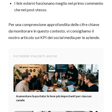
I link esterni funzionano meglio nel primo commento
che nel post stesso.
Per una comprensione approfondita delle cifre chiave
da monitorare in questo contesto, vi consigliamo il
nostro articolo sui KPI dei social media per le aziende.
POTREBBE PIACERTI ANCHE
Aumentare la portata: le leve più importanti per ciascun
canale