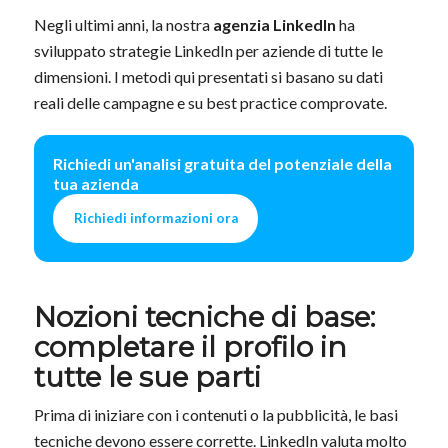
Negli ultimi anni, la nostra
agenzia LinkedIn
ha
sviluppato strategie LinkedIn per aziende di tutte le
dimensioni. I metodi qui presentati si basano su dati
reali delle campagne e su best practice comprovate.
Richiedi un'analisi gratuita del potenziale della
tua azienda
Richiedi informazioni ora
Nozioni tecniche di base:
completare il profilo in
tutte le sue parti
Prima di iniziare con i contenuti o la pubblicità, le basi
tecniche devono essere corrette. LinkedIn valuta molto