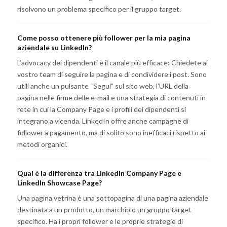
risolvono un problema specifico per il gruppo target.
Come posso ottenere più follower per la mia pagina
aziendale su LinkedIn?
L’advocacy dei dipendenti è il canale più efficace: Chiedete al
vostro team di seguire la pagina e di condividere i post. Sono
utili anche un pulsante “Segui” sul sito web, l’URL della
pagina nelle firme delle e-mail e una strategia di contenuti in
rete in cui la Company Page e i profili dei dipendenti si
integrano a vicenda. LinkedIn offre anche campagne di
follower a pagamento, ma di solito sono inefficaci rispetto ai
metodi organici.
Qual è la differenza tra LinkedIn Company Page e
LinkedIn Showcase Page?
Una pagina vetrina è una sottopagina di una pagina aziendale
destinata a un prodotto, un marchio o un gruppo target
specifico. Ha i propri follower e le proprie strategie di