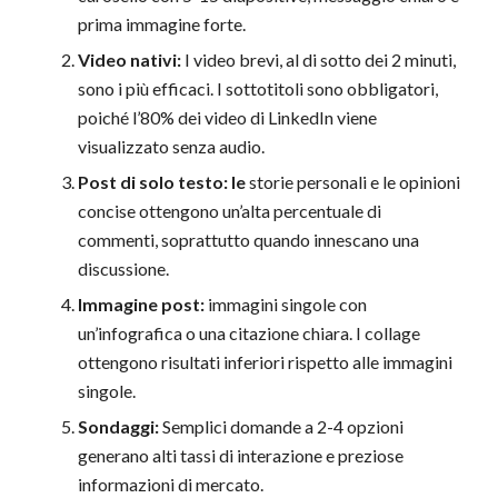
prima immagine forte.
Video nativi:
I video brevi, al di sotto dei 2 minuti,
sono i più efficaci. I sottotitoli sono obbligatori,
poiché l’80% dei video di LinkedIn viene
visualizzato senza audio.
Post di solo testo: le
storie personali e le opinioni
concise ottengono un’alta percentuale di
commenti, soprattutto quando innescano una
discussione.
Immagine post:
immagini singole con
un’infografica o una citazione chiara. I collage
ottengono risultati inferiori rispetto alle immagini
singole.
Sondaggi:
Semplici domande a 2-4 opzioni
generano alti tassi di interazione e preziose
informazioni di mercato.