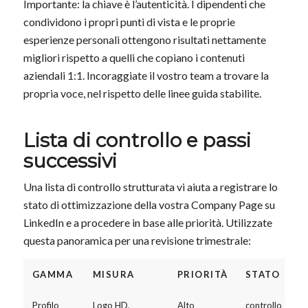
Importante: la chiave è l’autenticità. I dipendenti che
condividono i propri punti di vista e le proprie
esperienze personali ottengono risultati nettamente
migliori rispetto a quelli che copiano i contenuti
aziendali 1:1. Incoraggiate il vostro team a trovare la
propria voce, nel rispetto delle linee guida stabilite.
Lista di controllo e passi
successivi
Una lista di controllo strutturata vi aiuta a registrare lo
stato di ottimizzazione della vostra Company Page su
LinkedIn e a procedere in base alle priorità. Utilizzate
questa panoramica per una revisione trimestrale:
GAMMA
MISURA
PRIORITÀ
STATO
Profilo
Logo HD,
Alto
controllo