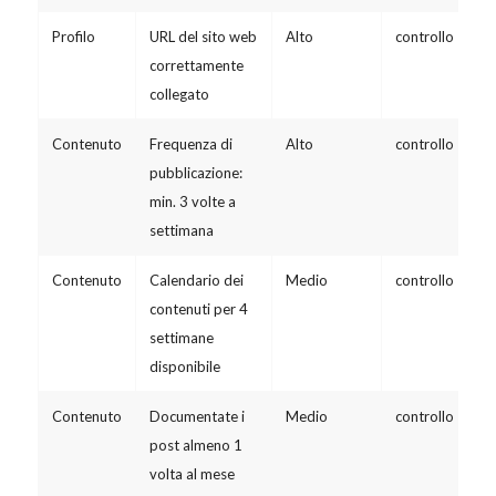
Profilo
URL del sito web
Alto
controllo
correttamente
collegato
Contenuto
Frequenza di
Alto
controllo
pubblicazione:
min. 3 volte a
settimana
Contenuto
Calendario dei
Medio
controllo
contenuti per 4
settimane
disponibile
Contenuto
Documentate i
Medio
controllo
post almeno 1
volta al mese