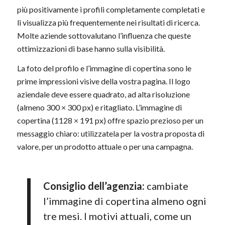
più positivamente i profili completamente completati e
li visualizza più frequentemente nei risultati di ricerca.
Molte aziende sottovalutano l’influenza che queste
ottimizzazioni di base hanno sulla visibilità.
La foto del profilo e l’immagine di copertina sono le
prime impressioni visive della vostra pagina. Il logo
aziendale deve essere quadrato, ad alta risoluzione
(almeno 300 × 300 px) e ritagliato. L’immagine di
copertina (1128 × 191 px) offre spazio prezioso per un
messaggio chiaro: utilizzatela per la vostra proposta di
valore, per un prodotto attuale o per una campagna.
Consiglio dell’agenzia:
cambiate
l’immagine di copertina almeno ogni
tre mesi. I motivi attuali, come un