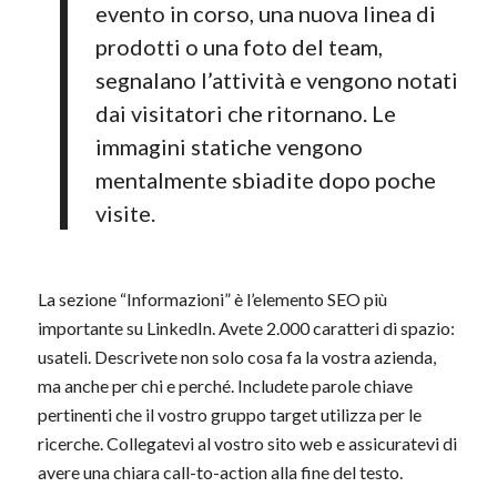
evento in corso, una nuova linea di
prodotti o una foto del team,
segnalano l’attività e vengono notati
dai visitatori che ritornano. Le
immagini statiche vengono
mentalmente sbiadite dopo poche
visite.
La sezione “Informazioni” è l’elemento SEO più
importante su LinkedIn. Avete 2.000 caratteri di spazio:
usateli. Descrivete non solo cosa fa la vostra azienda,
ma anche per chi e perché. Includete parole chiave
pertinenti che il vostro gruppo target utilizza per le
ricerche. Collegatevi al vostro sito web e assicuratevi di
avere una chiara call-to-action alla fine del testo.