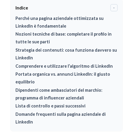
Indice
-
Perché una pagina aziendale ottimizzata su
LinkedIn è fondamentale
Nozioni tecniche di base: completare il profilo in
tutte le sue parti
Strategia dei contenuti: cosa funziona davvero su
LinkedIn
Comprendere e utilizzare l’algoritmo di LinkedIn
Portata organica vs. annunci LinkedIn: il giusto
equilibrio
Dipendenti come ambasciatori del marchio:
programma di influencer aziendali
Lista di controllo e passi successivi
Domande frequenti sulla pagina aziendale di
LinkedIn