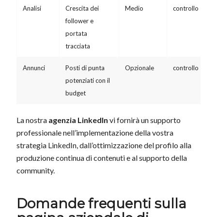
Analisi
Crescita dei
Medio
controllo
follower e
portata
tracciata
Annunci
Posti di punta
Opzionale
controllo
potenziati con il
budget
La nostra
agenzia LinkedIn
vi fornirà un supporto
professionale nell’implementazione della vostra
strategia LinkedIn, dall’ottimizzazione del profilo alla
produzione continua di contenuti e al supporto della
community.
Domande frequenti sulla