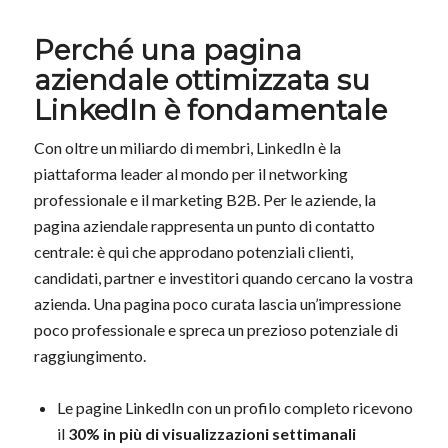
Perché una pagina
aziendale ottimizzata su
LinkedIn è fondamentale
Con oltre un miliardo di membri, LinkedIn è la
piattaforma leader al mondo per il networking
professionale e il marketing B2B. Per le aziende, la
pagina aziendale rappresenta un punto di contatto
centrale: è qui che approdano potenziali clienti,
candidati, partner e investitori quando cercano la vostra
azienda. Una pagina poco curata lascia un’impressione
poco professionale e spreca un prezioso potenziale di
raggiungimento.
Le pagine LinkedIn con un profilo completo ricevono
il
30% in più di visualizzazioni settimanali