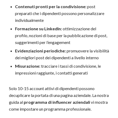
Contenuti pronti per la condivisione:
post
preparati che i dipendenti possono personalizzare
individualmente
Formazione su LinkedIn:
ottimizzazione del
profilo, nozioni di base per la pubblicazione di post,
suggerimenti per l’engagement
Evidenziazioni periodiche:
promuovere la visibilità
dei migliori post dei dipendenti a livello interno
Misurazione:
tracciare i tassi di condivisione, le
impressioni raggiunte, i contatti generati
Solo 10-15 account attivi di dipendenti possono
decuplicare la portata di una pagina aziendale. La nostra
guida al
programma di influencer aziendali
vi mostra
come impostare un programma professionale.