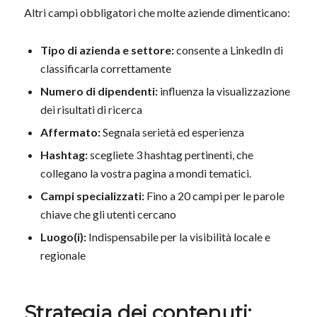
Altri campi obbligatori che molte aziende dimenticano:
Tipo di azienda e settore:
consente a LinkedIn di
classificarla correttamente
Numero di dipendenti:
influenza la visualizzazione
dei risultati di ricerca
Affermato:
Segnala serietà ed esperienza
Hashtag:
scegliete 3 hashtag pertinenti, che
collegano la vostra pagina a mondi tematici.
Campi specializzati:
Fino a 20 campi per le parole
chiave che gli utenti cercano
Luogo(i):
Indispensabile per la visibilità locale e
regionale
Strategia dei contenuti: