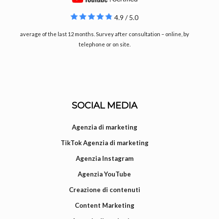
4.9 / 5.0
average of the last 12 months. Survey after consultation – online, by
telephone or on site.
SOCIAL MEDIA
Agenzia di marketing
TikTok Agenzia di marketing
Agenzia Instagram
Agenzia YouTube
Creazione di contenuti
Content Marketing