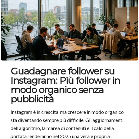
Guadagnare follower su
Instagram: Più follower in
modo organico senza
pubblicità
Instagram è in crescita, ma crescere in modo organico
sta diventando sempre più difficile. Gli aggiornamenti
dell’algoritmo, la marea di contenuti e il calo della
portata renderanno nel 2025 una vera e propria