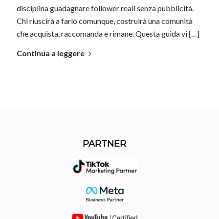
disciplina guadagnare follower reali senza pubblicità.
Chi riuscirà a farlo comunque, costruirà una comunità
che acquista, raccomanda e rimane. Questa guida vi […]
Continua a leggere
PARTNER