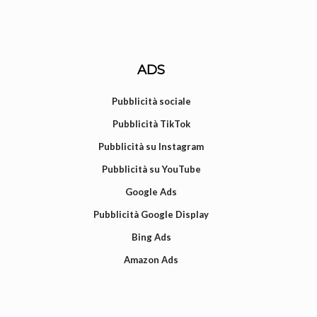
ADS
Pubblicità sociale
Pubblicità TikTok
Pubblicità su Instagram
Pubblicità su YouTube
Google Ads
Pubblicità Google Display
Bing Ads
Amazon Ads