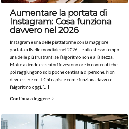
Aumentare la portata di
Instagram: Cosa funziona
davvero nel 2026
Instagram è una delle piattaforme con la maggiore
portata a livello mondiale nel 2026 – e allo stesso tempo
una delle più frustranti se l’algoritmo non è all’altezza.
Molte aziende e creatori investono ore in contenuti che
poi raggiungono solo poche centinaia di persone. Non
deve essere così. Chi capisce come funziona davvero
l’algoritmo oggi, […]
Continua a leggere