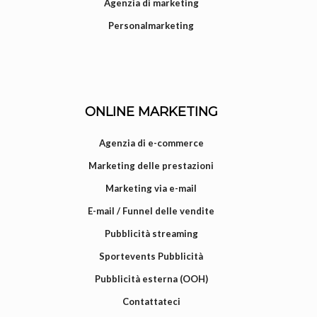
Agenzia di marketing
Personalmarketing
ONLINE MARKETING
Agenzia di e-commerce
Marketing delle prestazioni
Marketing via e-mail
E-mail / Funnel delle vendite
Pubblicità streaming
Sportevents Pubblicità
Pubblicità esterna (OOH)
Contattateci