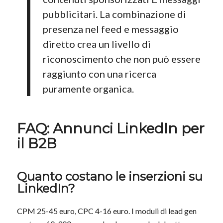
pubblicitari. La combinazione di
presenza nel feed e messaggio
diretto crea un livello di
riconoscimento che non può essere
raggiunto con una ricerca
puramente organica.
FAQ: Annunci LinkedIn per
il B2B
Quanto costano le inserzioni su
LinkedIn?
CPM 25-45 euro, CPC 4-16 euro. I moduli di lead gen