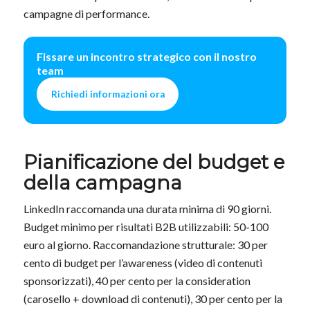
campagne di performance.
Fissare un incontro strategico con il nostro
team
Richiedi informazioni ora
Pianificazione del budget e
della campagna
LinkedIn raccomanda una durata minima di 90 giorni.
Budget minimo per risultati B2B utilizzabili: 50-100
euro al giorno. Raccomandazione strutturale: 30 per
cento di budget per l’awareness (video di contenuti
sponsorizzati), 40 per cento per la consideration
(carosello + download di contenuti), 30 per cento per la