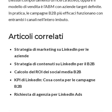
modello di vendita è l’ABM con aziende target definite.
In pratica, le campagne B2B più efficaci funzionano con
entrambi i canali nell’intero imbuto.
Articoli correlati
Strategia di marketing su LinkedIn per le
aziende
Strategia di contenuti su LinkedIn per il B2B
Calcolo del ROI dei social media B2B
KPI di LinkedIn: Cosa conta per le campagne
B2B
Richiesta di agenzia per LinkedIn Ads