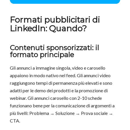
Formati pubblicitari di
LinkedIn: Quando?
Contenuti sponsorizzati: il
formato principale
Gli annunci a immagine singola, video e carosello
appaiono in modo nativo nel feed. Gli annunci video
raggiungono tempi di permanenza più elevati e sono
adatti per le demo dei prodotti e la promozione di
webinar. Gli annunci carosello con 2-10 schede
funzionano bene per la comunicazione di argomenti a
più livelli: Problema → Soluzione → Prova sociale →
CTA.