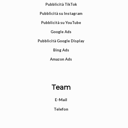
Pubblicità TikTok
Pubblicità su Instagram
Pubblicità su YouTube
Google Ads
Pubblicità Google Display
Bing Ads
Amazon Ads
Team
E-Mail
Telefon