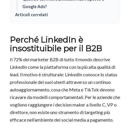
Google Ads?
Articoli correlati
Perché LinkedIn è
insostituibile per il B2B
Il 72% dei marketer B2B di tutto il mondo descrive
LinkedIn come la piattaforma con la più alta qualità di
lead. Il motivo è strutturale: LinkedIn conosce lo status
professionale dei suoi utenti attraverso un continuo
autoaggiornamento, cosa che Meta e TikTok devono
ricavare da modelli comportamentali. Per le aziende che
vogliono raggiungere i decision maker a livello C, VP o
direttore, non esiste uno strumento di targeting più
efficace nell’ambiente dei social media a pagamento.