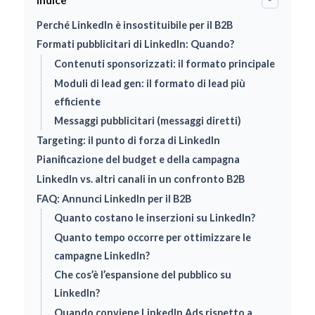
Indice
Perché LinkedIn è insostituibile per il B2B
Formati pubblicitari di LinkedIn: Quando?
Contenuti sponsorizzati: il formato principale
Moduli di lead gen: il formato di lead più
efficiente
Messaggi pubblicitari (messaggi diretti)
Targeting: il punto di forza di LinkedIn
Pianificazione del budget e della campagna
LinkedIn vs. altri canali in un confronto B2B
FAQ: Annunci LinkedIn per il B2B
Quanto costano le inserzioni su LinkedIn?
Quanto tempo occorre per ottimizzare le
campagne LinkedIn?
Che cos’è l’espansione del pubblico su
LinkedIn?
Quando conviene LinkedIn Ads rispetto a