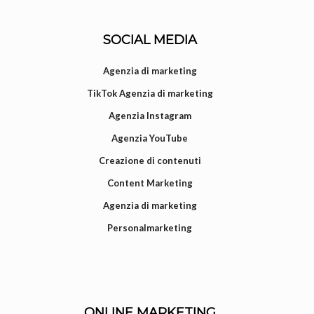
SOCIAL MEDIA
Agenzia di marketing
TikTok Agenzia di marketing
Agenzia Instagram
Agenzia YouTube
Creazione di contenuti
Content Marketing
Agenzia di marketing
Personalmarketing
ONLINE MARKETING