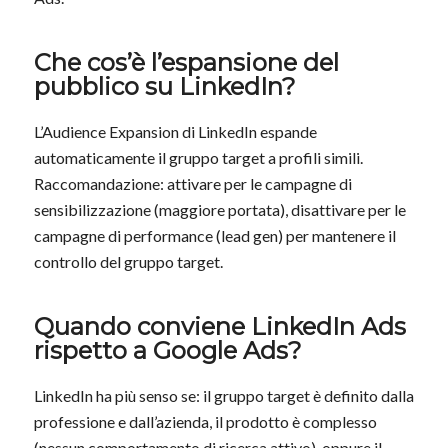
Che cos’è l’espansione del
pubblico su LinkedIn?
L’Audience Expansion di LinkedIn espande
automaticamente il gruppo target a profili simili.
Raccomandazione: attivare per le campagne di
sensibilizzazione (maggiore portata), disattivare per le
campagne di performance (lead gen) per mantenere il
controllo del gruppo target.
Quando conviene LinkedIn Ads
rispetto a Google Ads?
LinkedIn ha più senso se: il gruppo target è definito dalla
professione e dall’azienda, il prodotto è complesso
(nessun comportamento di ricerca attivo), oppure il