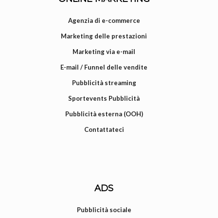
Agenzia di e-commerce
Marketing delle prestazioni
Marketing via e-mail
E-mail / Funnel delle vendite
Pubblicità streaming
Sportevents Pubblicità
Pubblicità esterna (OOH)
Contattateci
ADS
Pubblicità sociale