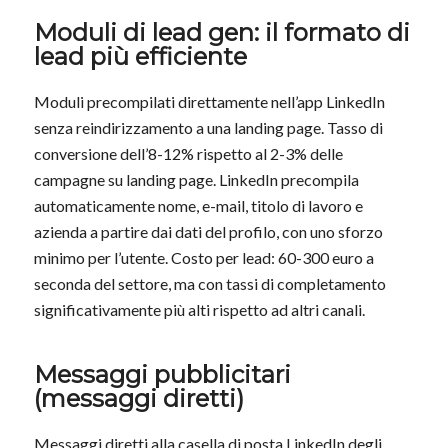
Moduli di lead gen: il formato di
lead più efficiente
Moduli precompilati direttamente nell’app LinkedIn
senza reindirizzamento a una landing page. Tasso di
conversione dell’8-12% rispetto al 2-3% delle
campagne su landing page. LinkedIn precompila
automaticamente nome, e-mail, titolo di lavoro e
azienda a partire dai dati del profilo, con uno sforzo
minimo per l’utente. Costo per lead: 60-300 euro a
seconda del settore, ma con tassi di completamento
significativamente più alti rispetto ad altri canali.
Messaggi pubblicitari
(messaggi diretti)
Messaggi diretti alla casella di posta LinkedIn degli