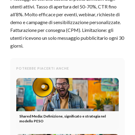
utenti attivi. Tasso di apertura del 50-70%, CTR fino
all’8%. Molto efficace per eventi, webinar, richieste di
demo e campagne di sensibilizzazione personalizzate.
Fatturazione per consegna (CPM). Limitazione: gli
utenti ricevono un solo messaggio pubblicitario ogni 30
giorni.
POTREBBE PIACERTI ANCHE
Shared Media: Definizione, significato e strategia nel
modello PESO