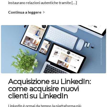
instaurano relazioni autentiche tramite […]
Continua a leggere
Acquisizione su LinkedIn:
come acquisire nuovi
clienti su LinkedIn
LinkedIn è ormai da tempo la piattaforma più