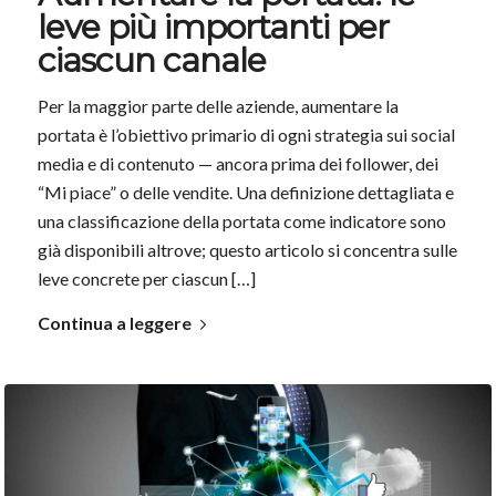
leve più importanti per
ciascun canale
Per la maggior parte delle aziende, aumentare la
portata è l’obiettivo primario di ogni strategia sui social
media e di contenuto — ancora prima dei follower, dei
“Mi piace” o delle vendite. Una definizione dettagliata e
una classificazione della portata come indicatore sono
già disponibili altrove; questo articolo si concentra sulle
leve concrete per ciascun […]
Continua a leggere