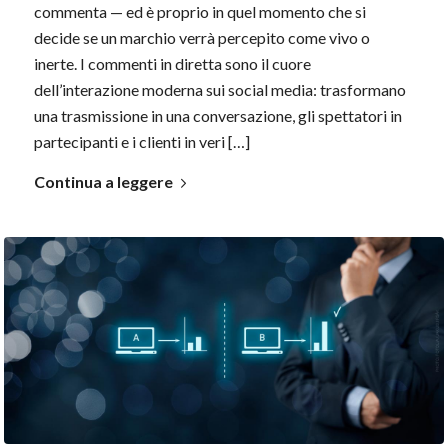
commenta — ed è proprio in quel momento che si
decide se un marchio verrà percepito come vivo o
inerte. I commenti in diretta sono il cuore
dell’interazione moderna sui social media: trasformano
una trasmissione in una conversazione, gli spettatori in
partecipanti e i clienti in veri […]
Continua a leggere