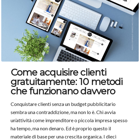
Come acquisire clienti
gratuitamente: 10 metodi
che funzionano davvero
Conquistare clienti senza un budget pubblicitario
sembra una contraddizione, ma non lo è. Chi avvia
un’attività come imprenditore o piccola impresa spesso
ha tempo, ma non denaro. Ed è proprio questo il
materiale di base per una crescita organica. I dieci