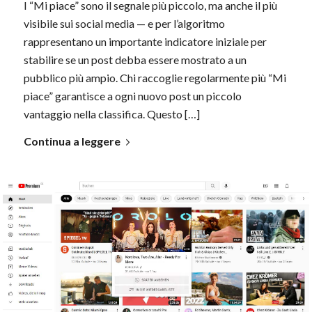
I “Mi piace” sono il segnale più piccolo, ma anche il più
visibile sui social media — e per l’algoritmo
rappresentano un importante indicatore iniziale per
stabilire se un post debba essere mostrato a un
pubblico più ampio. Chi raccoglie regolarmente più “Mi
piace” garantisce a ogni nuovo post un piccolo
vantaggio nella classifica. Questo […]
Continua a leggere