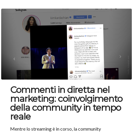
Commenti in diretta nel
marketing: coinvolgimento
della community in tempo
reale
Mentre lo streaming è in corso, la community