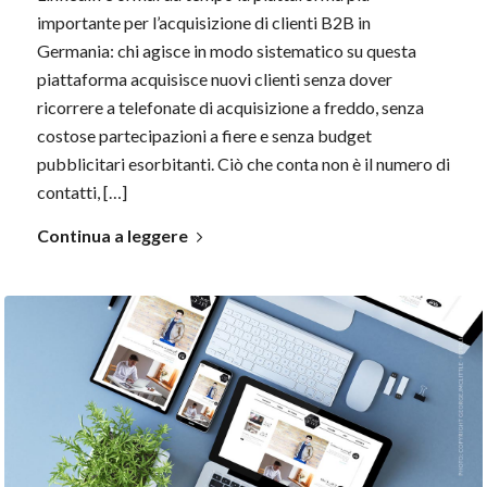
importante per l’acquisizione di clienti B2B in
Germania: chi agisce in modo sistematico su questa
piattaforma acquisisce nuovi clienti senza dover
ricorrere a telefonate di acquisizione a freddo, senza
costose partecipazioni a fiere e senza budget
pubblicitari esorbitanti. Ciò che conta non è il numero di
contatti, […]
Continua a leggere