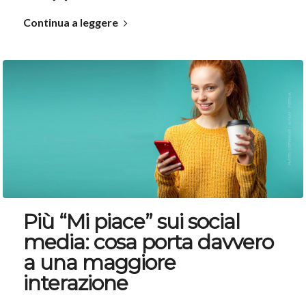
Continua a leggere
Più “Mi piace” sui social
media: cosa porta davvero
a una maggiore
interazione