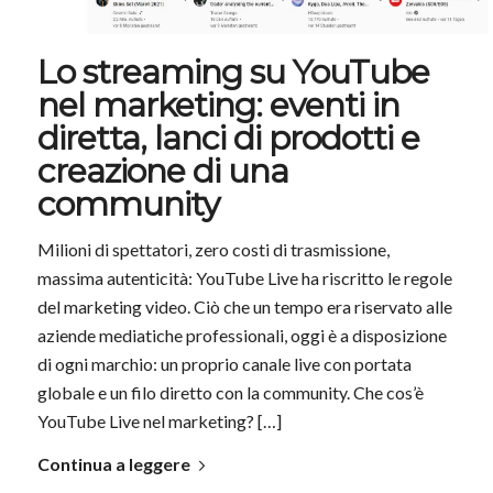
Lo streaming su YouTube
nel marketing: eventi in
diretta, lanci di prodotti e
creazione di una
community
Milioni di spettatori, zero costi di trasmissione,
massima autenticità: YouTube Live ha riscritto le regole
del marketing video. Ciò che un tempo era riservato alle
aziende mediatiche professionali, oggi è a disposizione
di ogni marchio: un proprio canale live con portata
globale e un filo diretto con la community. Che cos’è
YouTube Live nel marketing? […]
Continua a leggere