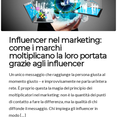
Influencer nel marketing:
come i marchi
moltiplicano la loro portata
grazie agli influencer
Un unico messaggio che raggiunge la persona giusta al
momento giusto – e improvvisamente ne parla un’intera
rete. È proprio questa la magia del principio dei
moltiplicatori nel marketing: non è la quantità dei punti
di contatto a fare la differenza, ma la qualità di chi
diffonde il messaggio. Chi impiega gli influencer in
modo […]