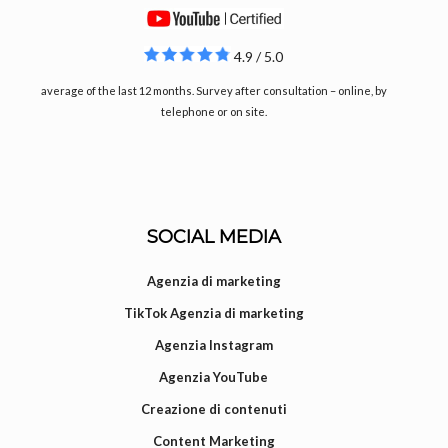
4.9 / 5.0
average of the last 12 months. Survey after consultation – online, by
telephone or on site.
SOCIAL MEDIA
Agenzia di marketing
TikTok Agenzia di marketing
Agenzia Instagram
Agenzia YouTube
Creazione di contenuti
Content Marketing