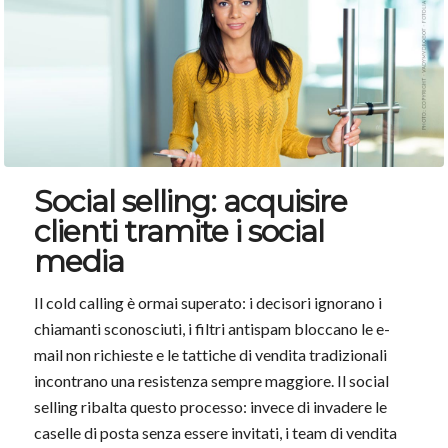
Social selling: acquisire
clienti tramite i social
media
Il cold calling è ormai superato: i decisori ignorano i
chiamanti sconosciuti, i filtri antispam bloccano le e-
mail non richieste e le tattiche di vendita tradizionali
incontrano una resistenza sempre maggiore. Il social
selling ribalta questo processo: invece di invadere le
caselle di posta senza essere invitati, i team di vendita