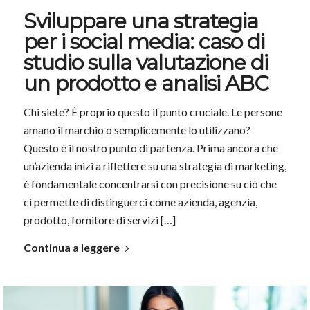
Sviluppare una strategia
per i social media: caso di
studio sulla valutazione di
un prodotto e analisi ABC
Chi siete? È proprio questo il punto cruciale. Le persone
amano il marchio o semplicemente lo utilizzano?
Questo è il nostro punto di partenza. Prima ancora che
un’azienda inizi a riflettere su una strategia di marketing,
è fondamentale concentrarsi con precisione su ciò che
ci permette di distinguerci come azienda, agenzia,
prodotto, fornitore di servizi […]
Continua a leggere