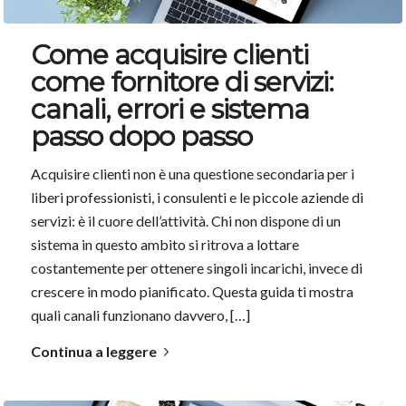
Come acquisire clienti
come fornitore di servizi:
canali, errori e sistema
passo dopo passo
Acquisire clienti non è una questione secondaria per i
liberi professionisti, i consulenti e le piccole aziende di
servizi: è il cuore dell’attività. Chi non dispone di un
sistema in questo ambito si ritrova a lottare
costantemente per ottenere singoli incarichi, invece di
crescere in modo pianificato. Questa guida ti mostra
quali canali funzionano davvero, […]
Continua a leggere