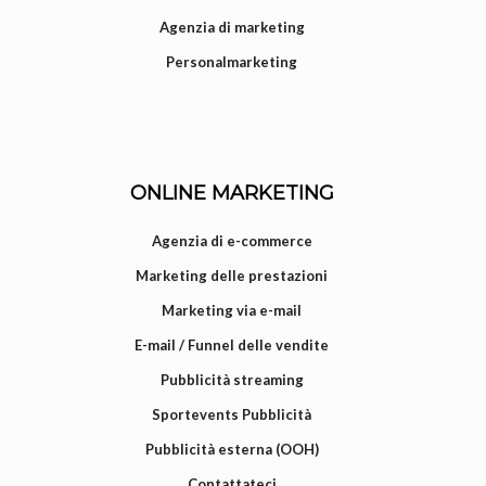
Agenzia di marketing
Personalmarketing
ONLINE MARKETING
Agenzia di e-commerce
Marketing delle prestazioni
Marketing via e-mail
E-mail / Funnel delle vendite
Pubblicità streaming
Sportevents Pubblicità
Pubblicità esterna (OOH)
Contattateci