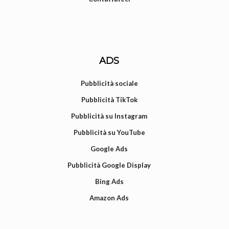
ADS
Pubblicità sociale
Pubblicità TikTok
Pubblicità su Instagram
Pubblicità su YouTube
Google Ads
Pubblicità Google Display
Bing Ads
Amazon Ads