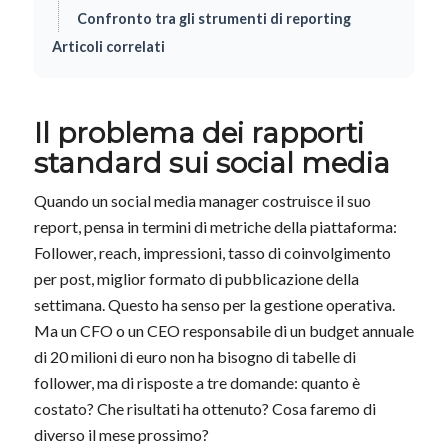
Confronto tra gli strumenti di reporting
Articoli correlati
Il problema dei rapporti
standard sui social media
Quando un social media manager costruisce il suo
report, pensa in termini di metriche della piattaforma:
Follower, reach, impressioni, tasso di coinvolgimento
per post, miglior formato di pubblicazione della
settimana. Questo ha senso per la gestione operativa.
Ma un CFO o un CEO responsabile di un budget annuale
di 20 milioni di euro non ha bisogno di tabelle di
follower, ma di risposte a tre domande: quanto è
costato? Che risultati ha ottenuto? Cosa faremo di
diverso il mese prossimo?