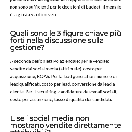
non sono sufficienti per le decisioni di budget: il mensile
è la giusta via di mezzo.
Quali sono le 3 figure chiave più
forti nella discussione sulla
gestione?
A seconda dell’obiettivo aziendale: per le vendite:
vendite dai social media (attribuite), costo per
acquisizione, ROAS. Per la lead generation: numero di
lead qualificati, costo per lead, conversione da lead a
cliente. Per il recruiting: candidature dai canali sociali,
costo per assunzione, tasso di qualità dei candidati.
E se i social media non
mostrano vendite direttamente