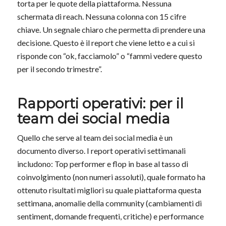
torta per le quote della piattaforma. Nessuna
schermata di reach. Nessuna colonna con 15 cifre
chiave. Un segnale chiaro che permetta di prendere una
decisione. Questo è il report che viene letto e a cui si
risponde con “ok, facciamolo” o “fammi vedere questo
per il secondo trimestre”.
Rapporti operativi: per il
team dei social media
Quello che serve al team dei social media è un
documento diverso. I report operativi settimanali
includono: Top performer e flop in base al tasso di
coinvolgimento (non numeri assoluti), quale formato ha
ottenuto risultati migliori su quale piattaforma questa
settimana, anomalie della community (cambiamenti di
sentiment, domande frequenti, critiche) e performance