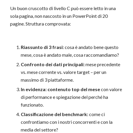
Un buon cruscotto di livello C può essere letto in una
sola pagina, non nascosto in un PowerPoint di 20
pagine. Struttura comprovata:
Riassunto di 3 frasi:
cosa è andato bene questo
mese, cosa è andato male, cosa raccomandiamo?
Confronto dei dati principali:
mese precedente
vs. mese corrente vs. valore target – per un
massimo di 3 piattaforme.
In evidenza: contenuto top del mese
con valore
di performance e spiegazione del perché ha
funzionato.
Classificazione del benchmark:
come ci
confrontiamo con i nostri concorrenti e con la
media del settore?