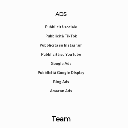
ADS
Pubblicità sociale
Pubblicità TikTok
Pubblicità su Instagram
Pubblicità su YouTube
Google Ads
Pubblicità Google Display
Bing Ads
Amazon Ads
Team