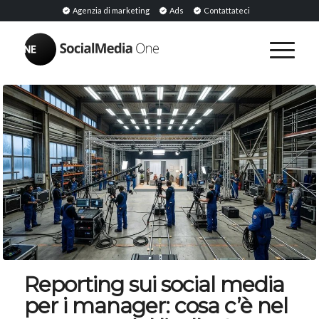
Agenzia di marketing
Ads
Contattateci
Reporting sui social media
per i manager: cosa c’è nel