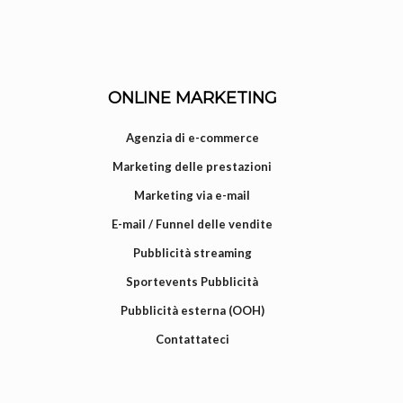
ONLINE MARKETING
Agenzia di e-commerce
Marketing delle prestazioni
Marketing via e-mail
E-mail / Funnel delle vendite
Pubblicità streaming
Sportevents Pubblicità
Pubblicità esterna (OOH)
Contattateci