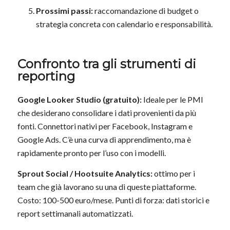
Prossimi passi:
raccomandazione di budget o
strategia concreta con calendario e responsabilità.
Confronto tra gli strumenti di
reporting
Google Looker Studio (gratuito):
Ideale per le PMI
che desiderano consolidare i dati provenienti da più
fonti. Connettori nativi per Facebook, Instagram e
Google Ads. C’è una curva di apprendimento, ma è
rapidamente pronto per l’uso con i modelli.
Sprout Social / Hootsuite Analytics:
ottimo per i
team che già lavorano su una di queste piattaforme.
Costo: 100-500 euro/mese. Punti di forza: dati storici e
report settimanali automatizzati.