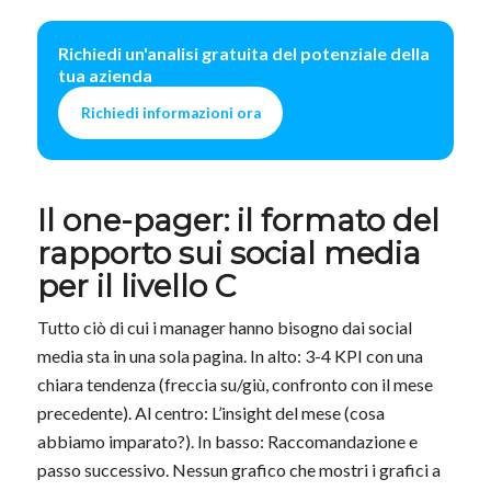
Richiedi un'analisi gratuita del potenziale della
tua azienda
Richiedi informazioni ora
Il one-pager: il formato del
rapporto sui social media
per il livello C
Tutto ciò di cui i manager hanno bisogno dai social
media sta in una sola pagina. In alto: 3-4 KPI con una
chiara tendenza (freccia su/giù, confronto con il mese
precedente). Al centro: L’insight del mese (cosa
abbiamo imparato?). In basso: Raccomandazione e
passo successivo. Nessun grafico che mostri i grafici a