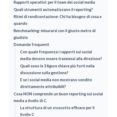
Rapporti operativi: per il team dei social media
Quali strumenti automatizzano il reporting?
Ritmi di rendicontazione: Chi ha bisogno di cosa e
quando
Benchmarking: misurarsi con il giusto metro di
giudizio
Domande frequenti
Con quale frequenza i rapporti sui social
media devono essere trasmessi alla direzione?
Quali sono le 3 figure chiave più forti nella
discussione sulla gestione?
E se i social media non mostrano vendite
direttamente attribuibili?
Cosa NON comprende un buon reporting sui social
media a livello di C.
La struttura di un cruscotto efficace per il
livello C