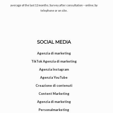
average of the last 12 months. Survey after consultation – online, by
telephone or on site.
SOCIAL MEDIA
Agenzia di marketing
TikTok Agenzia di marketing
Agenzia Instagram
Agenzia YouTube
Creazione di contenuti
Content Marketing
Agenzia di marketing
Personalmarketing