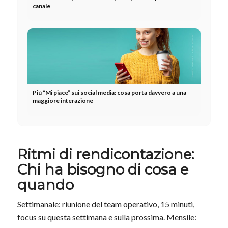
canale
Più “Mi piace” sui social media: cosa porta davvero a una
maggiore interazione
Ritmi di rendicontazione:
Chi ha bisogno di cosa e
quando
Settimanale: riunione del team operativo, 15 minuti,
focus su questa settimana e sulla prossima. Mensile: