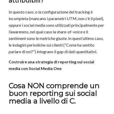
attribuibili?
In questo caso, o la configurazione del tracking è
incompleta (mancano i parametri UTM, non c’è il pixel),
oppure i social media sono utilizzati principalmente per
l’awareness, nel qual caso la share-of-voice e il
sentiment sono le metriche giuste. In quest’ultimo caso,
le indagini periodiche sui clienti (“Come ha sentito
parlare di noi?”) integrano il gap di dati quantitativi.
Costruire una strategia di reporting sui social
media con Social Media One
Cosa NON comprende un
buon reporting sui social
media a livello di C.