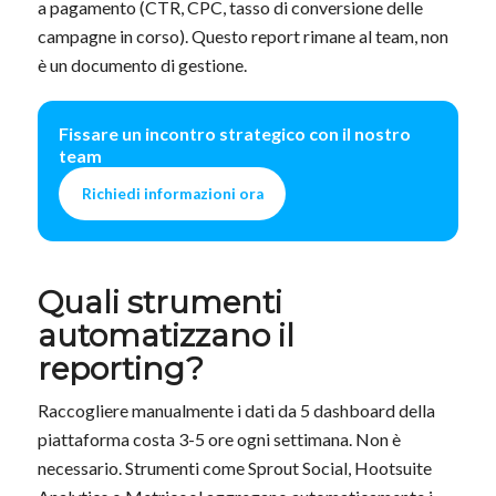
a pagamento (CTR, CPC, tasso di conversione delle
campagne in corso). Questo report rimane al team, non
è un documento di gestione.
Fissare un incontro strategico con il nostro
team
Richiedi informazioni ora
Quali strumenti
automatizzano il
reporting?
Raccogliere manualmente i dati da 5 dashboard della
piattaforma costa 3-5 ore ogni settimana. Non è
necessario. Strumenti come Sprout Social, Hootsuite