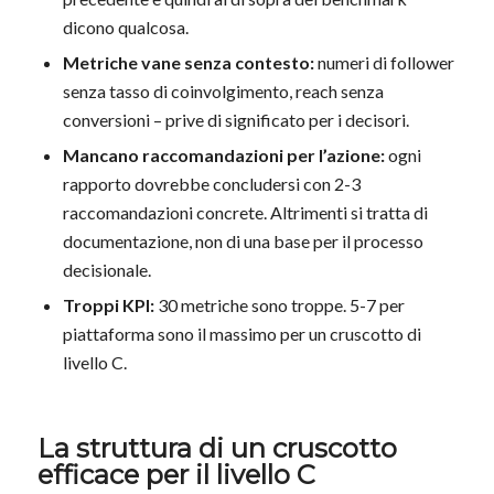
dicono qualcosa.
Metriche vane senza contesto:
numeri di follower
senza tasso di coinvolgimento, reach senza
conversioni – prive di significato per i decisori.
Mancano raccomandazioni per l’azione:
ogni
rapporto dovrebbe concludersi con 2-3
raccomandazioni concrete. Altrimenti si tratta di
documentazione, non di una base per il processo
decisionale.
Troppi KPI:
30 metriche sono troppe. 5-7 per
piattaforma sono il massimo per un cruscotto di
livello C.
La struttura di un cruscotto
efficace per il livello C