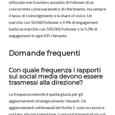
utilizzate mai il numero assoluto di follower di un
concorrente come parametro di riferimento, ma sempre
il tasso di coinvolgimento e la share of voice. Un
marchio con 50.000 follower e il 4% di engagement
batte un marchio con 500.000 follower e lo 0,3% di
engagement in ogni KPI rilevante.
Domande frequenti
Con quale frequenza i rapporti
sui social media devono essere
trasmessi alla direzione?
La frequenza mensile è quella giusta per gli
aggiornamenti strategicamente rilevanti. Gli
aggiornamenti settimanali del livello C sono eccessivi e
portano alla microgestione. I rapporti trimestrali da soli