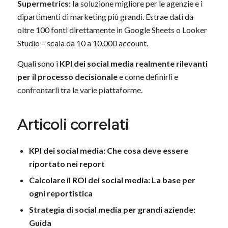
Supermetrics: la
soluzione migliore per le agenzie e i
dipartimenti di marketing più grandi. Estrae dati da
oltre 100 fonti direttamente in Google Sheets o Looker
Studio – scala da 10 a 10.000 account.
Quali sono i
KPI dei social media realmente rilevanti
per il processo decisionale
e come definirli e
confrontarli tra le varie piattaforme.
Articoli correlati
KPI dei social media: Che cosa deve essere
riportato nei report
Calcolare il ROI dei social media: La base per
ogni reportistica
Strategia di social media per grandi aziende:
Guida