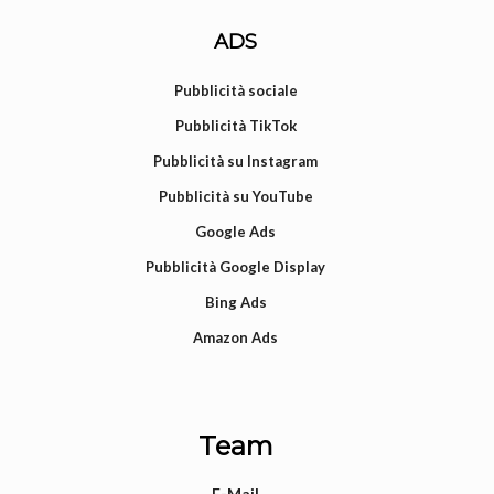
ADS
Pubblicità sociale
Pubblicità TikTok
Pubblicità su Instagram
Pubblicità su YouTube
Google Ads
Pubblicità Google Display
Bing Ads
Amazon Ads
Team
E-Mail