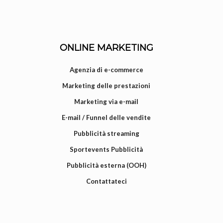
ONLINE MARKETING
Agenzia di e-commerce
Marketing delle prestazioni
Marketing via e-mail
E-mail / Funnel delle vendite
Pubblicità streaming
Sportevents Pubblicità
Pubblicità esterna (OOH)
Contattateci