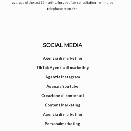
average of the last 12 months. Survey after consultation – online, by
telephone or on site.
SOCIAL MEDIA
Agenzia di marketing
TikTok Agenzia di marketing
Agenzia Instagram
Agenzia YouTube
Creazione di contenuti
Content Marketing
Agenzia di marketing
Personalmarketing