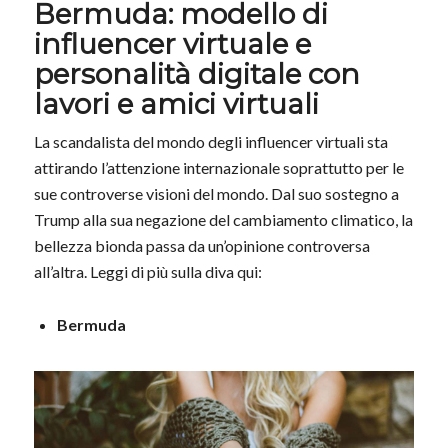
Bermuda: modello di
influencer virtuale e
personalità digitale con
lavori e amici virtuali
La scandalista del mondo degli influencer virtuali sta
attirando l’attenzione internazionale soprattutto per le
sue controverse visioni del mondo. Dal suo sostegno a
Trump alla sua negazione del cambiamento climatico, la
bellezza bionda passa da un’opinione controversa
all’altra. Leggi di più sulla diva qui:
Bermuda