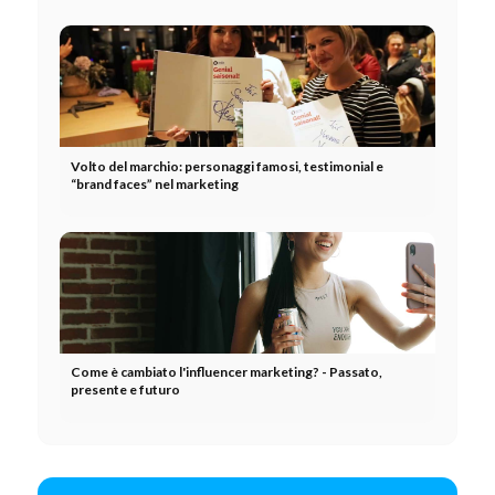
Volto del marchio: personaggi famosi, testimonial e
“brand faces” nel marketing
Come è cambiato l'influencer marketing? - Passato,
presente e futuro