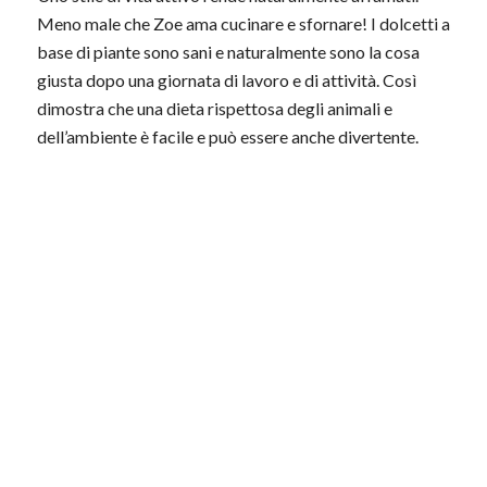
Meno male che Zoe ama cucinare e sfornare! I dolcetti a
base di piante sono sani e naturalmente sono la cosa
giusta dopo una giornata di lavoro e di attività. Così
dimostra che una dieta rispettosa degli animali e
dell’ambiente è facile e può essere anche divertente.