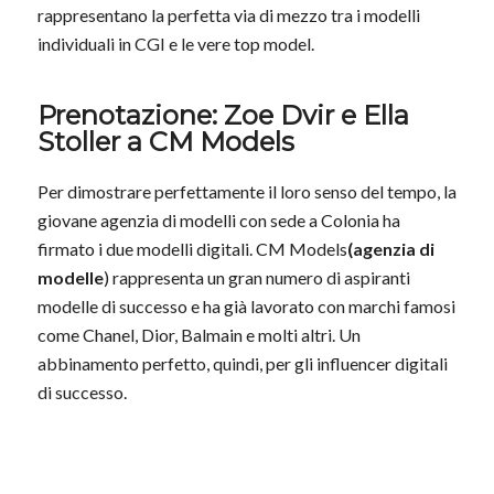
rappresentano la perfetta via di mezzo tra i modelli
individuali in CGI e le vere top model.
Prenotazione: Zoe Dvir e Ella
Stoller a CM Models
Per dimostrare perfettamente il loro senso del tempo, la
giovane agenzia di modelli con sede a Colonia ha
firmato i due modelli digitali. CM Models
(agenzia di
modelle
) rappresenta un gran numero di aspiranti
modelle di successo e ha già lavorato con marchi famosi
come Chanel, Dior, Balmain e molti altri. Un
abbinamento perfetto, quindi, per gli influencer digitali
di successo.