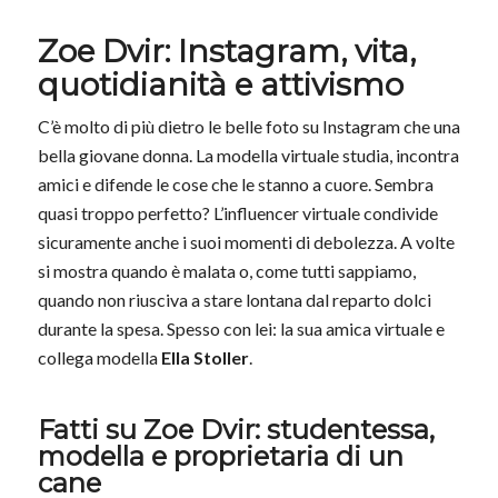
Zoe Dvir: Instagram, vita,
quotidianità e attivismo
C’è molto di più dietro le belle foto su Instagram che una
bella giovane donna. La modella virtuale studia, incontra
amici e difende le cose che le stanno a cuore. Sembra
quasi troppo perfetto? L’influencer virtuale condivide
sicuramente anche i suoi momenti di debolezza. A volte
si mostra quando è malata o, come tutti sappiamo,
quando non riusciva a stare lontana dal reparto dolci
durante la spesa. Spesso con lei: la sua amica virtuale e
collega modella
Ella Stoller
.
Fatti su Zoe Dvir: studentessa,
modella e proprietaria di un
cane