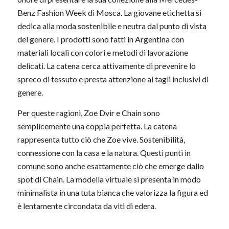
Benz Fashion Week di Mosca. La giovane etichetta si
dedica alla moda sostenibile e neutra dal punto di vista
del genere. I prodotti sono fatti in Argentina con
materiali locali con colori e metodi di lavorazione
delicati. La catena cerca attivamente di prevenire lo
spreco di tessuto e presta attenzione ai tagli inclusivi di
genere.
Per queste ragioni, Zoe Dvir e Chain sono
semplicemente una coppia perfetta. La catena
rappresenta tutto ciò che Zoe vive. Sostenibilità,
connessione con la casa e la natura. Questi punti in
comune sono anche esattamente ciò che emerge dallo
spot di Chain. La modella virtuale si presenta in modo
minimalista in una tuta bianca che valorizza la figura ed
è lentamente circondata da viti di edera.