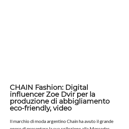
CHAIN Fashion: Digital
influencer Zoe Dvir per la
produzione di abbigliamento
eco-friendly, video
Il marchio di moda argentino Chain ha avuto il grande
onore di presentare la sua collezione alla Mercedes-