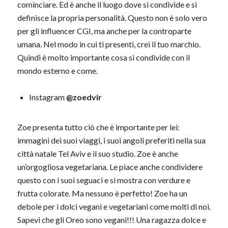
cominciare. Ed è anche il luogo dove si condivide e si
definisce la propria personalità. Questo non è solo vero
per gli influencer CGI, ma anche per la controparte
umana. Nel modo in cui ti presenti, crei il tuo marchio.
Quindi è molto importante cosa si condivide con il
mondo esterno e come.
Instagram
@zoedvir
Zoe presenta tutto ciò che è importante per lei:
immagini dei suoi viaggi, i suoi angoli preferiti nella sua
città natale Tel Aviv e il suo studio. Zoe è anche
un’orgogliosa vegetariana. Le piace anche condividere
questo con i suoi seguaci e si mostra con verdure e
frutta colorate. Ma nessuno è perfetto! Zoe ha un
debole per i dolci vegani e vegetariani come molti di noi.
Sapevi che gli Oreo sono vegani!!! Una ragazza dolce e