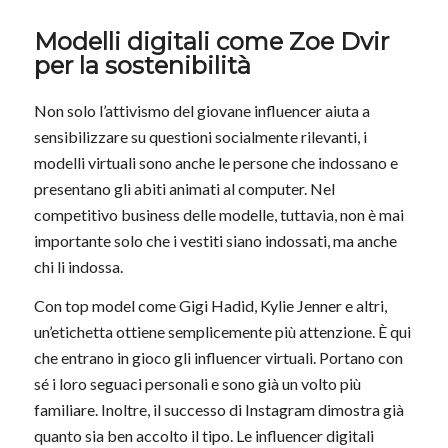
Modelli digitali come Zoe Dvir
per la sostenibilità
Non solo l’attivismo del giovane influencer aiuta a
sensibilizzare su questioni socialmente rilevanti, i
modelli virtuali sono anche le persone che indossano e
presentano gli abiti animati al computer. Nel
competitivo business delle modelle, tuttavia, non è mai
importante solo che i vestiti siano indossati, ma anche
chi li indossa.
Con top model come Gigi Hadid, Kylie Jenner e altri,
un’etichetta ottiene semplicemente più attenzione. È qui
che entrano in gioco gli influencer virtuali. Portano con
sé i loro seguaci personali e sono già un volto più
familiare. Inoltre, il successo di Instagram dimostra già
quanto sia ben accolto il tipo. Le influencer digitali