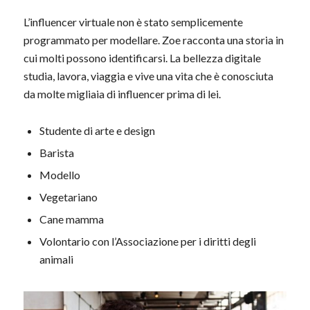
L’influencer virtuale non è stato semplicemente
programmato per modellare. Zoe racconta una storia in
cui molti possono identificarsi. La bellezza digitale
studia, lavora, viaggia e vive una vita che è conosciuta
da molte migliaia di influencer prima di lei.
Studente di arte e design
Barista
Modello
Vegetariano
Cane mamma
Volontario con l’Associazione per i diritti degli
animali