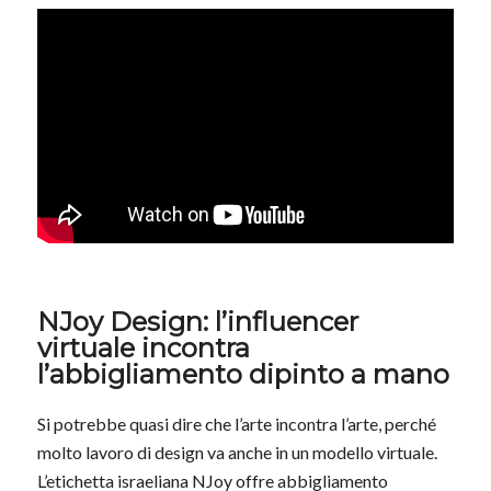
NJoy Design: l’influencer
virtuale incontra
l’abbigliamento dipinto a mano
Si potrebbe quasi dire che l’arte incontra l’arte, perché
molto lavoro di design va anche in un modello virtuale.
L’etichetta israeliana NJoy offre abbigliamento