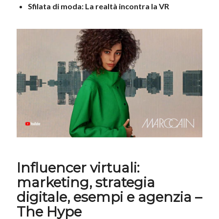
Sfilata di moda: La realtà incontra la VR
Influencer virtuali:
marketing, strategia
digitale, esempi e agenzia –
The Hype