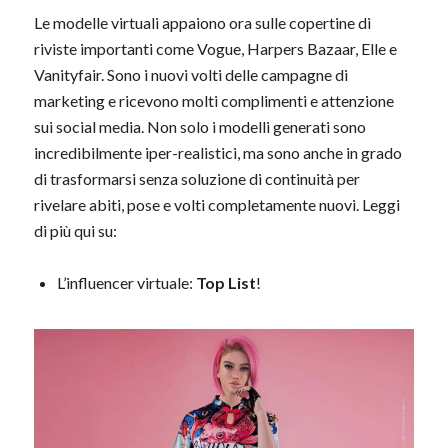
Le modelle virtuali appaiono ora sulle copertine di
riviste importanti come Vogue, Harpers Bazaar, Elle e
Vanityfair. Sono i nuovi volti delle campagne di
marketing e ricevono molti complimenti e attenzione
sui social media. Non solo i modelli generati sono
incredibilmente iper-realistici, ma sono anche in grado
di trasformarsi senza soluzione di continuità per
rivelare abiti, pose e volti completamente nuovi. Leggi
di più qui su:
L’influencer virtuale:
Top List
!