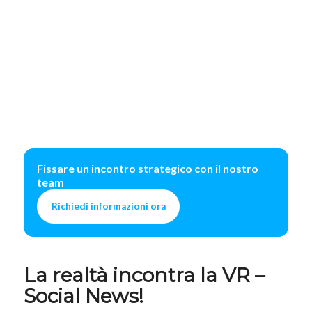
Fissare un incontro strategico con il nostro
team
Richiedi informazioni ora
La realtà incontra la VR –
Social News!