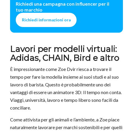
Richiedi una campagna con influencer per il
tuo marchio
Richiedi informazioni ora
Lavori per modelli virtuali:
Adidas, CHAIN, Bird e altro
È impressionante come Zoe Dvir riesca a trovare il
tempo per fare la modella insieme ai suoi studi e al suo
lavoro di barista. Questo è probabilmente uno dei
vantaggi di essere un animatore 3D: Il tempo non conta.
Viaggi, università, lavoro e tempo libero sono facili da
conciliare.
Come attivista per gli animali e l’ambiente, a Zoe piace
naturalmente lavorare per marchi sostenibili e per quelli