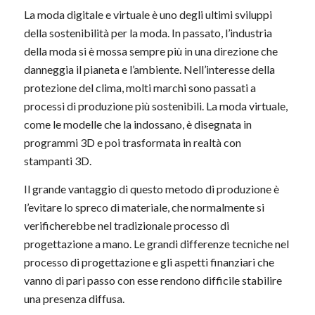
La moda digitale e virtuale è uno degli ultimi sviluppi
della sostenibilità per la moda. In passato, l’industria
della moda si è mossa sempre più in una direzione che
danneggia il pianeta e l’ambiente. Nell’interesse della
protezione del clima, molti marchi sono passati a
processi di produzione più sostenibili. La moda virtuale,
come le modelle che la indossano, è disegnata in
programmi 3D e poi trasformata in realtà con
stampanti 3D.
Il grande vantaggio di questo metodo di produzione è
l’evitare lo spreco di materiale, che normalmente si
verificherebbe nel tradizionale processo di
progettazione a mano. Le grandi differenze tecniche nel
processo di progettazione e gli aspetti finanziari che
vanno di pari passo con esse rendono difficile stabilire
una presenza diffusa.