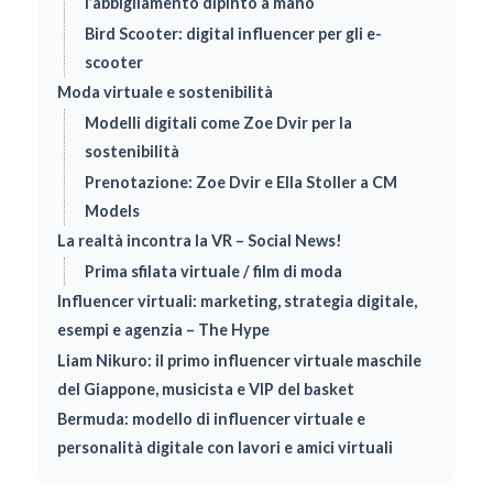
l’abbigliamento dipinto a mano
Bird Scooter: digital influencer per gli e-
scooter
Moda virtuale e sostenibilità
Modelli digitali come Zoe Dvir per la
sostenibilità
Prenotazione: Zoe Dvir e Ella Stoller a CM
Models
La realtà incontra la VR – Social News!
Prima sfilata virtuale / film di moda
Influencer virtuali: marketing, strategia digitale,
esempi e agenzia – The Hype
Liam Nikuro: il primo influencer virtuale maschile
del Giappone, musicista e VIP del basket
Bermuda: modello di influencer virtuale e
personalità digitale con lavori e amici virtuali