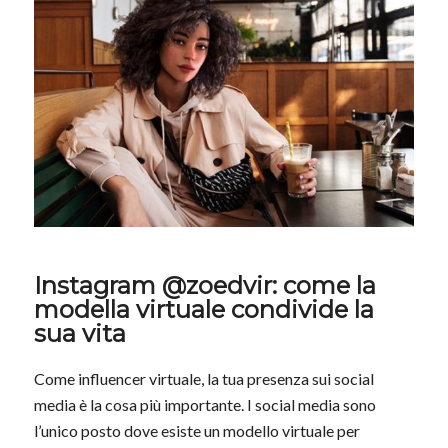
Instagram @zoedvir: come la
modella virtuale condivide la
sua vita
Come influencer virtuale, la tua presenza sui social
media è la cosa più importante. I social media sono
l’unico posto dove esiste un modello virtuale per