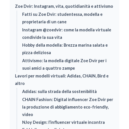
Zoe Dvir: Instagram, vita, quotidianità e attivismo
Fatti su Zoe Dvir: studentessa, modella e
proprietaria di un cane
Instagram @zoedvir: come la modella virtuale
condivide la sua vita
Hobby della modella: Brezza marina salata e
pizza deliziosa
Attivismo: la modella digitale Zoe Dvir per i
suoi amici a quattro zampe
Lavori per modelli virtuali: Adidas, CHAIN, Bird e
altro
Adidas: sulla strada della sostenibilità
CHAIN Fashion: Digital influencer Zoe Dvir per
la produzione di abbigliamento eco-friendly,
video
NJoy Design: l’influencer virtuale incontra