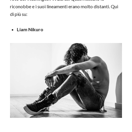
riconobbe e i suoi lineamenti erano molto distanti. Qui
di più su:
Liam Nikuro