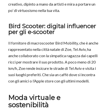
creativo, dipinto a mano da artisti e mira a portare un
po’ di virtuosismo nella tua vita.
Bird Scooter: digital influencer
per gli e-scooter
Il fornitore di macroscooter Bird Mobility, che è anche
rappresentato nella città natale di Zoe, Tel Aviv, ha
anche collaborato con la simpatica ragazza dai capelli
ricci per mostrare il suo prodotto. A poco meno di 20
km/h, Zoe rende insicure le strade di Tel Aviv e visita i
suoi luoghi preferiti. Che sia un caffè dove si incontra
con gli amici o l’Apple store con gli ultimi modelli.
Moda virtuale e
sostenibilità