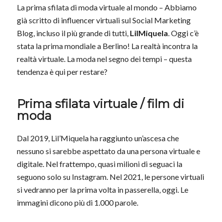
La prima sfilata di moda virtuale al mondo – Abbiamo
già scritto di influencer virtuali sul Social Marketing
Blog, incluso il più grande di tutti,
LilMiquela
. Oggi c’è
stata la prima mondiale a Berlino! La realtà incontra la
realtà virtuale. La moda nel segno dei tempi – questa
tendenza è qui per restare?
Prima sfilata virtuale / film di
moda
Dal 2019, Lil’Miquela ha raggiunto un’ascesa che
nessuno si sarebbe aspettato da una persona virtuale e
digitale. Nel frattempo, quasi milioni di seguaci la
seguono solo su Instagram. Nel 2021, le persone virtuali
si vedranno per la prima volta in passerella, oggi. Le
immagini dicono più di 1.000 parole.