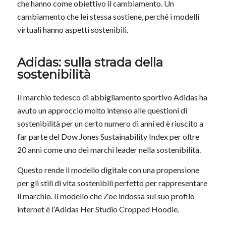
che hanno come obiettivo il cambiamento. Un
cambiamento che lei stessa sostiene, perché i modelli
virtuali hanno aspetti sostenibili.
Adidas: sulla strada della
sostenibilità
Il marchio tedesco di abbigliamento sportivo Adidas ha
avuto un approccio molto intenso alle questioni di
sostenibilità per un certo numero di anni ed è riuscito a
far parte del Dow Jones Sustainability Index per oltre
20 anni come uno dei marchi leader nella sostenibilità.
Questo rende il modello digitale con una propensione
per gli stili di vita sostenibili perfetto per rappresentare
il marchio. Il modello che Zoe indossa sul suo profilo
internet è l’Adidas Her Studio Cropped Hoodie.