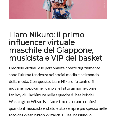
Liam Nikuro: il primo
influencer virtuale
maschile del Giappone,
musicista e VIP del basket
I modelli virtuali e le personalità create digitalmente
sono l’ultima tendenza nei social media e nel mondo
della moda. Con questo, Liam Nikuro fa centro: il
giovane nippo-americano si è fatto un nome come
fanboy di Hachimura nella squadra di basket dei
Washington Wizards. I fan e i media erano confusi
quando il musicista è stato visto sempre più spesso nelle
foto dei Washington Wizards. Quasi nessuno lo