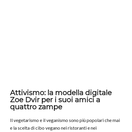
Attivismo: la modella digitale
Zoe Dvir per i suoi amici a
quattro zampe
Il vegetarismo e il veganismo sono più popolari che mai
e la scelta di cibo vegano nei ristoranti e nei