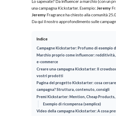
Lo sapevate? Da influencer a marchio (con un pro
una campagna Kickstarter. Esempio:
Jeremy
Fr
Jeremy
Fragrance ha chiesto alla comunità 25.00
Da qui il nostro approfondimento sulle campagn
Indice
Campagne Kickstarter: Profumo di esempio d
Marchio proprio come influencer: redditività
e-commerce
Creare una campagna Kickstarter: Il crowdsour
vostri prodotti
Pagina del progetto Kickstarter: cosa cercare
campagna? Struttura, contenuto, consigli
Premi Kickstarter: Mention, Cheap Products, 
Esempio di ricompensa (semplice)
Video della campagna Kickstarter: A cosa pre