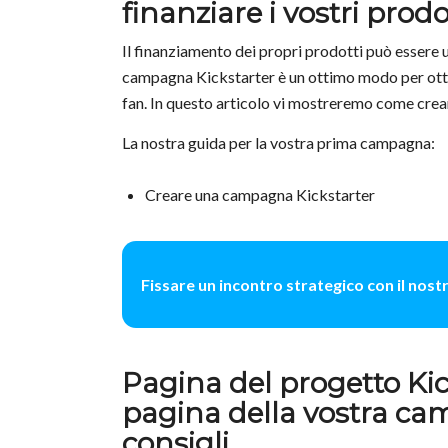
finanziare i vostri prodo
Il finanziamento dei propri prodotti può essere 
campagna Kickstarter è un ottimo modo per ottene
fan. In questo articolo vi mostreremo come crea
La nostra guida per la vostra prima campagna:
Creare una campagna Kickstarter
Fissare un incontro strategico con il nos
Pagina del progetto Kic
pagina della vostra ca
consigli