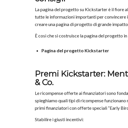
La pagina del progetto su Kickstarter è il fiore 
tutte le informazioni importanti per convincere
creare una pagina di progetto di grande impatto e
È così che si costruisce la pagina del progetto 
Pagina del progetto Kickstarter
Premi Kickstarter: Ment
& Co.
Le ricompense offerte ai finanziatori sono fonda
spieghiamo quali tipi di ricompense funzionano 
primi finanziatori con offerte speciali “Early Bird
Stabilire i giusti incentivi: