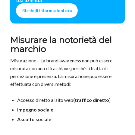
tua azienda
Richiedi informazioni ora
Misurare la notorietà del
marchio
Misurazione – La brand awareness non può essere
misurata con una cifra chiave, perché si tratta di
percezione e presenza. La misurazione può essere
effettuata con diversi metodi:
Accesso diretto al sito web
(traffico diretto
)
Impegno sociale
Ascolto sociale