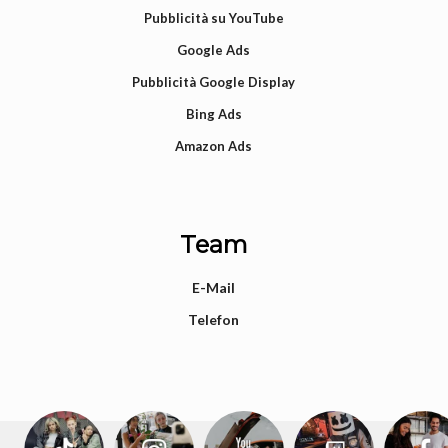
Pubblicità su YouTube
Google Ads
Pubblicità Google Display
Bing Ads
Amazon Ads
Team
E-Mail
Telefon