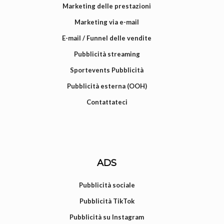
Marketing delle prestazioni
Marketing via e-mail
E-mail / Funnel delle vendite
Pubblicità streaming
Sportevents Pubblicità
Pubblicità esterna (OOH)
Contattateci
ADS
Pubblicità sociale
Pubblicità TikTok
Pubblicità su Instagram