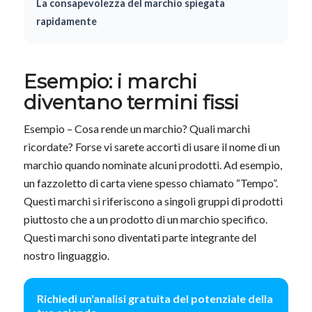
La consapevolezza del marchio spiegata
rapidamente
Esempio: i marchi
diventano termini fissi
Esempio – Cosa rende un marchio? Quali marchi
ricordate? Forse vi sarete accorti di usare il nome di un
marchio quando nominate alcuni prodotti. Ad esempio,
un fazzoletto di carta viene spesso chiamato “Tempo”.
Questi marchi si riferiscono a singoli gruppi di prodotti
piuttosto che a un prodotto di un marchio specifico.
Questi marchi sono diventati parte integrante del
nostro linguaggio.
Richiedi un'analisi gratuita del potenziale della