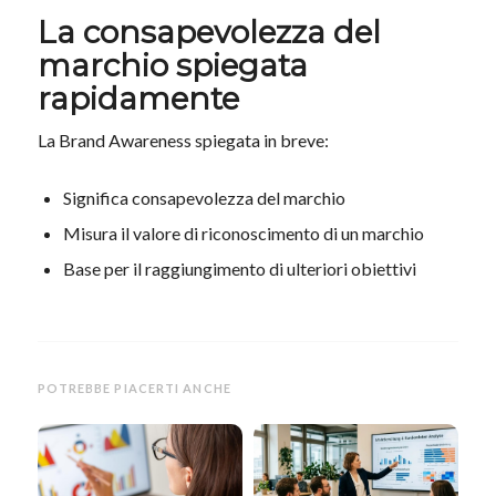
La consapevolezza del
marchio spiegata
rapidamente
La Brand Awareness spiegata in breve:
Significa consapevolezza del marchio
Misura il valore di riconoscimento di un marchio
Base per il raggiungimento di ulteriori obiettivi
POTREBBE PIACERTI ANCHE