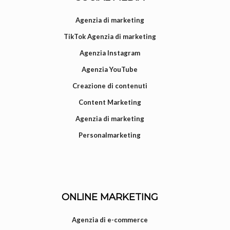
Agenzia di marketing
TikTok Agenzia di marketing
Agenzia Instagram
Agenzia YouTube
Creazione di contenuti
Content Marketing
Agenzia di marketing
Personalmarketing
ONLINE MARKETING
Agenzia di e-commerce