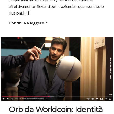
effettivamente rilevanti per le aziende e quali sono solo
illusioni. […]
Continua a leggere
Orb da Worldcoin: Identità