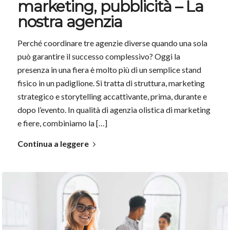
marketing, pubblicità – La
nostra agenzia
Perché coordinare tre agenzie diverse quando una sola
può garantire il successo complessivo? Oggi la
presenza in una fiera è molto più di un semplice stand
fisico in un padiglione. Si tratta di struttura, marketing
strategico e storytelling accattivante, prima, durante e
dopo l’evento. In qualità di agenzia olistica di marketing
e fiere, combiniamo la […]
Continua a leggere