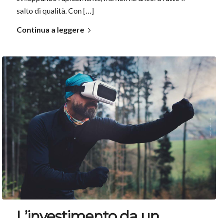
salto di qualità. Con […]
Continua a leggere
L’investimento da un