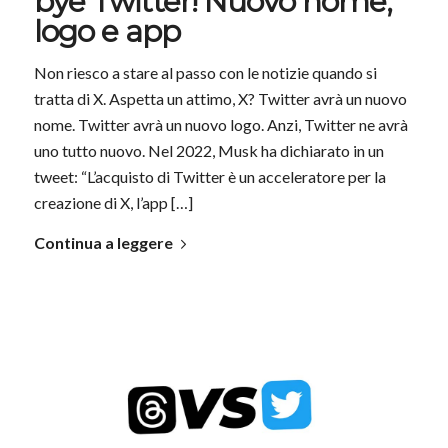
bye Twitter! Nuovo nome,
logo e app
Non riesco a stare al passo con le notizie quando si
tratta di X. Aspetta un attimo, X? Twitter avrà un nuovo
nome. Twitter avrà un nuovo logo. Anzi, Twitter ne avrà
uno tutto nuovo. Nel 2022, Musk ha dichiarato in un
tweet: “L’acquisto di Twitter è un acceleratore per la
creazione di X, l’app […]
Continua a leggere