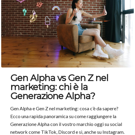
Gen Alpha vs Gen Z nel
marketing: chi è la
Generazione Alpha?
Gen Alpha e Gen Z nel marketing: cosa c’è da sapere?
Ecco una rapida panoramica su come raggiungere la
Generazione Alpha con il vostro marchio oggi su social
network come TikTok, Discord e sì, anche su Instagram.