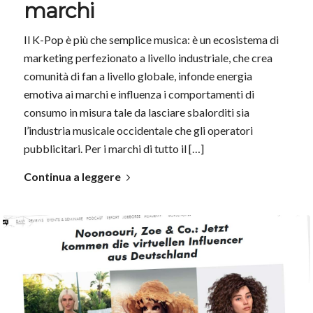
marchi
Il K-Pop è più che semplice musica: è un ecosistema di
marketing perfezionato a livello industriale, che crea
comunità di fan a livello globale, infonde energia
emotiva ai marchi e influenza i comportamenti di
consumo in misura tale da lasciare sbalorditi sia
l’industria musicale occidentale che gli operatori
pubblicitari. Per i marchi di tutto il […]
Continua a leggere