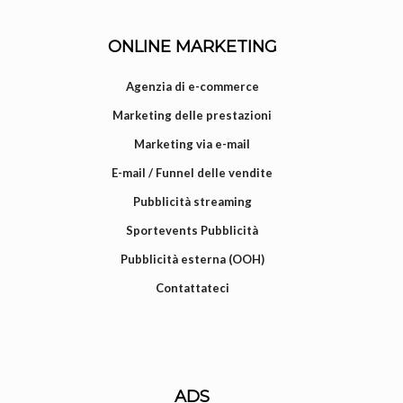
ONLINE MARKETING
Agenzia di e-commerce
Marketing delle prestazioni
Marketing via e-mail
E-mail / Funnel delle vendite
Pubblicità streaming
Sportevents Pubblicità
Pubblicità esterna (OOH)
Contattateci
ADS