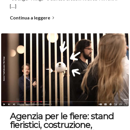
[…]
Continua a leggere
Agenzia per le fiere: stand
fieristici, costruzione,