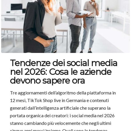
Tendenze dei social media
nel 2026: Cosa le aziende
devono sapere ora
Tre aggiornamenti dell’algoritmo della piattaforma in
12 mesi, TikTok Shop live in Germania e contenuti
generati dall’intelligenza artificiale che superano la
portata organica dei creatori: i social media nel 2026
stanno cambiando più velocemente che negli ultimi
cinque anni messi insieme. Quali sono le tendenze