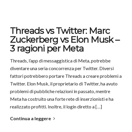
Threads vs Twitter: Marc
Zuckerberg vs Elon Musk –
3 ragioni per Meta
Threads, l’app di messaggistica di Meta, potrebbe
diventare una seria concorrenza per Twitter. Diversi
fattori potrebbero portare Threads a creare problemi a
Twitter. Elon Musk, il proprietario di Twitter, ha avuto
problemi di pubbliche relazioni in passato, mentre
Meta ha costruito una forte rete di inserzionisti e ha
realizzato profitti. Inoltre, il login diretto a […]
Continua a leggere