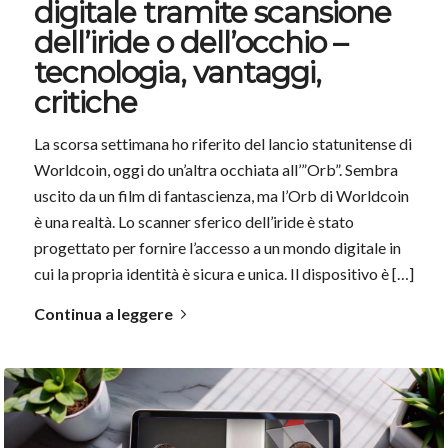
digitale tramite scansione
dell’iride o dell’occhio –
tecnologia, vantaggi,
critiche
La scorsa settimana ho riferito del lancio statunitense di
Worldcoin, oggi do un’altra occhiata all’”Orb”. Sembra
uscito da un film di fantascienza, ma l’Orb di Worldcoin
è una realtà. Lo scanner sferico dell’iride è stato
progettato per fornire l’accesso a un mondo digitale in
cui la propria identità è sicura e unica. Il dispositivo è […]
Continua a leggere