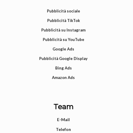
Pubblicità sociale
Pubblicità TikTok
Pubblicità su Instagram
Pubblicità su YouTube
Google Ads
Pubblicità Google Display
Bing Ads
Amazon Ads
Team
E-Mail
Telefon