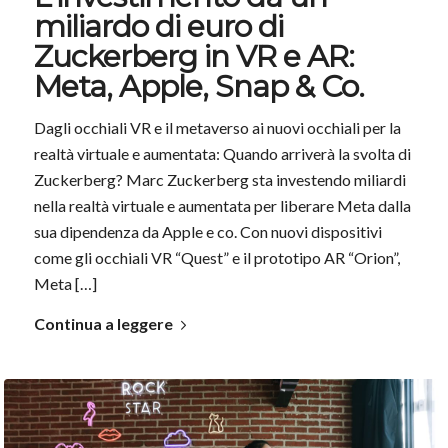
miliardo di euro di
Zuckerberg in VR e AR:
Meta, Apple, Snap & Co.
Dagli occhiali VR e il metaverso ai nuovi occhiali per la
realtà virtuale e aumentata: Quando arriverà la svolta di
Zuckerberg? Marc Zuckerberg sta investendo miliardi
nella realtà virtuale e aumentata per liberare Meta dalla
sua dipendenza da Apple e co. Con nuovi dispositivi
come gli occhiali VR “Quest” e il prototipo AR “Orion”,
Meta […]
Continua a leggere