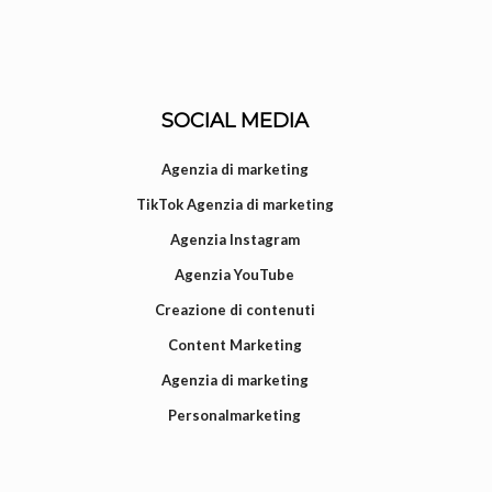
SOCIAL MEDIA
Agenzia di marketing
TikTok Agenzia di marketing
Agenzia Instagram
Agenzia YouTube
Creazione di contenuti
Content Marketing
Agenzia di marketing
Personalmarketing