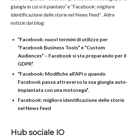
giungla in cui si è piantato” e “Facebook: migliore
identificazione delle storie nel News Feed” . Altre
notizie dal blog:
“Facebook: nuovi termini di utilizzo per
“Facebook Business Tools” e “Custom
Audiences” – Facebook si sta preparando per il
GDPR”.
“Facebook: Modifiche all’API o quando
Facebook passa attraverso la sua giungla auto-
impiantata con una motosega”.
Facebook: migliore identificazione delle storie
nel News Feed
Hub sociale IO