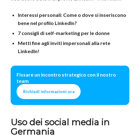
Interessi personali: Come o dove si inseriscono
bene nel profilo LinkedIn?
7 consigli di self-marketing per le donne
Metti fine agli inviti impersonali alla rete
LinkedIn!
Fissare un incontro strategico con il nostro
team
Richiedi informazioni ora
Uso dei social media in
Germania