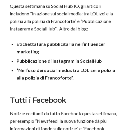
Questa settimana su Social Hub IO, gli articoli
includono “In azione sui social media: tra LOLizei e la
polizia alla polizia di Francoforte” e “Pubblicazione
Instagram a SocialHub” . Altro dal blog:
Etichettatura pubblicitaria nell’influencer
marketing
Pubblicazione di Instagram in SocialHub
“Nell’uso dei social media: tra LOLizei e polizia
alla polizia di Francoforte”.
Tutti i Facebook
Notizie eccitanti da tutto Facebook questa settimana,
per esempio “Newsfeed: la nuova funzione dà più
informazioni di fondo sulle notizie” e “Facebook