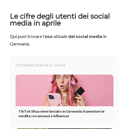
Le cifre degli utenti dei social
media in aprile
Qui puoi trovare l’
uso
attuale
dei social media
in
Germania.
POTREBBE PIACERTI ANCHE
TikTok Shop viene lanciato in Germania! Aumentare le
vendite con annunci e influencer