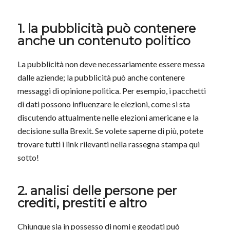
1. la pubblicità può contenere
anche un contenuto politico
La pubblicità non deve necessariamente essere messa
dalle aziende; la pubblicità può anche contenere
messaggi di opinione politica. Per esempio, i pacchetti
di dati possono influenzare le elezioni, come si sta
discutendo attualmente nelle elezioni americane e la
decisione sulla Brexit. Se volete saperne di più, potete
trovare tutti i link rilevanti nella rassegna stampa qui
sotto!
2. analisi delle persone per
crediti, prestiti e altro
Chiunque sia in possesso di nomi e geodati può