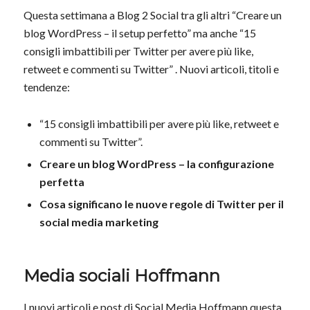
Questa settimana a Blog 2 Social tra gli altri “Creare un
blog WordPress – il setup perfetto” ma anche “15
consigli imbattibili per Twitter per avere più like,
retweet e commenti su Twitter” . Nuovi articoli, titoli e
tendenze:
“15 consigli imbattibili per avere più like, retweet e
commenti su Twitter”.
Creare un blog WordPress – la configurazione
perfetta
Cosa significano le nuove regole di Twitter per il
social media marketing
Media sociali Hoffmann
I nuovi articoli e post di Social Media Hoffmann questa