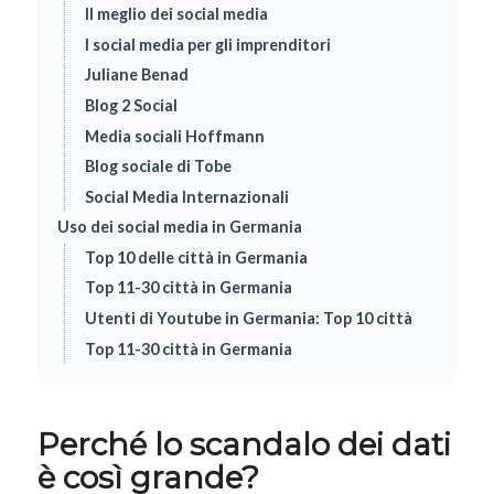
Il meglio dei social media
I social media per gli imprenditori
Juliane Benad
Blog 2 Social
Media sociali Hoffmann
Blog sociale di Tobe
Social Media Internazionali
Uso dei social media in Germania
Top 10 delle città in Germania
Top 11-30 città in Germania
Utenti di Youtube in Germania: Top 10 città
Top 11-30 città in Germania
Perché lo scandalo dei dati
è così grande?