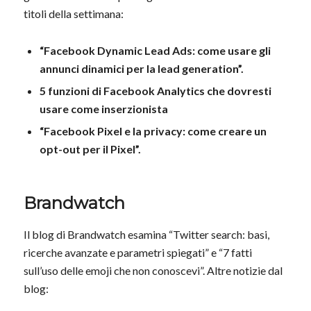
titoli della settimana:
“Facebook Dynamic Lead Ads: come usare gli
annunci dinamici per la lead generation”.
5 funzioni di Facebook Analytics che dovresti
usare come inserzionista
“Facebook Pixel e la privacy: come creare un
opt-out per il Pixel”.
Brandwatch
Il blog di Brandwatch esamina “Twitter search: basi,
ricerche avanzate e parametri spiegati” e “7 fatti
sull’uso delle emoji che non conoscevi”. Altre notizie dal
blog: