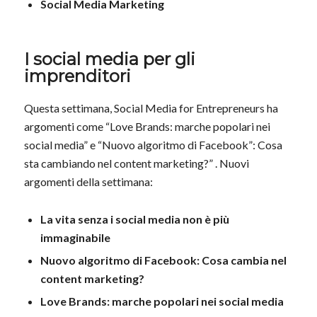
Social Media Marketing
I social media per gli
imprenditori
Questa settimana, Social Media for Entrepreneurs ha
argomenti come “Love Brands: marche popolari nei
social media” e “Nuovo algoritmo di Facebook”: Cosa
sta cambiando nel content marketing?” . Nuovi
argomenti della settimana:
La vita senza i social media non è più
immaginabile
Nuovo algoritmo di Facebook: Cosa cambia nel
content marketing?
Love Brands: marche popolari nei social media