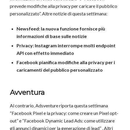
prevede modifiche alla privacy per caricare il pubblico
personalizzato”. Altre notizie di questa settimana:
Newsfeed: la nuova funzione fornisce più
informazioni di base sulle notizie
Privacy: Instagram interrompe molti endpoint
API con effetto immediato
Facebook pianifica modifiche alla privacy per i
caricamenti del pubblico personalizzato
Avventura
Al contrario, Adsventure riporta questa settimana
“Facebook Pixel e la privacy: come creare un Pixel opt-
out” e “Facebook Dynamic Lead Ads: come utilizzare
gli annunci dinamici per la generazione di lead” . Altri