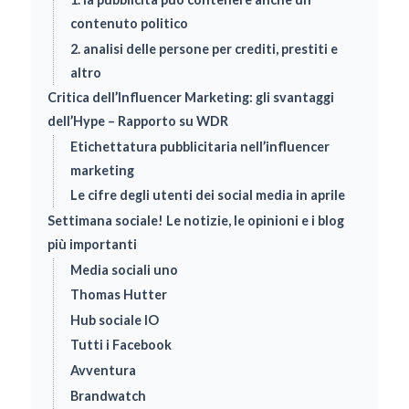
contenuto politico
2. analisi delle persone per crediti, prestiti e
altro
Critica dell’Influencer Marketing: gli svantaggi
dell’Hype – Rapporto su WDR
Etichettatura pubblicitaria nell’influencer
marketing
Le cifre degli utenti dei social media in aprile
Settimana sociale! Le notizie, le opinioni e i blog
più importanti
Media sociali uno
Thomas Hutter
Hub sociale IO
Tutti i Facebook
Avventura
Brandwatch