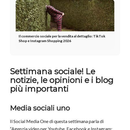
Il commercio sociale per la vendita al dettaglio: TikTok
Shop e Instagram Shopping 2026
Settimana sociale! Le
notizie, le opinioni e i blog
più importanti
Media sociali uno
Il Social Media One di questa settimana parla di
“Agenzia video per Youtube, Facebook e Instagram: