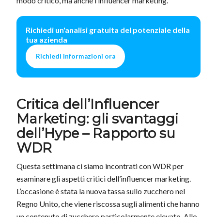
modo critico, ma anche l’influencer marketing.
Richiedi un'analisi gratuita del potenziale della
tua azienda
Richiedi informazioni ora
Critica dell’Influencer
Marketing: gli svantaggi
dell’Hype – Rapporto su
WDR
Questa settimana ci siamo incontrati con WDR per
esaminare gli aspetti critici dell’influencer marketing.
L’occasione è stata la nuova tassa sullo zucchero nel
Regno Unito, che viene riscossa sugli alimenti che hanno
un contenuto di zucchero particolarmente elevato. Allo