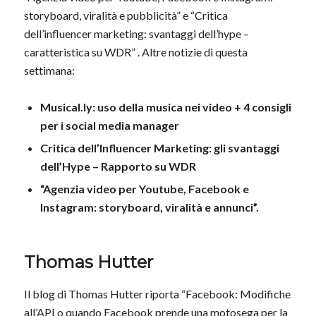
storyboard, viralità e pubblicità” e “Critica
dell’influencer marketing: svantaggi dell’hype –
caratteristica su WDR” . Altre notizie di questa
settimana:
Musical.ly: uso della musica nei video + 4 consigli
per i social media manager
Critica dell’Influencer Marketing: gli svantaggi
dell’Hype – Rapporto su WDR
“Agenzia video per Youtube, Facebook e
Instagram: storyboard, viralità e annunci”.
Thomas Hutter
Il blog di Thomas Hutter riporta “Facebook: Modifiche
all’API o quando Facebook prende una motosega per la