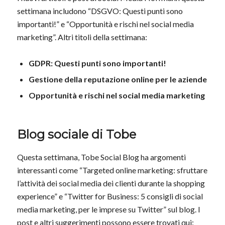
settimana includono “DSGVO: Questi punti sono
importanti!” e “Opportunità e rischi nel social media
marketing”. Altri titoli della settimana:
GDPR: Questi punti sono importanti!
Gestione della reputazione online per le aziende
Opportunità e rischi nel social media marketing
Blog sociale di Tobe
Questa settimana, Tobe Social Blog ha argomenti
interessanti come “Targeted online marketing: sfruttare
l’attività dei social media dei clienti durante la shopping
experience” e “Twitter for Business: 5 consigli di social
media marketing, per le imprese su Twitter” sul blog. I
post e altri suggerimenti possono essere trovati qui: