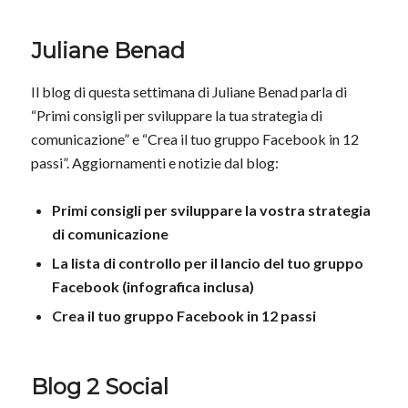
Juliane Benad
Il blog di questa settimana di Juliane Benad parla di
“Primi consigli per sviluppare la tua strategia di
comunicazione” e “Crea il tuo gruppo Facebook in 12
passi”. Aggiornamenti e notizie dal blog:
Primi consigli per sviluppare la vostra strategia
di comunicazione
La lista di controllo per il lancio del tuo gruppo
Facebook (infografica inclusa)
Crea il tuo gruppo Facebook in 12 passi
Blog 2 Social