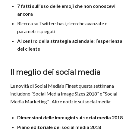
7 fatti sull’uso delle emoji che non conoscevi
ancora
Ricerca su Twitter: basi, ricerche avanzate e
parametri spiegati
Al centro della strategia aziendale: l’esperienza
del cliente
Il meglio dei social media
Le novità di Social Media’s Finest questa settimana
includono “Social Media Image Sizes 2018” e “Social
Media Marketing” . Altre notizie sui social media:
Dimensioni delle immagini sui social media 2018
Piano editoriale dei social media 2018