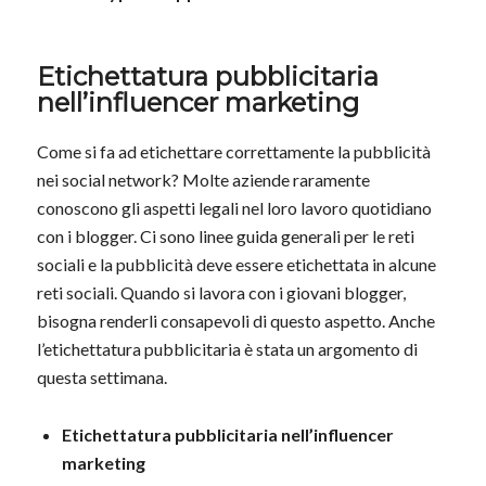
Etichettatura pubblicitaria
nell’influencer marketing
Come si fa ad etichettare correttamente la pubblicità
nei social network? Molte aziende raramente
conoscono gli aspetti legali nel loro lavoro quotidiano
con i blogger. Ci sono linee guida generali per le reti
sociali e la pubblicità deve essere etichettata in alcune
reti sociali. Quando si lavora con i giovani blogger,
bisogna renderli consapevoli di questo aspetto. Anche
l’etichettatura pubblicitaria è stata un argomento di
questa settimana.
Etichettatura pubblicitaria nell’influencer
marketing