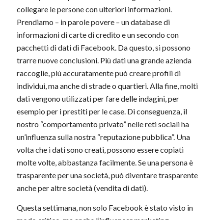
collegare le persone con ulteriori informazioni.
Prendiamo – in parole povere – un database di
informazioni di carte di credito e un secondo con
pacchetti di dati di Facebook. Da questo, si possono
trarre nuove conclusioni. Più dati una grande azienda
raccoglie, più accuratamente può creare profili di
individui, ma anche di strade o quartieri. Alla fine, molti
dati vengono utilizzati per fare delle indagini, per
esempio per i prestiti per le case. Di conseguenza, il
nostro “comportamento privato” nelle reti sociali ha
un’influenza sulla nostra “reputazione pubblica”. Una
volta che i dati sono creati, possono essere copiati
molte volte, abbastanza facilmente. Se una persona è
trasparente per una società, può diventare trasparente
anche per altre società (vendita di dati).
Questa settimana, non solo Facebook è stato visto in