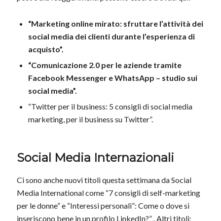
“Marketing online mirato: sfruttare l’attività dei
social media dei clienti durante l’esperienza di
acquisto”.
“Comunicazione 2.0 per le aziende tramite
Facebook Messenger e WhatsApp – studio sui
social media”.
“Twitter per il business: 5 consigli di social media
marketing, per il business su Twitter”.
Social Media Internazionali
Ci sono anche nuovi titoli questa settimana da Social
Media International come “7 consigli di self-marketing
per le donne” e “Interessi personali”: Come o dove si
inseriscono bene in un profilo LinkedIn?” . Altri titoli: