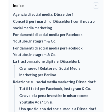
Indice
-
Agenzia di social media: Düsseldorf
Concetti per i marchi di Düsseldorf con il nostro
social media marketing
Fondamenti di social media per Facebook,
Youtube, Instagram & Co.
Fondamenti di social media per Facebook,
Youtube, Instagram & Co.
La trasformazione digitale: Düsseldorf.
Ora nuovo! Relatore di Social Media
Marketing per Berlino
Relazione sul social media marketing Düsseldorf:
Tutti i fatti per Facebook, Instagram & Co.
Ora vale la pena investire in misure come
Youtube Ads? Oh sì!
Uso quotidiano dei social media a Düsseldorf