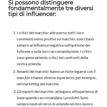
Si possono distinguere
fondamentalmente tre diversi
tipi di influencer:
I critici del marchio: attraverso tutti i loro
commenti meno positivi sul marchio, esercitano
sempre un’influenza negativa sull’opinione dei
follower e sulla loro raccomandazione. I critici
sono generalmente critici nei confronti della
vostra azienda.
Amanti del marchio: hanno un forte legame con il
marchio e hanno diverse esperienze, per esempio,
nel marketing del marchio
Gli esperti del marchio: attingono all’esperienza di
base quando raccomandano i prodotti. Sono
sempre neutrali verso le aziende nel loro lavoro.