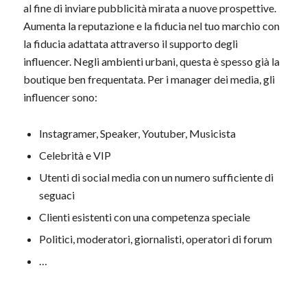
al fine di inviare pubblicità mirata a nuove prospettive.
Aumenta la reputazione e la fiducia nel tuo marchio con
la fiducia adattata attraverso il supporto degli
influencer. Negli ambienti urbani, questa è spesso già la
boutique ben frequentata. Per i manager dei media, gli
influencer sono:
Instagramer, Speaker, Youtuber, Musicista
Celebrità e VIP
Utenti di social media con un numero sufficiente di
seguaci
Clienti esistenti con una competenza speciale
Politici, moderatori, giornalisti, operatori di forum
…