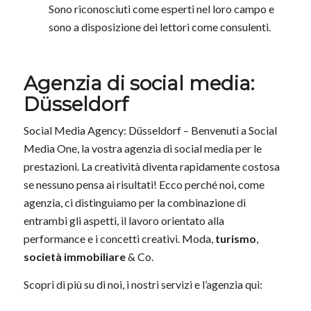
Sono riconosciuti come esperti nel loro campo e
sono a disposizione dei lettori come consulenti.
Agenzia di social media:
Düsseldorf
Social Media Agency: Düsseldorf – Benvenuti a Social
Media One, la vostra agenzia di social media per le
prestazioni. La creatività diventa rapidamente costosa
se nessuno pensa ai risultati! Ecco perché noi, come
agenzia, ci distinguiamo per la combinazione di
entrambi gli aspetti, il lavoro orientato alla
performance e i concetti creativi. Moda,
turismo
,
società immobiliare
& Co.
Scopri di più su di noi, i nostri servizi e l’agenzia qui: