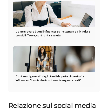
Come trovare buoni influencer su Instagram e TikTok? 3
consigli: Trova, confronta e valuta
Contenuti generati dagli utenti da parte di creatori e
influencer: "Lascia che i contenuti vengano creati".
Relazione sul social media