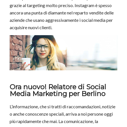
grazie al targeting molto preciso. Instagram è spesso
ancora una punta di diamante nel reparto vendite delle
aziende che usano aggressivamente i social media per
acquisire nuovi clienti.
Ora nuovo! Relatore di Social
Media Marketing per Berlino
L’informazione, che si tratti di raccomandazioni, notizie
o anche conoscenze speciali, arriva a noi persone oggi
più rapidamente che mai. La comunicazione, la