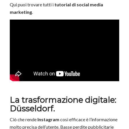
Qui puoi trovare tutti i
tutorial di social media
marketing
.
La trasformazione digitale:
Düsseldorf.
Ciò che rende
Instagram
così efficace è l’informazione
molto precisa dell’utente. Basse perdite pubblicitarie