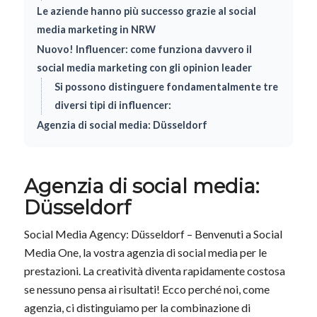
Le aziende hanno più successo grazie al social
media marketing in NRW
Nuovo! Influencer: come funziona davvero il
social media marketing con gli opinion leader
Si possono distinguere fondamentalmente tre
diversi tipi di influencer:
Agenzia di social media: Düsseldorf
Agenzia di social media:
Düsseldorf
Social Media Agency: Düsseldorf – Benvenuti a Social
Media One, la vostra agenzia di social media per le
prestazioni. La creatività diventa rapidamente costosa
se nessuno pensa ai risultati! Ecco perché noi, come
agenzia, ci distinguiamo per la combinazione di