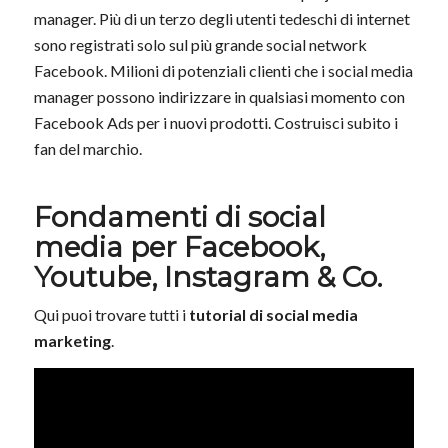
manager. Più di un terzo degli utenti tedeschi di internet
sono registrati solo sul più grande social network
Facebook. Milioni di potenziali clienti che i social media
manager possono indirizzare in qualsiasi momento con
Facebook Ads per i nuovi prodotti. Costruisci subito i
fan del marchio.
Fondamenti di social
media per Facebook,
Youtube, Instagram & Co.
Qui puoi trovare tutti i
tutorial di social media
marketing
.