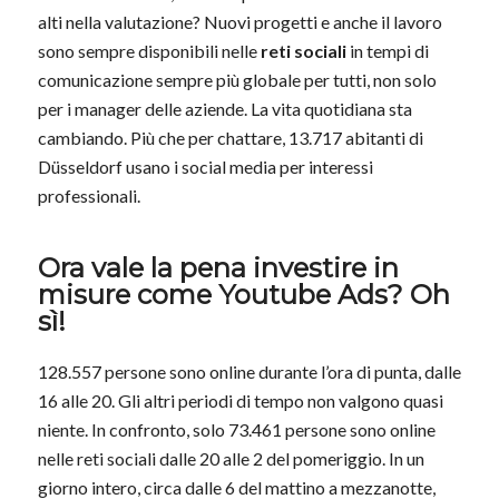
alti nella valutazione? Nuovi progetti e anche il lavoro
sono sempre disponibili nelle
reti sociali
in tempi di
comunicazione sempre più globale per tutti, non solo
per i manager delle aziende. La vita quotidiana sta
cambiando. Più che per chattare, 13.717 abitanti di
Düsseldorf usano i social media per interessi
professionali.
Ora vale la pena investire in
misure come Youtube Ads? Oh
sì!
128.557 persone sono online durante l’ora di punta, dalle
16 alle 20. Gli altri periodi di tempo non valgono quasi
niente. In confronto, solo 73.461 persone sono online
nelle reti sociali dalle 20 alle 2 del pomeriggio. In un
giorno intero, circa dalle 6 del mattino a mezzanotte,