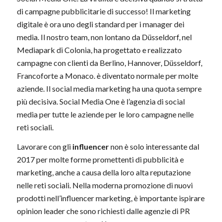
di campagne pubblicitarie di successo! Il marketing
digitale è ora uno degli standard per i manager dei
media. Il nostro team, non lontano da Düsseldorf, nel
Mediapark di Colonia, ha progettato e realizzato
campagne con clienti da Berlino, Hannover, Düsseldorf,
Francoforte a Monaco. è diventato normale per molte
aziende. Il social media marketing ha una quota sempre
più decisiva. Social Media One è l’agenzia di social
media per tutte le aziende per le loro campagne nelle
reti sociali.
Lavorare con gli
influencer
non è solo interessante dal
2017 per molte forme promettenti di pubblicità e
marketing, anche a causa della loro alta reputazione
nelle reti sociali. Nella moderna promozione di nuovi
prodotti nell’influencer marketing, è importante ispirare
opinion leader che sono richiesti dalle agenzie di PR