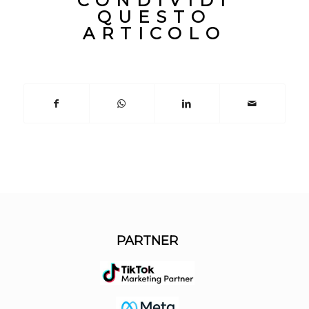
CONDIVIDI
QUESTO
ARTICOLO
PARTNER