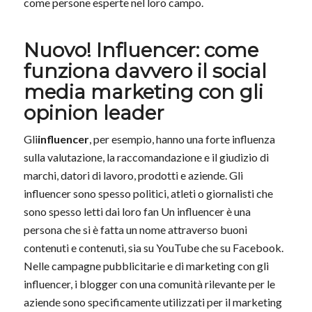
come persone esperte nel loro campo.
Nuovo! Influencer: come
funziona davvero il social
media marketing con gli
opinion leader
Gli
influencer
, per esempio, hanno una forte influenza
sulla valutazione, la raccomandazione e il giudizio di
marchi, datori di lavoro, prodotti e aziende. Gli
influencer sono spesso politici, atleti o giornalisti che
sono spesso letti dai loro fan Un influencer è una
persona che si è fatta un nome attraverso buoni
contenuti e contenuti, sia su YouTube che su Facebook.
Nelle campagne pubblicitarie e di marketing con gli
influencer, i blogger con una comunità rilevante per le
aziende sono specificamente utilizzati per il marketing