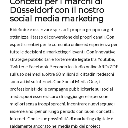
Concetti per i marchi di
Düsseldorf con il nostro
social media marketing
Ridefinire e osservare spesso il proprio gruppo target
ottimizza il tasso di conversione dei propri canali. Con
esperti creativi per le comunità online ed esperienza per
tutte le decisioni di marketing rilevanti. Con innovative
strategie pubblicitarie fortemente legate tra Youtube,
Twitter e Facebook. Secondo lo studio online ARD/ZDF
sull’uso dei media, oltre 60 milioni di cittadini tedeschi
sono attivi su internet. Con Social Media One, i
professionisti delle campagne pubblicitarie sui social
media, puoi essere sicuro di raggiungere le persone
migliori senza troppi sprechi. Incontrare nuovi seguaci
insieme a noi per un lungo periodo con buoni concetti.
Internet: Con le sue possibilità di marketing digitale è
saldamente ancorato nel media mix dei project