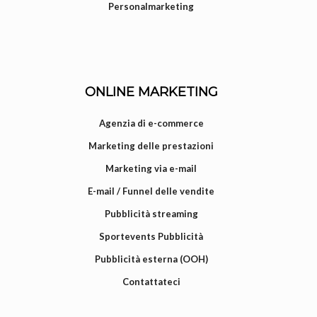
Personalmarketing
ONLINE MARKETING
Agenzia di e-commerce
Marketing delle prestazioni
Marketing via e-mail
E-mail / Funnel delle vendite
Pubblicità streaming
Sportevents Pubblicità
Pubblicità esterna (OOH)
Contattateci