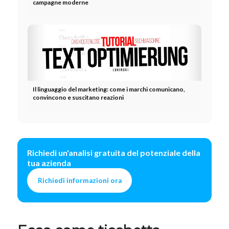
campagne moderne
Il linguaggio del marketing: come i marchi comunicano,
convincono e suscitano reazioni
Richiedi un'analisi gratuita del potenziale della
tua azienda
Richiedi informazioni ora