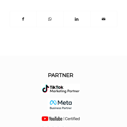
PARTNER