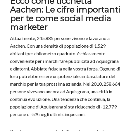
Ecco come ticchetta
Aachen: Le cifre importanti
per te come social media
marketer
Attualmente, 245.885 persone vivono e lavorano a
Aachen. Con una densità di popolazione di 1.529
abitanti per chilometro quadrato, è chiaramente
conveniente per i marchi fare pubblicità ad Aquisgrana
e dintorni. Abbiate fiducia nella vostra forza. Ognuno di
loro potrebbe essere un potenziale ambasciatore del
marchio per la tua prossima azienda. Nel 2010, 258.664
persone vivevano ancora ad Aquisgrana, una città in
continua evoluzione. Una tendenza che continua, la
popolazione di Aquisgrana si sta riducendo di -12.779
persone o -5% negli ultimi cinque anni.