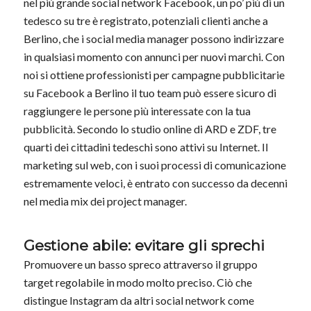
nel più grande social network
Facebook
, un po’ più di un
tedesco su tre è registrato, potenziali clienti anche a
Berlino, che i social media manager possono indirizzare
in qualsiasi momento con annunci per nuovi marchi. Con
noi si ottiene professionisti per campagne pubblicitarie
su Facebook a Berlino il tuo team può essere sicuro di
raggiungere le persone più interessate con la tua
pubblicità. Secondo lo studio online di ARD e ZDF, tre
quarti dei cittadini tedeschi sono attivi su Internet. Il
marketing sul web, con i suoi processi di comunicazione
estremamente veloci, è entrato con successo da decenni
nel media mix dei project manager.
Gestione abile: evitare gli sprechi
Promuovere un basso spreco attraverso il gruppo
target regolabile in modo molto preciso. Ciò che
distingue
Instagram
da altri social network come