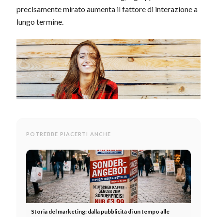
precisamente mirato aumenta il fattore di interazione a
lungo termine.
POTREBBE PIACERTI ANCHE
Storia del marketing: dalla pubblicità di un tempo alle