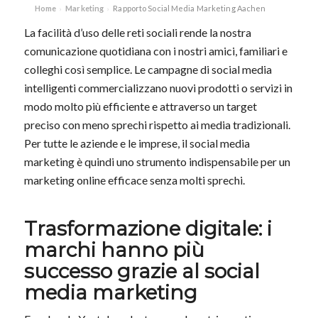
Home
Marketing
Rapporto Social Media Marketing Aachen
›
›
La facilità d’uso delle reti sociali rende la nostra
comunicazione quotidiana con i nostri amici, familiari e
colleghi così semplice. Le campagne di social media
intelligenti commercializzano nuovi prodotti o servizi in
modo molto più efficiente e attraverso un target
preciso con meno sprechi rispetto ai media tradizionali.
Per tutte le aziende e le imprese, il social media
marketing è quindi uno strumento indispensabile per un
marketing online efficace senza molti sprechi.
Trasformazione digitale: i
marchi hanno più
successo grazie al social
media marketing