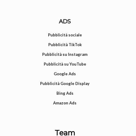
ADS
Pubblicità sociale
Pubblicità TikTok
Pubblicità su Instagram
Pubblicità su YouTube
Google Ads
Pubblicità Google Display
Bing Ads
Amazon Ads
Team