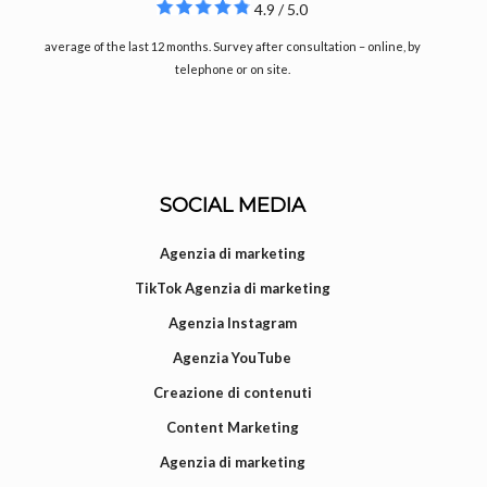
4.9 / 5.0
average of the last 12 months. Survey after consultation – online, by
telephone or on site.
SOCIAL MEDIA
Agenzia di marketing
TikTok Agenzia di marketing
Agenzia Instagram
Agenzia YouTube
Creazione di contenuti
Content Marketing
Agenzia di marketing