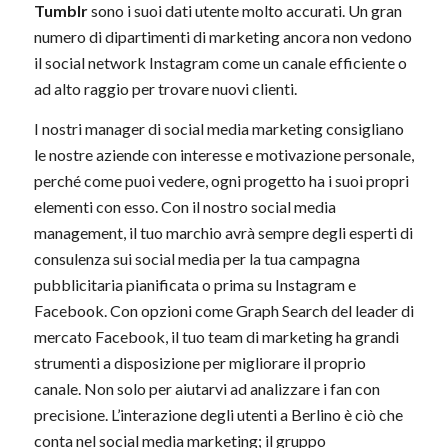
Tumblr
sono i suoi dati utente molto accurati. Un gran
numero di dipartimenti di marketing ancora non vedono
il social network Instagram come un canale efficiente o
ad alto raggio per trovare nuovi clienti.
I nostri manager di social media marketing consigliano
le nostre aziende con interesse e motivazione personale,
perché come puoi vedere, ogni progetto ha i suoi propri
elementi con esso. Con il nostro social media
management, il tuo marchio avrà sempre degli esperti di
consulenza sui social media per la tua campagna
pubblicitaria pianificata o prima su Instagram e
Facebook. Con opzioni come Graph Search del leader di
mercato Facebook, il tuo team di marketing ha grandi
strumenti a disposizione per migliorare il proprio
canale. Non solo per aiutarvi ad analizzare i fan con
precisione. L’interazione degli utenti a Berlino è ciò che
conta nel social media marketing; il gruppo