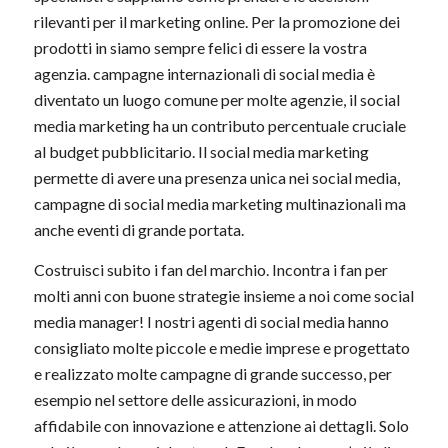
rilevanti per il marketing online. Per la promozione dei
prodotti in siamo sempre felici di essere la vostra
agenzia. campagne internazionali di social media è
diventato un luogo comune per molte agenzie, il social
media marketing ha un contributo percentuale cruciale
al budget pubblicitario. Il social media marketing
permette di avere una presenza unica nei social media,
campagne di social media marketing multinazionali ma
anche eventi di grande portata.
Costruisci subito i fan del marchio. Incontra i fan per
molti anni con buone strategie insieme a noi come social
media manager! I nostri agenti di social media hanno
consigliato molte piccole e medie imprese e progettato
e realizzato molte campagne di grande successo, per
esempio nel settore delle assicurazioni, in modo
affidabile con innovazione e attenzione ai dettagli. Solo