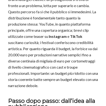
fronte a un problema, lotta per superarlo e cambia.
Questo percorso fa sì che il pubblico si immedesimi. La
distribuzione è fondamentale tanto quanto la
produzione stessa: YouTube, in quanto piattaforma
principale, offre una copertura organica; brevi clip
utilizzate come teaser su
Instagram
e
TikTok
suscitano curiosità; i festival conferiscono credibilità
artistica. Per quanto riguarda il budget, la forbice va dai
20.000 euro per produzioni narrative semplici fino a
diverse centinaia di migliaia di euro per cortometraggi
di livello cinematografico con cast e troupe
professionali. Importante: un budget più ridotto con una
storia coerente batte sempre un budget elevato con una
narrazione debole.
Passo dopo passo: dall’idea alla