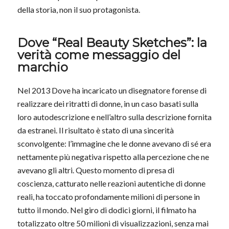
della storia, non il suo protagonista.
Dove “Real Beauty Sketches”: la
verità come messaggio del
marchio
Nel 2013 Dove ha incaricato un disegnatore forense di
realizzare dei ritratti di donne, in un caso basati sulla
loro autodescrizione e nell’altro sulla descrizione fornita
da estranei. Il risultato è stato di una sincerità
sconvolgente: l’immagine che le donne avevano di sé era
nettamente più negativa rispetto alla percezione che ne
avevano gli altri. Questo momento di presa di
coscienza, catturato nelle reazioni autentiche di donne
reali, ha toccato profondamente milioni di persone in
tutto il mondo. Nel giro di dodici giorni, il filmato ha
totalizzato oltre 50 milioni di visualizzazioni, senza mai