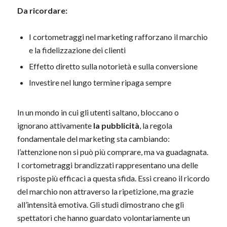
Da ricordare:
I cortometraggi nel marketing rafforzano il marchio
e la fidelizzazione dei clienti
Effetto diretto sulla notorietà e sulla conversione
Investire nel lungo termine ripaga sempre
In un mondo in cui gli utenti saltano, bloccano o
ignorano attivamente
la pubblicità
, la regola
fondamentale del marketing sta cambiando:
l’attenzione non si può più comprare, ma va guadagnata.
I cortometraggi brandizzati rappresentano una delle
risposte più efficaci a questa sfida. Essi creano il ricordo
del marchio non attraverso la ripetizione, ma grazie
all’intensità emotiva. Gli studi dimostrano che gli
spettatori che hanno guardato volontariamente un