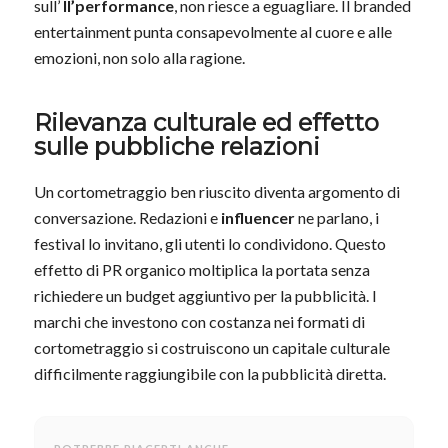
sull’
ll’performance
, non riesce a eguagliare. Il branded
entertainment punta consapevolmente al cuore e alle
emozioni, non solo alla ragione.
Rilevanza culturale ed effetto
sulle pubbliche relazioni
Un cortometraggio ben riuscito diventa argomento di
conversazione. Redazioni e
influencer
ne parlano, i
festival lo invitano, gli utenti lo condividono. Questo
effetto di PR organico moltiplica la portata senza
richiedere un budget aggiuntivo per la pubblicità. I
marchi che investono con costanza nei formati di
cortometraggio si costruiscono un capitale culturale
difficilmente raggiungibile con la pubblicità diretta.