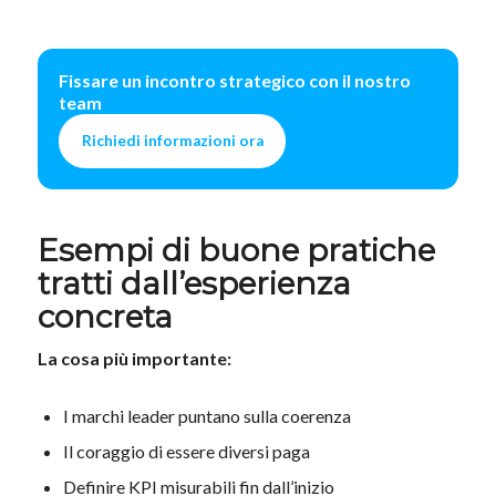
Fissare un incontro strategico con il nostro
team
Richiedi informazioni ora
Esempi di buone pratiche
tratti dall’esperienza
concreta
La cosa più importante:
I marchi leader puntano sulla coerenza
Il coraggio di essere diversi paga
Definire KPI misurabili fin dall’inizio