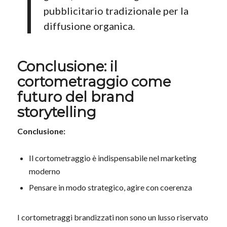
pubblicitario tradizionale per la
diffusione organica.
Conclusione: il
cortometraggio come
futuro del brand
storytelling
Conclusione:
Il cortometraggio è indispensabile nel marketing
moderno
Pensare in modo strategico, agire con coerenza
I cortometraggi brandizzati non sono un lusso riservato