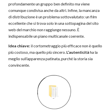
profondamente un gruppo ben definito ma viene
comunque condivisa anche da altri. Infine, la mancanza
di distribuzione è un problema sottovalutato: un film
eccellente che si trova solo in una sottopagina del sito
web del marchio non raggiunge nessuno. È
indispensabile un piano multicanale coerente.
Idea chiave:
il cortometraggio più efficace non è quello
più costoso, ma quello più sincero.
L’autenticità
ha la
meglio sull’apparenza patinata, purché la storia sia
convincente.