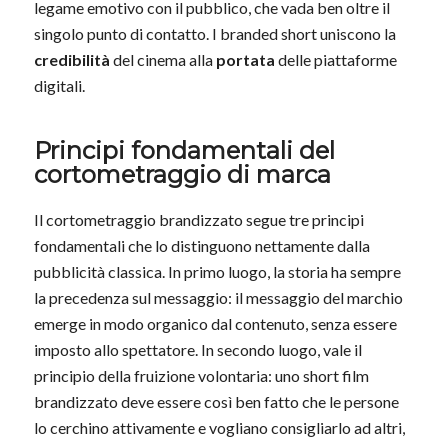
legame emotivo con il pubblico, che vada ben oltre il
singolo punto di contatto. I branded short uniscono la
credibilità
del cinema alla
portata
delle piattaforme
digitali.
Principi fondamentali del
cortometraggio di marca
Il cortometraggio brandizzato segue tre principi
fondamentali che lo distinguono nettamente dalla
pubblicità classica. In primo luogo, la storia ha sempre
la precedenza sul messaggio: il messaggio del marchio
emerge in modo organico dal contenuto, senza essere
imposto allo spettatore. In secondo luogo, vale il
principio della fruizione volontaria: uno short film
brandizzato deve essere così ben fatto che le persone
lo cerchino attivamente e vogliano consigliarlo ad altri,