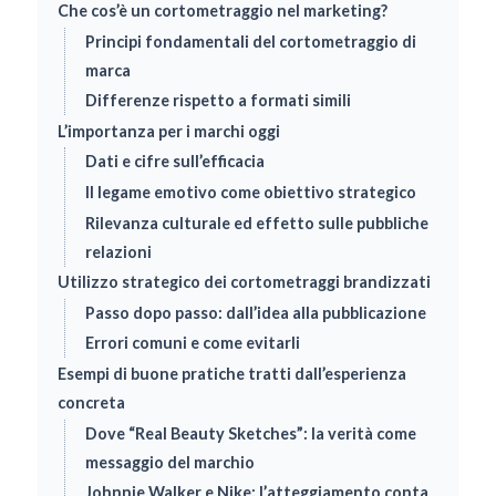
Che cos’è un cortometraggio nel marketing?
Principi fondamentali del cortometraggio di
marca
Differenze rispetto a formati simili
L’importanza per i marchi oggi
Dati e cifre sull’efficacia
Il legame emotivo come obiettivo strategico
Rilevanza culturale ed effetto sulle pubbliche
relazioni
Utilizzo strategico dei cortometraggi brandizzati
Passo dopo passo: dall’idea alla pubblicazione
Errori comuni e come evitarli
Esempi di buone pratiche tratti dall’esperienza
concreta
Dove “Real Beauty Sketches”: la verità come
messaggio del marchio
Johnnie Walker e Nike: l’atteggiamento conta