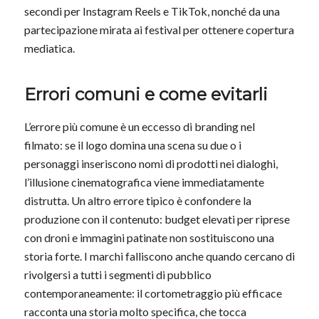
secondi per Instagram Reels e TikTok, nonché da una
partecipazione mirata ai festival per ottenere copertura
mediatica.
Errori comuni e come evitarli
L’errore più comune è un eccesso di branding nel
filmato: se il logo domina una scena su due o i
personaggi inseriscono nomi di prodotti nei dialoghi,
l’illusione cinematografica viene immediatamente
distrutta. Un altro errore tipico è confondere la
produzione con il contenuto: budget elevati per riprese
con droni e immagini patinate non sostituiscono una
storia forte. I marchi falliscono anche quando cercano di
rivolgersi a tutti i segmenti di pubblico
contemporaneamente: il cortometraggio più efficace
racconta una storia molto specifica, che tocca