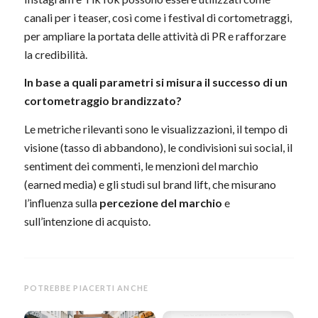
canali per i teaser, così come i festival di cortometraggi,
per ampliare la portata delle attività di PR e rafforzare
la credibilità.
In base a quali parametri si misura il successo di un
cortometraggio brandizzato?
Le metriche rilevanti sono le visualizzazioni, il tempo di
visione (tasso di abbandono), le condivisioni sui social, il
sentiment dei commenti, le menzioni del marchio
(earned media) e gli studi sul brand lift, che misurano
l’influenza sulla
percezione del marchio
e
sull’intenzione di acquisto.
POTREBBE PIACERTI ANCHE