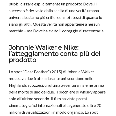
pubblicizzare esplicitamente un prodotto Dove. Il
successo è derivato dalla scelta di una verità umana
universale: siamo più critici con noi stessi di quanto lo
siano gli altri. Questa verità non appartiene a nessun
marchio – ma Dove ha avuto il coraggio di raccontarla.
Johnnie Walker e Nike:
l’atteggiamento conta più del
prodotto
Lo spot “Dear Brother” (2015) di Johnnie Walker
mostrava due fratelli durante un’escursione nelle
Highlands scozzesi, un’ultima avventura insieme prima
della morte di uno dei due. Il bicchiere di whisky appare
solo all’ultimo secondo. Il film ha vinto premi
cinematografici internazionali e ha generato oltre 20
milioni di visualizzazioni in modo organico. Lo spot