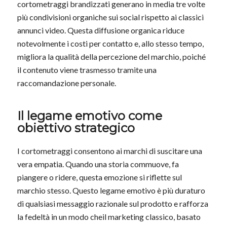
cortometraggi brandizzati generano in media tre volte
più condivisioni organiche sui social rispetto ai classici
annunci video. Questa diffusione organica riduce
notevolmente i costi per contatto e, allo stesso tempo,
migliora la qualità della percezione del marchio, poiché
il contenuto viene trasmesso tramite una
raccomandazione personale.
Il legame emotivo come
obiettivo strategico
I cortometraggi consentono ai marchi di suscitare una
vera empatia. Quando una storia commuove, fa
piangere o ridere, questa emozione si riflette sul
marchio stesso. Questo legame emotivo è più duraturo
di qualsiasi messaggio razionale sul prodotto e rafforza
la fedeltà in un modo cheil marketing classico, basato