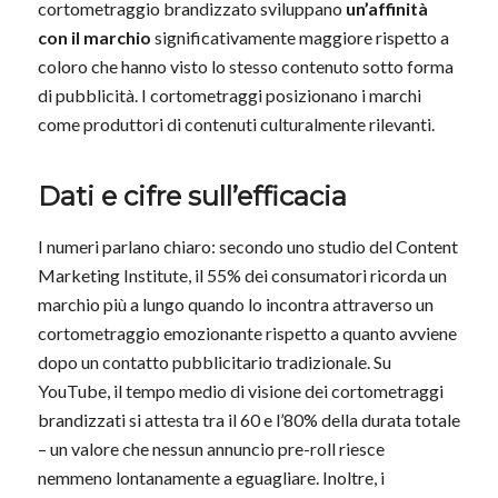
cortometraggio brandizzato sviluppano
un’affinità
con il marchio
significativamente maggiore rispetto a
coloro che hanno visto lo stesso contenuto sotto forma
di pubblicità. I cortometraggi posizionano i marchi
come produttori di contenuti culturalmente rilevanti.
Dati e cifre sull’efficacia
I numeri parlano chiaro: secondo uno studio del Content
Marketing Institute, il 55% dei consumatori ricorda un
marchio più a lungo quando lo incontra attraverso un
cortometraggio emozionante rispetto a quanto avviene
dopo un contatto pubblicitario tradizionale. Su
YouTube, il tempo medio di visione dei cortometraggi
brandizzati si attesta tra il 60 e l’80% della durata totale
– un valore che nessun annuncio pre-roll riesce
nemmeno lontanamente a eguagliare. Inoltre, i