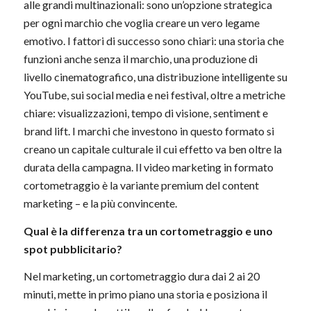
alle grandi multinazionali: sono un’opzione strategica
per ogni marchio che voglia creare un vero legame
emotivo. I fattori di successo sono chiari: una storia che
funzioni anche senza il marchio, una produzione di
livello cinematografico, una distribuzione intelligente su
YouTube, sui social media e nei festival, oltre a metriche
chiare: visualizzazioni, tempo di visione, sentiment e
brand lift. I marchi che investono in questo formato si
creano un capitale culturale il cui effetto va ben oltre la
durata della campagna. Il video marketing in formato
cortometraggio è la variante premium del content
marketing – e la più convincente.
Qual è la differenza tra un cortometraggio e uno
spot pubblicitario?
Nel marketing, un cortometraggio dura dai 2 ai 20
minuti, mette in primo piano una storia e posiziona il