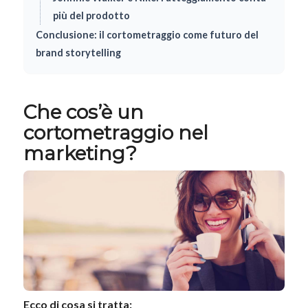
più del prodotto
Conclusione: il cortometraggio come futuro del
brand storytelling
Che cos’è un
cortometraggio nel
marketing?
Ecco di cosa si tratta: