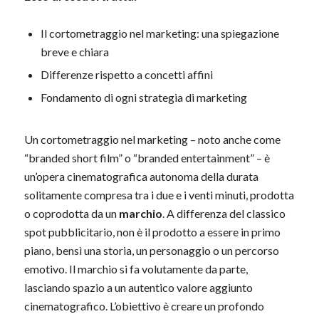
Il cortometraggio nel marketing: una spiegazione
breve e chiara
Differenze rispetto a concetti affini
Fondamento di ogni strategia di marketing
Un cortometraggio nel marketing – noto anche come
“branded short film” o “branded entertainment” – è
un’opera cinematografica autonoma della durata
solitamente compresa tra i due e i venti minuti, prodotta
o coprodotta da un
marchio
. A differenza del classico
spot pubblicitario, non è il prodotto a essere in primo
piano, bensì una storia, un personaggio o un percorso
emotivo. Il marchio si fa volutamente da parte,
lasciando spazio a un autentico valore aggiunto
cinematografico. L’obiettivo è creare un profondo