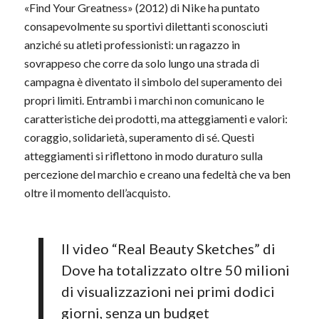
«Find Your Greatness» (2012) di Nike ha puntato
consapevolmente su sportivi dilettanti sconosciuti
anziché su atleti professionisti: un ragazzo in
sovrappeso che corre da solo lungo una strada di
campagna è diventato il simbolo del superamento dei
propri limiti. Entrambi i marchi non comunicano le
caratteristiche dei prodotti, ma atteggiamenti e valori:
coraggio, solidarietà, superamento di sé. Questi
atteggiamenti si riflettono in modo duraturo sulla
percezione del marchio e creano una fedeltà che va ben
oltre il momento dell’acquisto.
Il video “Real Beauty Sketches” di
Dove ha totalizzato oltre 50 milioni
di visualizzazioni nei primi dodici
giorni, senza un budget