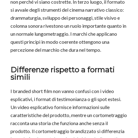
non perché vi siano costrette. In terzo luogo, il formato
si avvale degli strumenti del cinema narrativo classico:
drammaturgia, sviluppo dei personaggi, stile visivo e
colonna sonora rivestono un ruolo importante quanto in
un normale lungometraggio. I marchi che applicano
questi principi in modo coerente ottengono una
percezione del marchio che dura nel tempo.
Differenze rispetto a formati
simili
I branded short film non vanno confusi con i video
esplicativi, i format di testimonianza o gli spot estesi.
Un video esplicativo fornisce informazioni sulle
caratteristiche del prodotto, mentre un cortometraggio
racconta una storia che funziona anche senza il
prodotto. Il cortometraggio brandizzato si differenzia