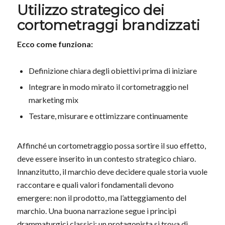
Utilizzo strategico dei
cortometraggi brandizzati
Ecco come funziona:
Definizione chiara degli obiettivi prima di iniziare
Integrare in modo mirato il cortometraggio nel
marketing mix
Testare, misurare e ottimizzare continuamente
Affinché un cortometraggio possa sortire il suo effetto,
deve essere inserito in un contesto strategico chiaro.
Innanzitutto, il marchio deve decidere quale storia vuole
raccontare e quali valori fondamentali devono
emergere: non il prodotto, ma l’atteggiamento del
marchio. Una buona narrazione segue i principi
drammaturgici classici: un protagonista si trova di