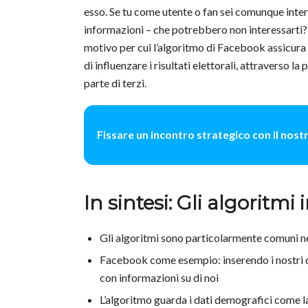
esso. Se tu come utente o fan sei comunque inte
informazioni – che potrebbero non interessarti? 
motivo per cui l’algoritmo di Facebook assicura a
di influenzare i risultati elettorali, attraverso l
parte di terzi.
Fissare un incontro strategico con il nos
In sintesi: Gli algoritm
Gli algoritmi sono particolarmente comuni n
Facebook come esempio: inserendo i nostri
con informazioni su di noi
L’algoritmo guarda i dati demografici come la