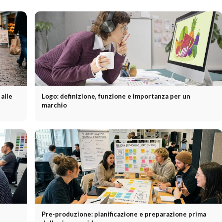
 alle
Logo: definizione, funzione e importanza per un
marchio
Pre-produzione: pianificazione e preparazione prima