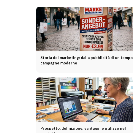
Storia del marketing: dalla pubblicità di un tempo
campagne moderne
Prospetto: definizione, vantaggi e utilizzo nel