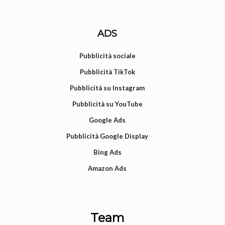
ADS
Pubblicità sociale
Pubblicità TikTok
Pubblicità su Instagram
Pubblicità su YouTube
Google Ads
Pubblicità Google Display
Bing Ads
Amazon Ads
Team