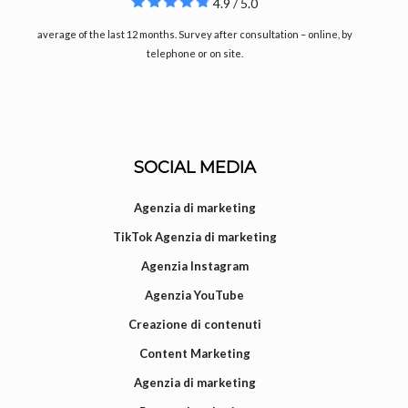
4.9 / 5.0
average of the last 12 months. Survey after consultation – online, by
telephone or on site.
SOCIAL MEDIA
Agenzia di marketing
TikTok Agenzia di marketing
Agenzia Instagram
Agenzia YouTube
Creazione di contenuti
Content Marketing
Agenzia di marketing