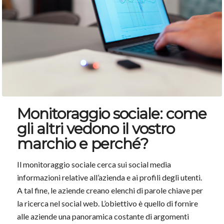
Monitoraggio sociale: come
gli altri vedono il vostro
marchio e perché?
Il monitoraggio sociale cerca sui social media
informazioni relative all’azienda e ai profili degli utenti.
A tal fine, le aziende creano elenchi di parole chiave per
la ricerca nel social web. L’obiettivo è quello di fornire
alle aziende una panoramica costante di argomenti