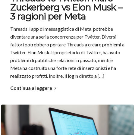
Zuckerberg vs Elon Musk –
3 ragioni per Meta
Threads, l’app di messaggistica di Meta, potrebbe
diventare una seria concorrenza per Twitter. Diversi
fattori potrebbero portare Threads a creare problemi a
Twitter. Elon Musk, il proprietario di Twitter, ha avuto
problemi di pubbliche relazioni in passato, mentre
Meta ha costruito una forte rete di inserzionisti e ha
realizzato profitti. Inoltre, il login diretto a […]
Continua a leggere