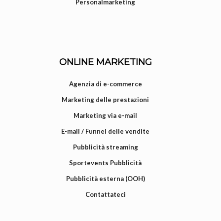
Personalmarketing
ONLINE MARKETING
Agenzia di e-commerce
Marketing delle prestazioni
Marketing via e-mail
E-mail / Funnel delle vendite
Pubblicità streaming
Sportevents Pubblicità
Pubblicità esterna (OOH)
Contattateci