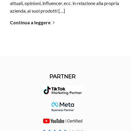
attuali, opinioni, influencer, ecc. in relazione alla propria
azienda, ai suoi prodotti […]
Continua a leggere
PARTNER