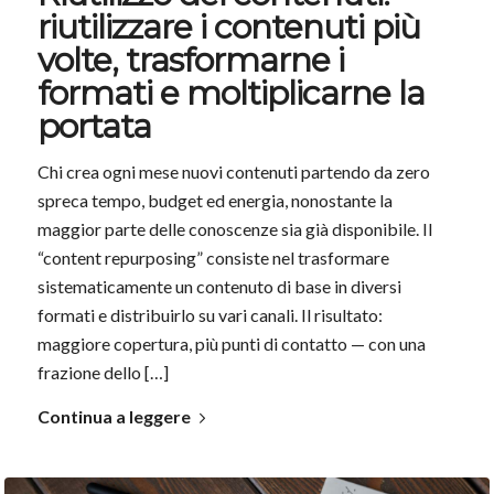
riutilizzare i contenuti più
volte, trasformarne i
formati e moltiplicarne la
portata
Chi crea ogni mese nuovi contenuti partendo da zero
spreca tempo, budget ed energia, nonostante la
maggior parte delle conoscenze sia già disponibile. Il
“content repurposing” consiste nel trasformare
sistematicamente un contenuto di base in diversi
formati e distribuirlo su vari canali. Il risultato:
maggiore copertura, più punti di contatto — con una
frazione dello […]
Continua a leggere