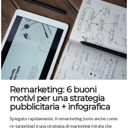
Remarketing: 6 buoni
motivi per una strategia
pubblicitaria + infografica
Spiegato rapidamente, il remarketing (noto anche come
re-targeting) è una strategia di marketing mirata che