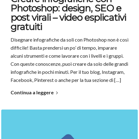
Photoshop: design, SEO e
post virali – video esplicativi
gratuiti
Disegnare infografiche da soli con Photoshop non è così
difficile! Basta prendersi un po’ di tempo, imparare
alcuni strumenti e come lavorare con i livelli e i gruppi.
Con queste conoscenze, puoi creare da solo delle grandi
infografiche in pochi minuti. Per il tuo blog, Instagram,
Facebook, Pinterest o anche per la tua sezione di […]
Continua a leggere