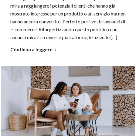
mira a raggiungere i potenziali clienti che hanno già
mostrato interesse per un prodotto o un servizio ma non
hanno ancora convertito. Perfetto per i vostri annunci di
e-commerce. Ritargettizzando questo pubblico con
annunci mirati su diverse piattaforme, le aziende […]
Continua a leggere