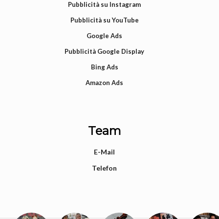
Pubblicità su Instagram
Pubblicità su YouTube
Google Ads
Pubblicità Google Display
Bing Ads
Amazon Ads
Team
E-Mail
Telefon