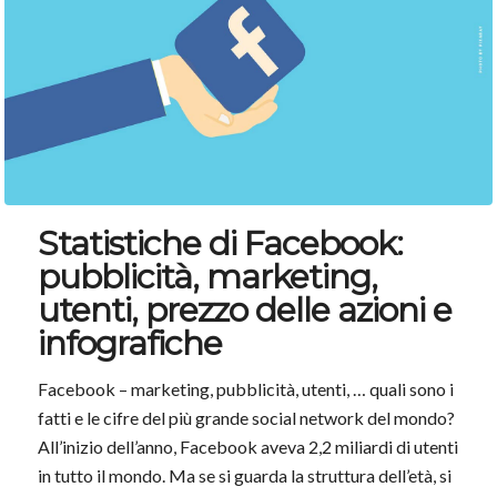
Statistiche di Facebook:
pubblicità, marketing,
utenti, prezzo delle azioni e
infografiche
Facebook – marketing, pubblicità, utenti, … quali sono i
fatti e le cifre del più grande social network del mondo?
All’inizio dell’anno, Facebook aveva 2,2 miliardi di utenti
in tutto il mondo. Ma se si guarda la struttura dell’età, si