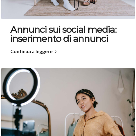
Annunci sui social media:
inserimento di annunci
Continua a leggere