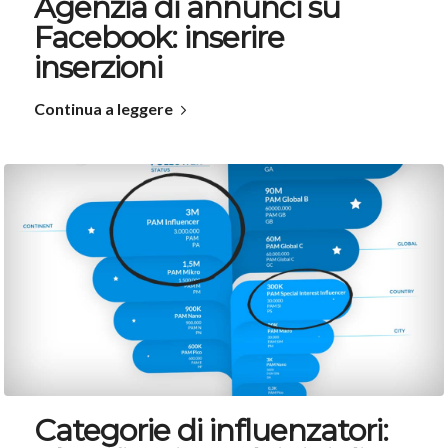
Agenzia di annunci su
Facebook: inserire
inserzioni
Continua a leggere
Categorie di influenzatori: