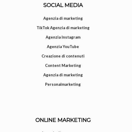
SOCIAL MEDIA
Agenzia di marketing
TikTok Agenzia di marketing
Agenzia Instagram
Agenzia YouTube
Creazione di contenuti
Content Marketing
Agenzia di marketing
Personalmarketing
ONLINE MARKETING