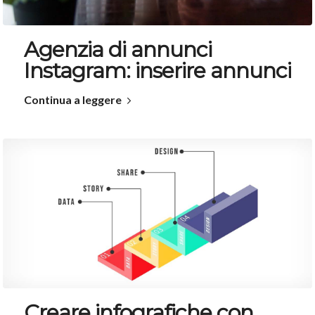
Agenzia di annunci
Instagram: inserire annunci
Continua a leggere
Creare infografiche con