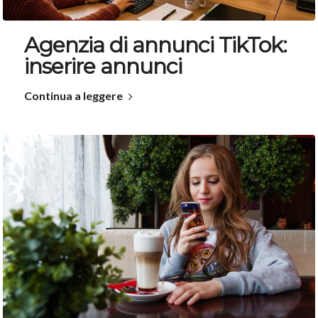
Agenzia di annunci TikTok:
inserire annunci
Continua a leggere