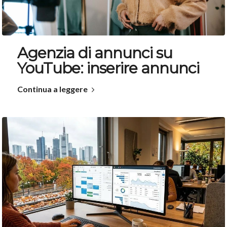
Agenzia di annunci su
YouTube: inserire annunci
Continua a leggere