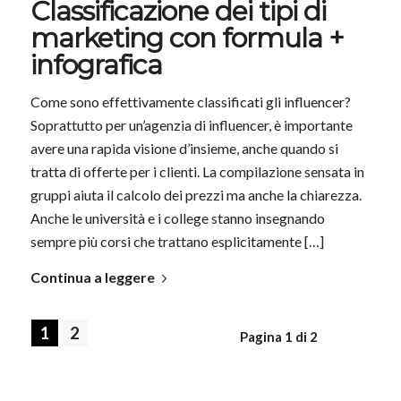
Classificazione dei tipi di
marketing con formula +
infografica
Come sono effettivamente classificati gli influencer?
Soprattutto per un’agenzia di influencer, è importante
avere una rapida visione d’insieme, anche quando si
tratta di offerte per i clienti. La compilazione sensata in
gruppi aiuta il calcolo dei prezzi ma anche la chiarezza.
Anche le università e i college stanno insegnando
sempre più corsi che trattano esplicitamente […]
Continua a leggere
1
2
Pagina 1 di 2