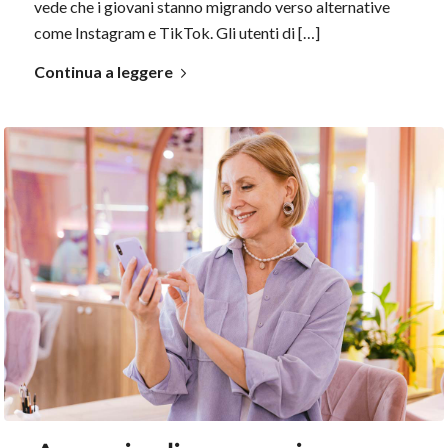
vede che i giovani stanno migrando verso alternative
come Instagram e TikTok. Gli utenti di […]
Continua a leggere