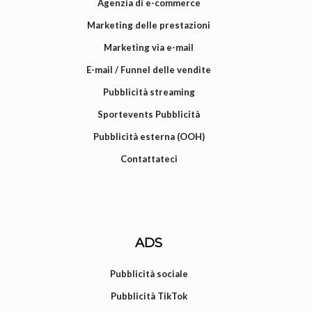
Agenzia di e-commerce
Marketing delle prestazioni
Marketing via e-mail
E-mail / Funnel delle vendite
Pubblicità streaming
Sportevents Pubblicità
Pubblicità esterna (OOH)
Contattateci
ADS
Pubblicità sociale
Pubblicità TikTok