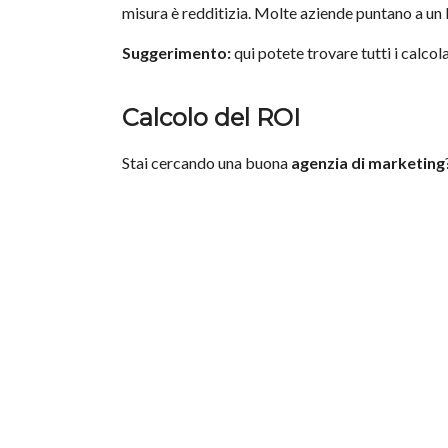
misura è redditizia. Molte aziende puntano a un
Suggerimento:
qui potete trovare tutti i
calcol
Calcolo del ROI
Stai cercando una buona
agenzia di marketing