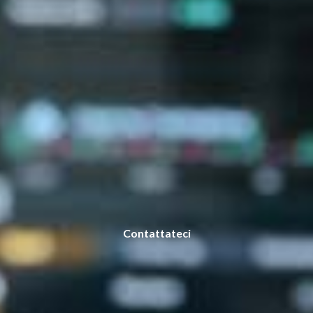
Contattateci