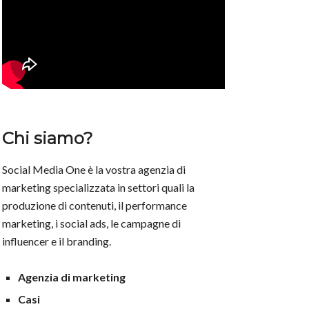
Chi siamo?
Social Media One è la vostra agenzia di
marketing specializzata in settori quali la
produzione di contenuti, il performance
marketing, i social ads, le campagne di
influencer e il branding.
Agenzia di marketing
Casi