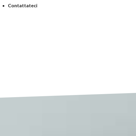
Contattateci