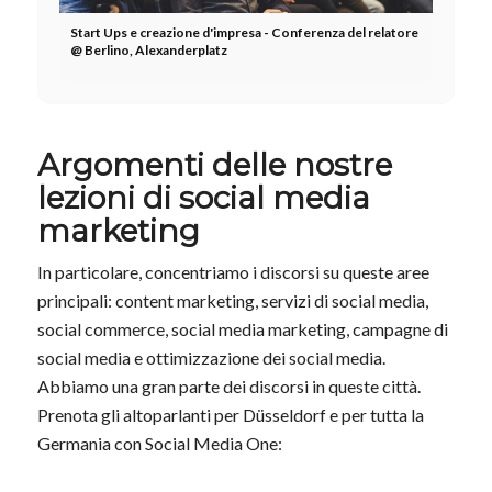
Start Ups e creazione d'impresa - Conferenza del relatore
@ Berlino, Alexanderplatz
Argomenti delle nostre
lezioni di social media
marketing
In particolare, concentriamo i discorsi su queste aree
principali: content marketing, servizi di social media,
social commerce, social media marketing, campagne di
social media e ottimizzazione dei social media.
Abbiamo una gran parte dei discorsi in queste città.
Prenota gli altoparlanti per Düsseldorf e per tutta la
Germania con Social Media One: