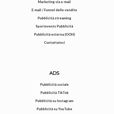
Marketing via e-mail
E-mail / Funnel delle vendite
Pubblicità streaming
Sportevents Pubblicità
Pubblicità esterna (OOH)
Contattateci
ADS
Pubblicità sociale
Pubblicità TikTok
Pubblicità su Instagram
Pubblicità su YouTube