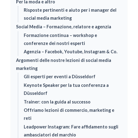
Per la moda e altro
Risposte pertinenti e aiuto per i manager del
social media marketing
Social Media – Formazione, relatore e agenzia
Formazione continua – workshop e
conferenze dei nostri esperti
Agenzia – Facebok, Youtube, Instagram & Co.
Argomenti delle nostre lezioni di social media
marketing
Gli esperti per eventi a Düsseldorf
Keynote Speaker per la tua conferenza a
Düsseldorf
Trainer: con la guida al successo
Offriamo lezioni di commercio, marketing e
reti
Leadpower Instagram: Fare affidamento sugli
ambasciatori del marchio