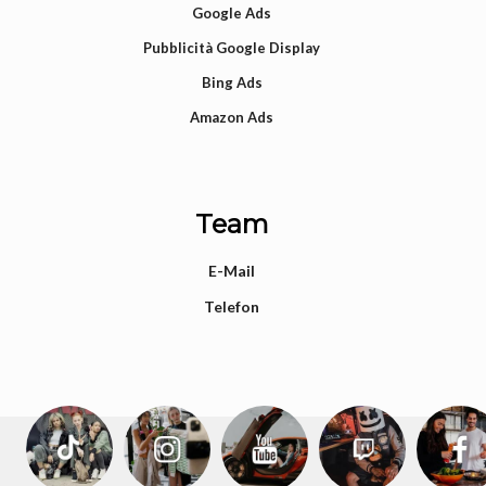
Google Ads
Pubblicità Google Display
Bing Ads
Amazon Ads
Team
E-Mail
Telefon