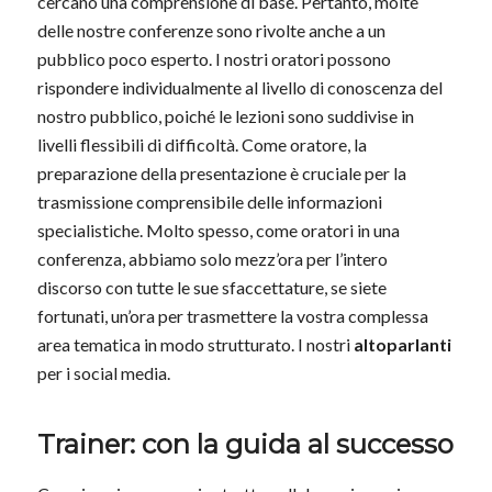
cercano una comprensione di base. Pertanto, molte
delle nostre conferenze sono rivolte anche a un
pubblico poco esperto. I nostri oratori possono
rispondere individualmente al livello di conoscenza del
nostro pubblico, poiché le lezioni sono suddivise in
livelli flessibili di difficoltà. Come oratore, la
preparazione della presentazione è cruciale per la
trasmissione comprensibile delle informazioni
specialistiche. Molto spesso, come oratori in una
conferenza, abbiamo solo mezz’ora per l’intero
discorso con tutte le sue sfaccettature, se siete
fortunati, un’ora per trasmettere la vostra complessa
area tematica in modo strutturato. I nostri
altoparlanti
per i social media.
Trainer: con la guida al successo