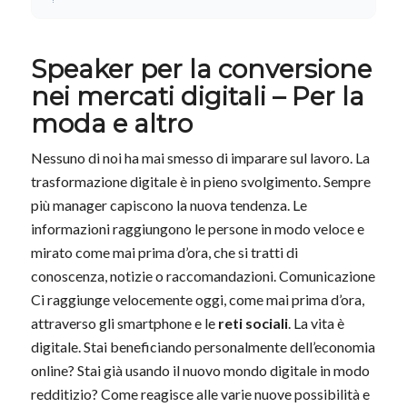
Speaker per la conversione
nei mercati digitali – Per la
moda e altro
Nessuno di noi ha mai smesso di imparare sul lavoro. La
trasformazione digitale è in pieno svolgimento. Sempre
più manager capiscono la nuova tendenza. Le
informazioni raggiungono le persone in modo veloce e
mirato come mai prima d’ora, che si tratti di
conoscenza, notizie o raccomandazioni. Comunicazione
Ci raggiunge velocemente oggi, come mai prima d’ora,
attraverso gli smartphone e le
reti sociali
. La vita è
digitale. Stai beneficiando personalmente dell’economia
online? Stai già usando il nuovo mondo digitale in modo
redditizio? Come reagisce alle varie nuove possibilità e