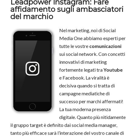
Leadpower Instagram: Fare
affidamento sugli ambasciatori
del marchio
Nel marketing, noi di Social
Media One abbiamo esperti per
tutte le vostre
comunicazioni
sui social network. Con concetti
innovativi di marketing
fortemente legati tra
Youtube
e
Facebook
. La viralità è
decisiva quando si tratta di
campagne mediatiche di
successo per marchi affermati!
La tua moderna presenza
digitale. Quanto più nitidamente
il gruppo target è definito dai social media manager,
tanto più efficace sarà l’interazione del vostro canale di