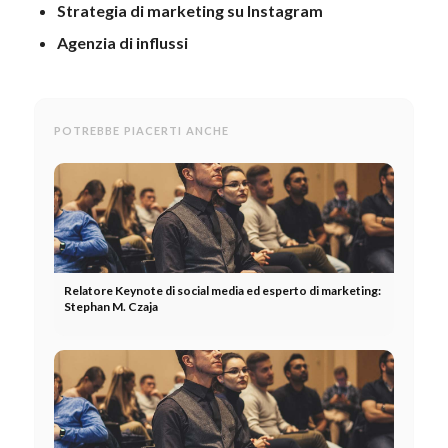
Strategia di marketing su Instagram
Agenzia di influssi
POTREBBE PIACERTI ANCHE
Relatore Keynote di social media ed esperto di marketing:
Stephan M. Czaja