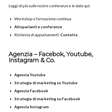
Leggi di più sulle nostre conferenze e le date qui:
Workshop e formazione continua
Altoparlanti e conferenze
Richiesta di appuntamenti:
Contatta
Agenzia – Facebok, Youtube,
Instagram & Co.
Agenzia Youtube
Strategia di marketing su Youtube
Agenzia Facebook
Strategia di marketing su Facebook
Agenzia Instagram