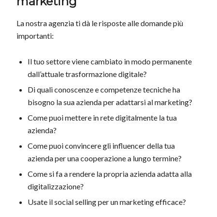
marketing
La nostra agenzia ti dà le risposte alle domande più
importanti:
Il tuo settore viene cambiato in modo permanente
dall’attuale trasformazione digitale?
Di quali conoscenze e competenze tecniche ha
bisogno la sua azienda per adattarsi al marketing?
Come puoi mettere in rete digitalmente la tua
azienda?
Come puoi convincere gli influencer della tua
azienda per una cooperazione a lungo termine?
Come si fa a rendere la propria azienda adatta alla
digitalizzazione?
Usate il social selling per un marketing efficace?