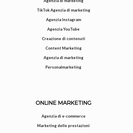
Agenzia di marketing
TikTok Agenzia di marketing
Agenzia Instagram
Agenzia YouTube
Creazione di contenuti
Content Marketing
Agenzia di marketing
Personalmarketing
ONLINE MARKETING
Agenzia di e-commerce
Marketing delle prestazioni