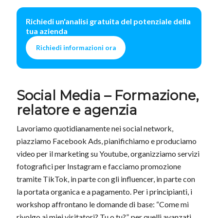
Richiedi un'analisi gratuita del potenziale della
tua azienda
Richiedi informazioni ora
Social Media – Formazione,
relatore e agenzia
Lavoriamo quotidianamente nei social network,
piazziamo Facebook Ads, pianifichiamo e produciamo
video per il marketing su Youtube, organizziamo servizi
fotografici per Instagram e facciamo promozione
tramite TikTok, in parte con gli influencer, in parte con
la portata organica e a pagamento. Per i principianti, i
workshop affrontano le domande di base: “Come mi
rivolgo ai miei visitatori? Tu o tu?”, per quelli avanzati