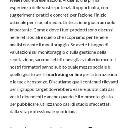
esperienza delle vostre potenziali opportunità, con
suggerimenti pratici e concreti per l’azione, l’inizio
ottimale per i social media. L’interazione gioca un ruolo
importante. Come e dove i tuoi prodotti sono discussi
nelle reti sociali è quello che scopriamo per te nelle
analisi durante il monitoraggio. Se avete bisogno di
valutazioni sul monitoraggio o sulla gestione della
reputazione, saremo lieti di consigliarvi ulteriormente. I
nostri formatori sanno subito quale mezzo sociale è
quello giusto per il
marketing online
per la tua azienda
e le tue circostanze. Discutiamo quali contenuti rilevanti
per il gruppo target dovrebbero essere pubblicati dai
vostri dipendenti e anche quando è il momento giusto
per pubblicare, utilizzando casi di studio sfaccettati
dalla vita professionale quotidiana.