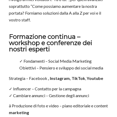
soprattutto “Come possiamo aumentare la nostra
portata? Forniamo soluzioni dalla A alla Z per voi e il
vostro staff.
Formazione continua –
workshop e conferenze dei
nostri esperti
✓ Fondamenti – Social Media Marketing
Obiettivi – Pensiero e sviluppo dei social media
Strategia – Facebook
,
Instagram, TikTok
,
Youtube
✓ Influencer – Contatto per la campagna
✓ Cambiare annunci – Gestione degli annunci
â Produzione di foto e video – piano editoriale e content
marketing