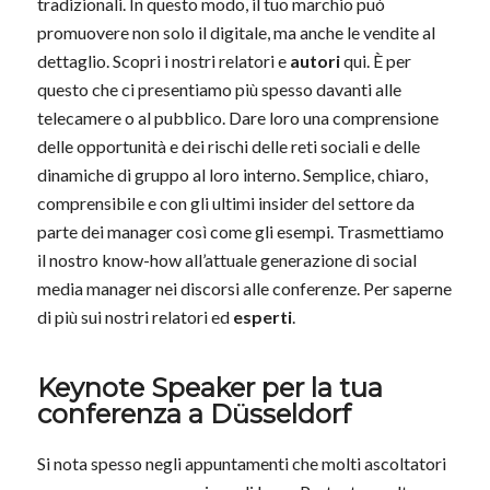
tradizionali. In questo modo, il tuo marchio può
promuovere non solo il digitale, ma anche le vendite al
dettaglio. Scopri i nostri relatori e
autori
qui. È per
questo che ci presentiamo più spesso davanti alle
telecamere o al pubblico. Dare loro una comprensione
delle opportunità e dei rischi delle reti sociali e delle
dinamiche di gruppo al loro interno. Semplice, chiaro,
comprensibile e con gli ultimi insider del settore da
parte dei manager così come gli esempi. Trasmettiamo
il nostro know-how all’attuale generazione di social
media manager nei discorsi alle conferenze. Per saperne
di più sui nostri relatori ed
esperti
.
Keynote Speaker per la tua
conferenza a Düsseldorf
Si nota spesso negli appuntamenti che molti ascoltatori