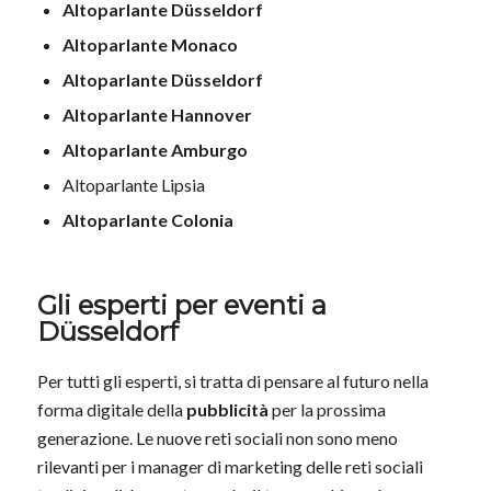
Altoparlante Düsseldorf
Altoparlante Monaco
Altoparlante Düsseldorf
Altoparlante Hannover
Altoparlante Amburgo
Altoparlante Lipsia
Altoparlante Colonia
Gli esperti per eventi a
Düsseldorf
Per tutti gli esperti, si tratta di pensare al futuro nella
forma digitale della
pubblicità
per la prossima
generazione. Le nuove reti sociali non sono meno
rilevanti per i manager di marketing delle reti sociali