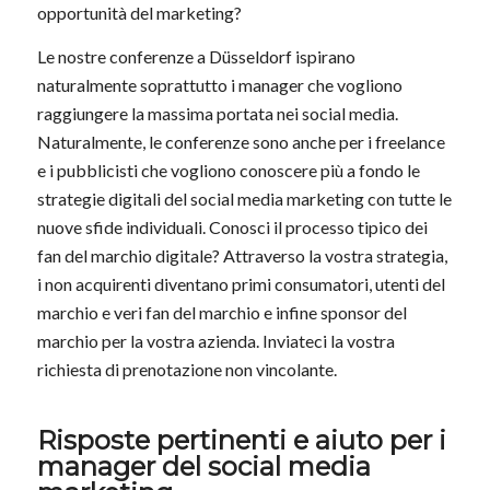
opportunità del marketing?
Le nostre conferenze a Düsseldorf ispirano
naturalmente soprattutto i manager che vogliono
raggiungere la massima portata nei social media.
Naturalmente, le conferenze sono anche per i freelance
e i pubblicisti che vogliono conoscere più a fondo le
strategie digitali del social media marketing con tutte le
nuove sfide individuali. Conosci il processo tipico dei
fan del marchio digitale? Attraverso la vostra strategia,
i non acquirenti diventano primi consumatori, utenti del
marchio e veri fan del marchio e infine sponsor del
marchio per la vostra azienda. Inviateci la vostra
richiesta di prenotazione non vincolante.
Risposte pertinenti e aiuto per i
manager del social media