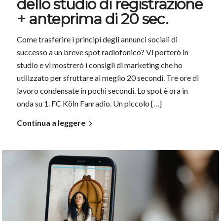
dello studio di registrazione
+ anteprima di 20 sec.
Come trasferire i principi degli annunci sociali di
successo a un breve spot radiofonico? Vi porterò in
studio e vi mostrerò i consigli di marketing che ho
utilizzato per sfruttare al meglio 20 secondi. Tre ore di
lavoro condensate in pochi secondi. Lo spot è ora in
onda su 1. FC Köln Fanradio. Un piccolo […]
Continua a leggere