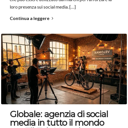
loro presenza sui social media. […]
Continua a leggere
Globale: agenzia di social
media in tutto il mondo