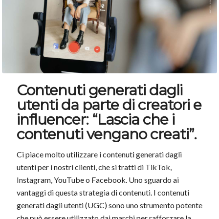
Contenuti generati dagli
utenti da parte di creatori e
influencer: “Lascia che i
contenuti vengano creati”.
Ci piace molto utilizzare i contenuti generati dagli
utenti per i nostri clienti, che si tratti di TikTok,
Instagram, YouTube o Facebook. Uno sguardo ai
vantaggi di questa strategia di contenuti. I contenuti
generati dagli utenti (UGC) sono uno strumento potente
che può essere utilizzato dai marchi per rafforzare la