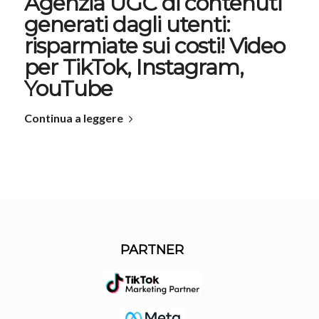
Agenzia UGC di contenuti
generati dagli utenti:
risparmiate sui costi! Video
per TikTok, Instagram,
YouTube
Continua a leggere
PARTNER