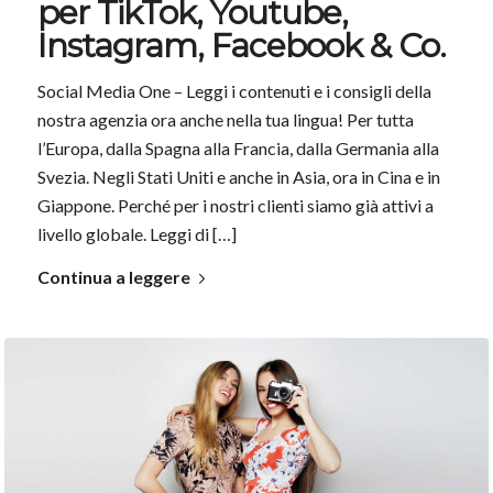
per TikTok, Youtube,
Instagram, Facebook & Co.
Social Media One – Leggi i contenuti e i consigli della
nostra agenzia ora anche nella tua lingua! Per tutta
l’Europa, dalla Spagna alla Francia, dalla Germania alla
Svezia. Negli Stati Uniti e anche in Asia, ora in Cina e in
Giappone. Perché per i nostri clienti siamo già attivi a
livello globale. Leggi di […]
Continua a leggere