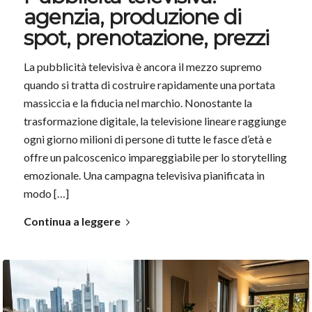
agenzia, produzione di
spot, prenotazione, prezzi
La pubblicità televisiva è ancora il mezzo supremo
quando si tratta di costruire rapidamente una portata
massiccia e la fiducia nel marchio. Nonostante la
trasformazione digitale, la televisione lineare raggiunge
ogni giorno milioni di persone di tutte le fasce d’età e
offre un palcoscenico impareggiabile per lo storytelling
emozionale. Una campagna televisiva pianificata in
modo […]
Continua a leggere