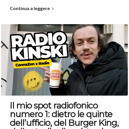
Continua a leggere
Il mio spot radiofonico
numero 1: dietro le quinte
dell’ufficio, del Burger King,