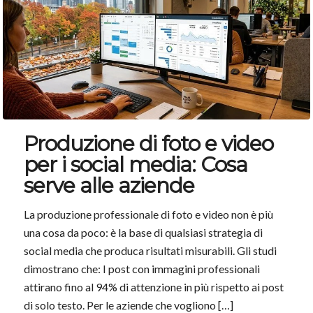
Produzione di foto e video
per i social media: Cosa
serve alle aziende
La produzione professionale di foto e video non è più
una cosa da poco: è la base di qualsiasi strategia di
social media che produca risultati misurabili. Gli studi
dimostrano che: I post con immagini professionali
attirano fino al 94% di attenzione in più rispetto ai post
di solo testo. Per le aziende che vogliono […]