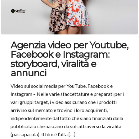
Agenzia video per Youtube,
Facebook e Instagram:
storyboard, viralità e
annunci
Video sui social media per YouTube, Facebook e
Instagram – Nelle varie sfaccettature e preparati per i
vari gruppi target, i video assicurano che i prodotti
arrivino sul mercato e trovino i loro acquirenti,
indipendentemente dal fatto che siano finanziati dalla
pubblicità o che nascano da soli attraverso la viralità
(passaparola). Il film è l’alfa […]