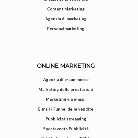
Content Marketing
Agenzia di marketing
Personalmarketing
ONLINE MARKETING
Agenzia di e-commerce
Marketing delle prestazioni
Marketing via e-mail
E-mail / Funnel delle vendite
Pubblicità streaming
Sportevents Pubblicità