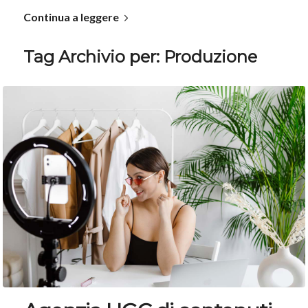
Continua a leggere
Tag Archivio per:
Produzione