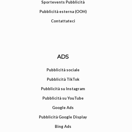
Sportevents Pubblicità
Pubblicità esterna (OOH)
Contattateci
ADS
Pubblicità sociale
Pubblicità TikTok
Pubblicità su Instagram
Pubblicità su YouTube
Google Ads
Pubblicità Google Display
Bing Ads