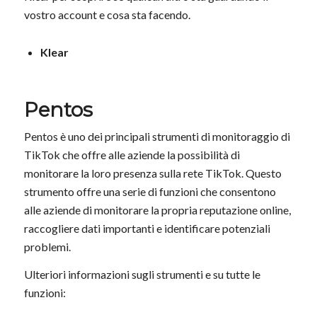
vostro account e cosa sta facendo.
Klear
Pentos
Pentos è uno dei principali strumenti di monitoraggio di
TikTok che offre alle aziende la possibilità di
monitorare la loro presenza sulla rete TikTok. Questo
strumento offre una serie di funzioni che consentono
alle aziende di monitorare la propria reputazione online,
raccogliere dati importanti e identificare potenziali
problemi.
Ulteriori informazioni sugli strumenti e su tutte le
funzioni: