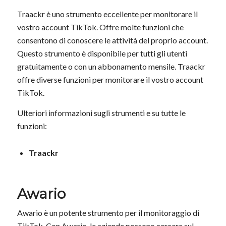
Traackr è uno strumento eccellente per monitorare il
vostro account TikTok. Offre molte funzioni che
consentono di conoscere le attività del proprio account.
Questo strumento è disponibile per tutti gli utenti
gratuitamente o con un abbonamento mensile. Traackr
offre diverse funzioni per monitorare il vostro account
TikTok.
Ulteriori informazioni sugli strumenti e su tutte le
funzioni:
Traackr
Awario
Awario è un potente strumento per il monitoraggio di
TikTok. Con Awario, le aziende possono cercare sul