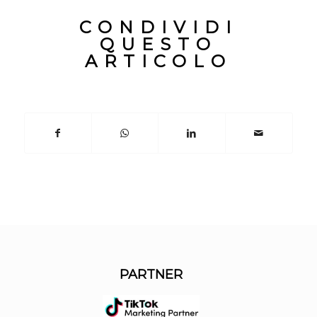
CONDIVIDI
QUESTO
ARTICOLO
PARTNER