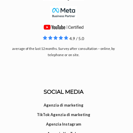
4.9 / 5.0
average of the last 12 months. Survey after consultation – online, by
telephone or on site.
SOCIAL MEDIA
Agenzia di marketing
TikTok Agenzia di marketing
Agenzia Instagram