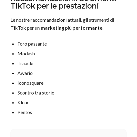
TikTok per le prestazioni
Le nostre raccomandazioni attuali, gli strumenti di
TikTok per un
marketing
più
performante
.
Foro passante
Modash
Traackr
Awario
Iconosquare
Scontro tra storie
Klear
Pentos