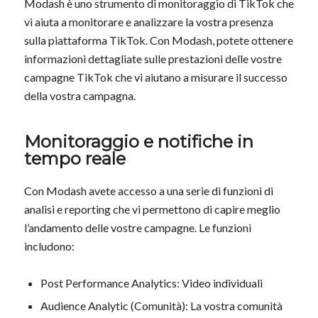
Modash è uno strumento di monitoraggio di TikTok che
vi aiuta a monitorare e analizzare la vostra presenza
sulla piattaforma TikTok. Con Modash, potete ottenere
informazioni dettagliate sulle prestazioni delle vostre
campagne TikTok che vi aiutano a misurare il successo
della vostra campagna.
Monitoraggio e notifiche in
tempo reale
Con Modash avete accesso a una serie di funzioni di
analisi e reporting che vi permettono di capire meglio
l’andamento delle vostre campagne. Le funzioni
includono:
Post Performance Analytics: Video individuali
Audience Analytic (Comunità): La vostra comunità