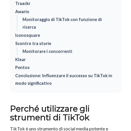
Traackr
Awario
Monitoraggio di TikTok con funzione di
ricerca
Iconosquare
Scontro tra storie
Monitorare i concorrenti
Klear
Pentos
Conclusione: Influenzare il successo su TikTok in
modo significativo
Perché utilizzare gli
strumenti di TikTok
TikTok è uno strumento di social media potente e