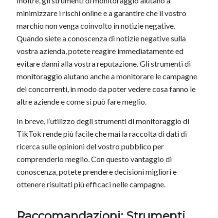
Inoltre, gli strumenti di monitoraggio aiutano a
minimizzare i rischi online e a garantire che il vostro
marchio non venga coinvolto in notizie negative.
Quando siete a conoscenza di notizie negative sulla
vostra azienda, potete reagire immediatamente ed
evitare danni alla vostra reputazione. Gli strumenti di
monitoraggio aiutano anche a monitorare le campagne
dei concorrenti, in modo da poter vedere cosa fanno le
altre aziende e come si può fare meglio.
In breve, l’utilizzo degli strumenti di monitoraggio di
TikTok rende più facile che mai la raccolta di dati di
ricerca sulle opinioni del vostro pubblico per
comprenderlo meglio. Con questo vantaggio di
conoscenza, potete prendere decisioni migliori e
ottenere risultati più efficaci nelle campagne.
Raccomandazioni: Strumenti