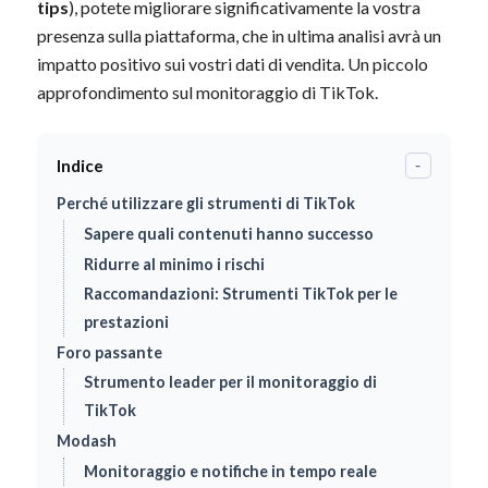
tips
), potete migliorare significativamente la vostra
presenza sulla piattaforma, che in ultima analisi avrà un
impatto positivo sui vostri dati di vendita. Un piccolo
approfondimento sul monitoraggio di TikTok.
Indice
-
Perché utilizzare gli strumenti di TikTok
Sapere quali contenuti hanno successo
Ridurre al minimo i rischi
Raccomandazioni: Strumenti TikTok per le
prestazioni
Foro passante
Strumento leader per il monitoraggio di
TikTok
Modash
Monitoraggio e notifiche in tempo reale