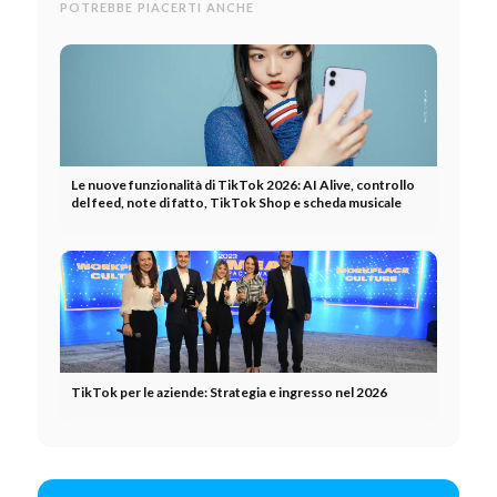
POTREBBE PIACERTI ANCHE
Le nuove funzionalità di TikTok 2026: AI Alive, controllo
del feed, note di fatto, TikTok Shop e scheda musicale
TikTok per le aziende: Strategia e ingresso nel 2026