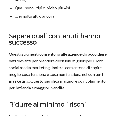
Quali sono i tipi di video più visti,
… e molto altro ancora
Sapere quali contenuti hanno
successo
Questi strumenti consentono alle aziende di raccogliere
dati rilevanti per prendere decisioni migliori per il loro
social media marketing. Inoltre, consentono di capire
meglio cosa funziona e cosa non funziona nel
content
marketing
. Questo significa maggiore coinvolgimento
per l’azienda e maggiori vendite.
Ridurre al minimo i rischi