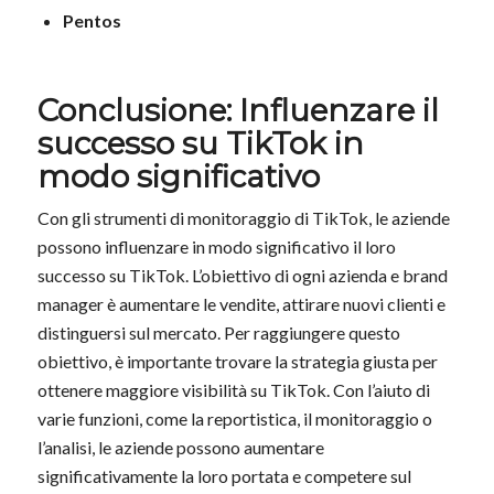
Pentos
Conclusione: Influenzare il
successo su TikTok in
modo significativo
Con gli strumenti di monitoraggio di TikTok, le aziende
possono influenzare in modo significativo il loro
successo su TikTok. L’obiettivo di ogni azienda e brand
manager è aumentare le vendite, attirare nuovi clienti e
distinguersi sul mercato. Per raggiungere questo
obiettivo, è importante trovare la strategia giusta per
ottenere maggiore visibilità su TikTok. Con l’aiuto di
varie funzioni, come la reportistica, il monitoraggio o
l’analisi, le aziende possono aumentare
significativamente la loro portata e competere sul