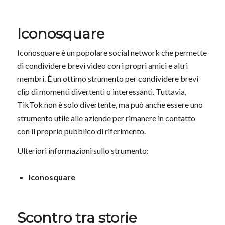
Iconosquare
Iconosquare è un popolare social network che permette
di condividere brevi video con i propri amici e altri
membri. È un ottimo strumento per condividere brevi
clip di momenti divertenti o interessanti. Tuttavia,
TikTok non è solo divertente, ma può anche essere uno
strumento utile alle aziende per rimanere in contatto
con il proprio pubblico di riferimento.
Ulteriori informazioni sullo strumento:
Iconosquare
Scontro tra storie