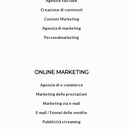
Agenzia YouTube
Creazione di contenuti
Content Marketing
Agenzia di marketing
Personalmarketing
ONLINE MARKETING
Agenzia di e-commerce
Marketing delle prestazioni
Marketing via e-mail
E-mail / Funnel delle vendite
Pubblicità streaming