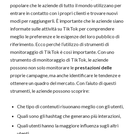
popolare che le aziende di tutto il mondo utilizzano per
entrare in contatto con i propri clienti e trovare nuovi
modi per raggiungerli. È importante che le aziende siano
informate sulle attività su TikTok per comprendere
meglio le preferenze e le esigenze del loro pubblico di
riferimento. Ecco perché l’utilizzo di strumenti di
monitoraggio di TikTok è così importante. Con uno
strumento di monitoraggio di TikTok, le aziende
possono non solo monitorare le
prestazioni delle
proprie campagne, ma anche identificare le tendenze e
ottenere un quadro del mercato. Con l’aiuto di questi
strumenti, le aziende possono scoprire:
Che tipo di contenuti risuonano meglio con gli utenti,
Quali sono gli hashtag che generano più interazioni,
Quali utenti hanno la maggiore influenza sugli altri
utenti,