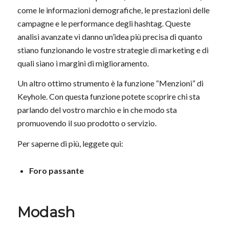
come le informazioni demografiche, le prestazioni delle
campagne e le performance degli hashtag. Queste
analisi avanzate vi danno un’idea più precisa di quanto
stiano funzionando le vostre strategie di marketing e di
quali siano i margini di miglioramento.
Un altro ottimo strumento è la funzione “Menzioni” di
Keyhole. Con questa funzione potete scoprire chi sta
parlando del vostro marchio e in che modo sta
promuovendo il suo prodotto o servizio.
Per saperne di più, leggete qui:
Foro passante
Modash