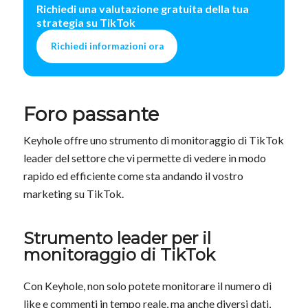
Richiedi una valutazione gratuita della tua
strategia su TikTok
Richiedi informazioni ora
Foro passante
Keyhole offre uno strumento di monitoraggio di TikTok
leader del settore che vi permette di vedere in modo
rapido ed efficiente come sta andando il vostro
marketing su TikTok.
Strumento leader per il
monitoraggio di TikTok
Con Keyhole, non solo potete monitorare il numero di
like e commenti in tempo reale, ma anche diversi dati,