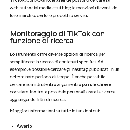
web, sui social media e sui blog le menzioni rilevanti del
loro marchio, dei loro prodotti o servizi.
Monitoraggio di TikTok con
funzione di ricerca
Lo strumento offre diverse opzioni di ricerca per
semplificare la ricerca di contenuti specifici. Ad
esempio, è possibile cercare gli hashtag pubblicati in un
determinato periodo di tempo. È anche possibile
cercare nomi di utenti o argomenti o
parole chiave
correlate. Inoltre, è possibile personalizzare la ricerca
aggiungendo filtri di ricerca.
Maggiori informazioni su tutte le funzioni qui:
Awario