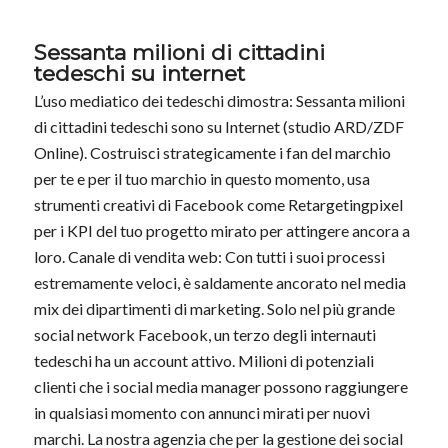
Sessanta milioni di cittadini
tedeschi su internet
L’uso mediatico dei tedeschi dimostra: Sessanta milioni
di cittadini tedeschi sono su Internet (studio ARD/ZDF
Online). Costruisci strategicamente i fan del marchio
per te e per il tuo marchio in questo momento, usa
strumenti creativi di Facebook come Retargetingpixel
per i KPI del tuo progetto mirato per attingere ancora a
loro. Canale di vendita web: Con tutti i suoi processi
estremamente veloci, è saldamente ancorato nel media
mix dei dipartimenti di marketing. Solo nel più grande
social network Facebook, un terzo degli internauti
tedeschi ha un account attivo. Milioni di potenziali
clienti che i social media manager possono raggiungere
in qualsiasi momento con annunci mirati per nuovi
marchi. La nostra agenzia che per la gestione dei social