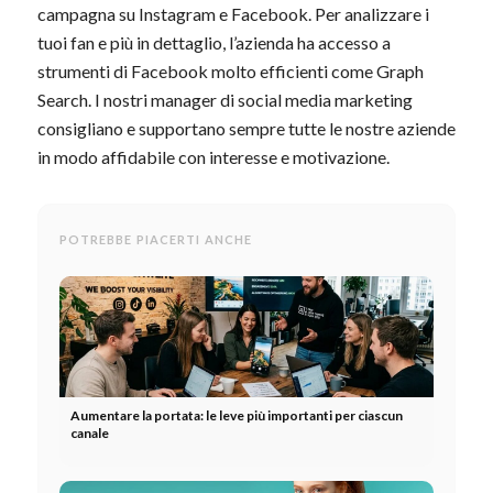
campagna su Instagram e Facebook. Per analizzare i
tuoi fan e più in dettaglio, l’azienda ha accesso a
strumenti di Facebook molto efficienti come Graph
Search. I nostri manager di social media marketing
consigliano e supportano sempre tutte le nostre aziende
in modo affidabile con interesse e motivazione.
POTREBBE PIACERTI ANCHE
Aumentare la portata: le leve più importanti per ciascun
canale