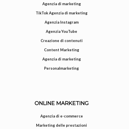
Agenzia di marketing
TikTok Agenzia di marketing
Agenzia Instagram
Agenzia YouTube
Creazione di contenuti
Content Marketing
Agenzia di marketing
Personalmarketing
ONLINE MARKETING
Agenzia di e-commerce
Marketing delle prestazioni