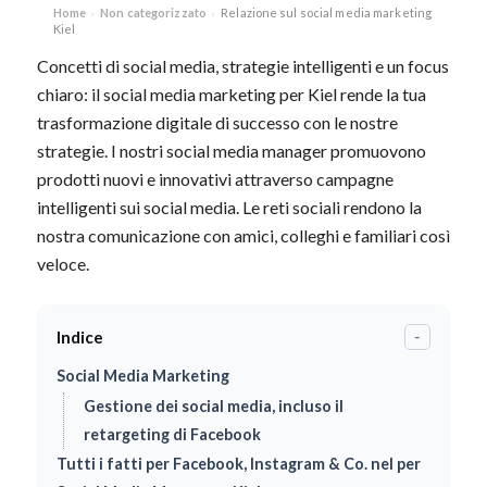
Home
Non categorizzato
Relazione sul social media marketing
›
›
Kiel
Concetti di social media, strategie intelligenti e un focus
chiaro: il social media marketing per Kiel rende la tua
trasformazione digitale di successo con le nostre
strategie. I nostri social media manager promuovono
prodotti nuovi e innovativi attraverso campagne
intelligenti sui social media. Le reti sociali rendono la
nostra comunicazione con amici, colleghi e familiari così
veloce.
Indice
-
Social Media Marketing
Gestione dei social media, incluso il
retargeting di Facebook
Tutti i fatti per Facebook, Instagram & Co. nel per