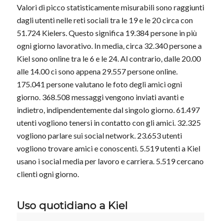
Valori di picco statisticamente misurabili sono raggiunti
dagli utenti nelle reti sociali tra le 19 e le 20 circa con
51.724 Kielers. Questo significa 19.384 persone in più
ogni giorno lavorativo. In media, circa 32.340 persone a
Kiel sono online tra le 6 e le 24. Al contrario, dalle 20.00
alle 14.00 ci sono appena 29.557 persone online.
175.041 persone valutano le foto degli amici ogni
giorno. 368.508 messaggi vengono inviati avanti e
indietro, indipendentemente dal singolo giorno. 61.497
utenti vogliono tenersi in contatto con gli amici. 32.325
vogliono parlare sui social network. 23.653 utenti
vogliono trovare amici e conoscenti. 5.519 utenti a Kiel
usano i social media per lavoro e carriera. 5.519 cercano
clienti ogni giorno.
Uso quotidiano a Kiel