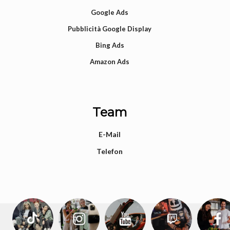
Google Ads
Pubblicità Google Display
Bing Ads
Amazon Ads
Team
E-Mail
Telefon