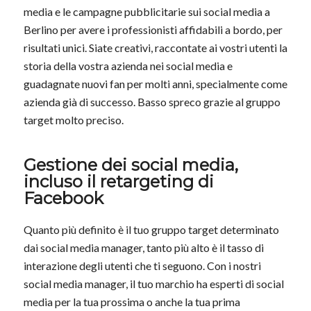
media e le campagne pubblicitarie sui social media a
Berlino per avere i professionisti affidabili a bordo, per
risultati unici. Siate creativi, raccontate ai vostri utenti la
storia della vostra azienda nei social media e
guadagnate nuovi fan per molti anni, specialmente come
azienda già di successo. Basso spreco grazie al gruppo
target molto preciso.
Gestione dei social media,
incluso il retargeting di
Facebook
Quanto più definito è il tuo gruppo target determinato
dai social media manager, tanto più alto è il tasso di
interazione degli utenti che ti seguono. Con i nostri
social media manager, il tuo marchio ha esperti di social
media per la tua prossima o anche la tua prima