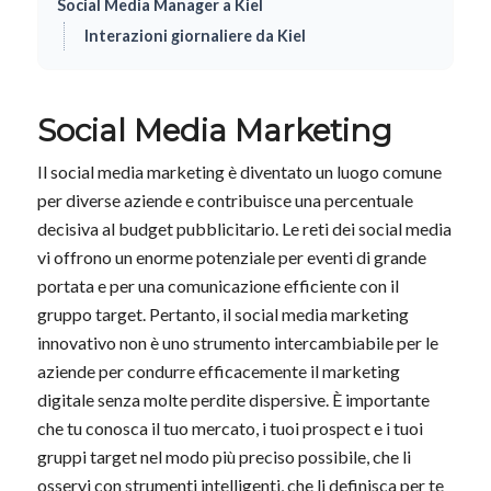
Social Media Manager a Kiel
Interazioni giornaliere da Kiel
Social Media Marketing
Il social media marketing è diventato un luogo comune
per diverse aziende e contribuisce una percentuale
decisiva al budget pubblicitario. Le reti dei social media
vi offrono un enorme potenziale per eventi di grande
portata e per una comunicazione efficiente con il
gruppo target. Pertanto, il social media marketing
innovativo non è uno strumento intercambiabile per le
aziende per condurre efficacemente il marketing
digitale senza molte perdite dispersive. È importante
che tu conosca il tuo mercato, i tuoi prospect e i tuoi
gruppi target nel modo più preciso possibile, che li
osservi con strumenti intelligenti, che li definisca per te