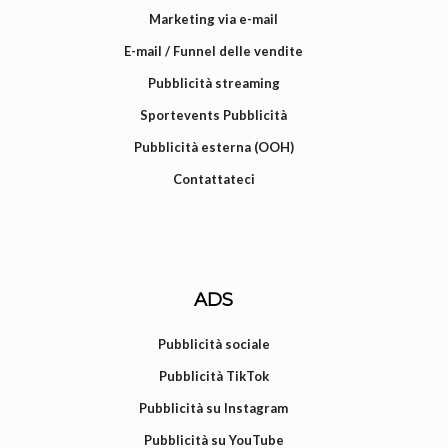
Marketing via e-mail
E-mail / Funnel delle vendite
Pubblicità streaming
Sportevents Pubblicità
Pubblicità esterna (OOH)
Contattateci
ADS
Pubblicità sociale
Pubblicità TikTok
Pubblicità su Instagram
Pubblicità su YouTube