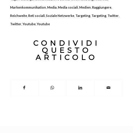
Markenkommunikation
,
Media
,
Media sociali
,
Medien
,
Raggiungere
,
Reichweite
,
Reti sociali
,
Soziale Netzwerke
,
Targeting
,
Targeting
,
Twitter
,
Twitter
,
Youtube
,
Youtube
CONDIVIDI
QUESTO
ARTICOLO