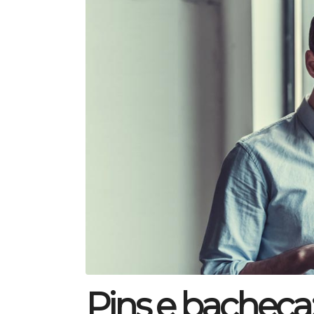
Pins e bacheca: