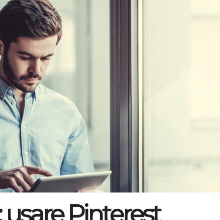
 usare Pinterest