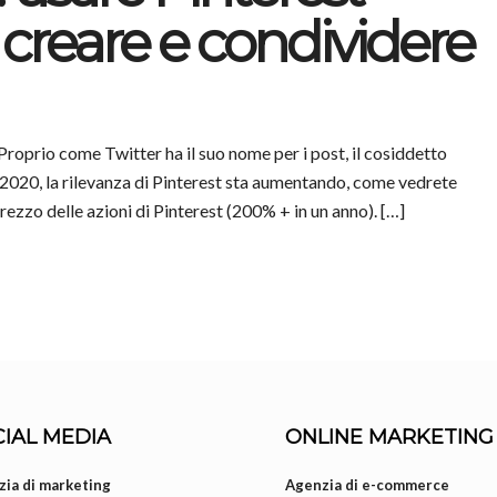
creare e condividere
. Proprio come Twitter ha il suo nome per i post, il cosiddetto
 2020, la rilevanza di Pinterest sta aumentando, come vedrete
rezzo delle azioni di Pinterest (200% + in un anno). […]
IAL MEDIA
ONLINE MARKETING
ia di marketing
Agenzia di e-commerce