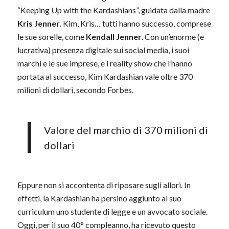
“Keeping Up with the Kardashians”, guidata dalla madre
Kris Jenner
. Kim, Kris… tutti hanno successo, comprese
le sue sorelle, come
Kendall Jenner
. Con un’enorme (e
lucrativa) presenza digitale sui social media, i suoi
marchi e le sue imprese, e i reality show che l’hanno
portata al successo, Kim Kardashian vale oltre 370
milioni di dollari, secondo Forbes.
Valore del marchio di 370 milioni di
dollari
Eppure non si accontenta di riposare sugli allori. In
effetti, la Kardashian ha persino aggiunto al suo
curriculum uno studente di legge e un avvocato sociale.
Oggi, per il suo 40° compleanno, ha ricevuto questo