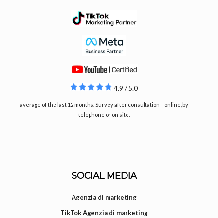
4.9 / 5.0
average of the last 12 months. Survey after consultation – online, by
telephone or on site.
SOCIAL MEDIA
Agenzia di marketing
TikTok Agenzia di marketing