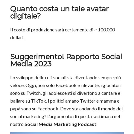
Quanto costa un tale avatar
digitale?
Il costo di produzione sarà certamente di ~ 100.000
dollari.
Suggerimento! Rapporto Social
Media 2023
Lo sviluppo delle reti sociali sta diventando sempre più
veloce. Oggi, non solo Facebook è rilevante, i giocatori
sono su Twitch, gli adolescenti si divertono a cantare e
ballare su TikTok, i politici amano Twitter e mamma e
papà sono su Facebook. Dove sta andando il mondo del
social marketing? L’argomento di questa settimana nel
nostro
Social Media Marketing Podcast
: