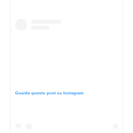
Guarda questo post su Instagram