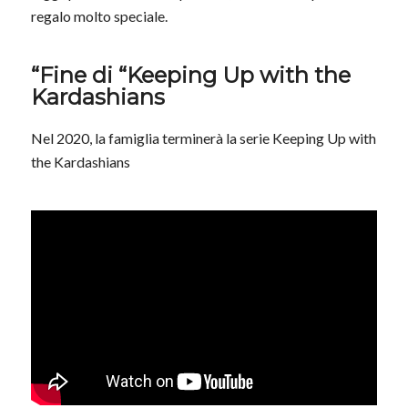
regalo molto speciale.
“Fine di “Keeping Up with the
Kardashians
Nel 2020, la famiglia terminerà la serie Keeping Up with
the Kardashians