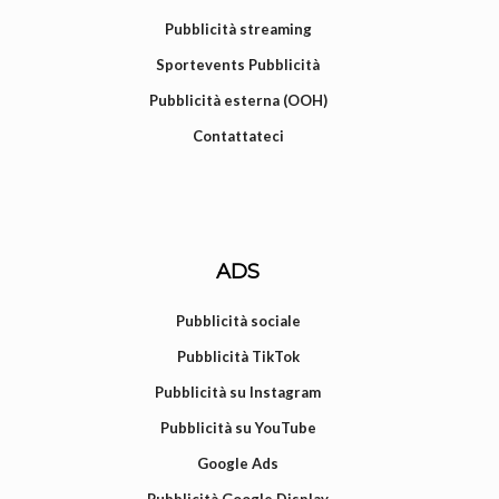
Pubblicità streaming
Sportevents Pubblicità
Pubblicità esterna (OOH)
Contattateci
ADS
Pubblicità sociale
Pubblicità TikTok
Pubblicità su Instagram
Pubblicità su YouTube
Google Ads
Pubblicità Google Display