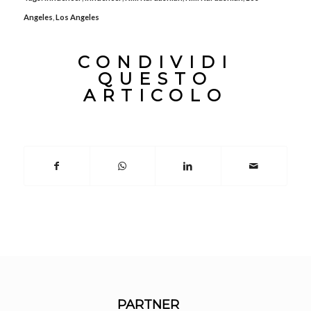
Angeles
,
Los Angeles
CONDIVIDI
QUESTO
ARTICOLO
PARTNER