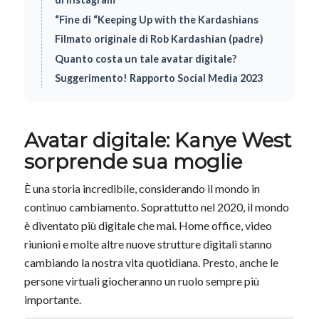
“Fine di “Keeping Up with the Kardashians
Filmato originale di Rob Kardashian (padre)
Quanto costa un tale avatar digitale?
Suggerimento! Rapporto Social Media 2023
Avatar digitale: Kanye West
sorprende sua moglie
È una storia incredibile, considerando il mondo in
continuo cambiamento. Soprattutto nel 2020, il mondo
è diventato più digitale che mai. Home office, video
riunioni e molte altre nuove strutture digitali stanno
cambiando la nostra vita quotidiana. Presto, anche le
persone virtuali giocheranno un ruolo sempre più
importante.