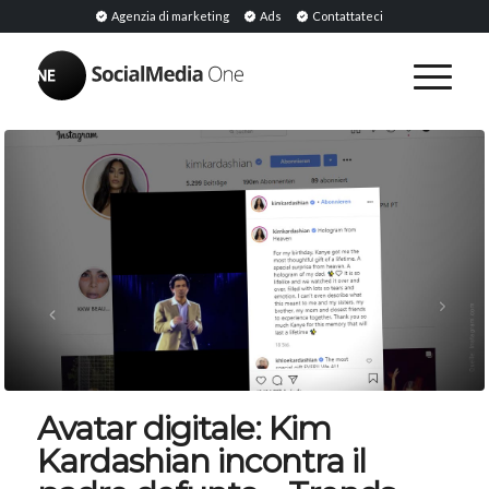
Agenzia di marketing
Ads
Contattateci
Avatar digitale: Kim
Kardashian incontra il