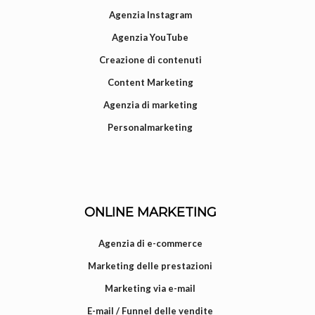
Agenzia Instagram
Agenzia YouTube
Creazione di contenuti
Content Marketing
Agenzia di marketing
Personalmarketing
ONLINE MARKETING
Agenzia di e-commerce
Marketing delle prestazioni
Marketing via e-mail
E-mail / Funnel delle vendite