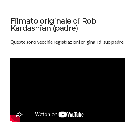
Filmato originale di Rob
Kardashian (padre)
Queste sono vecchie registrazioni originali di suo padre.