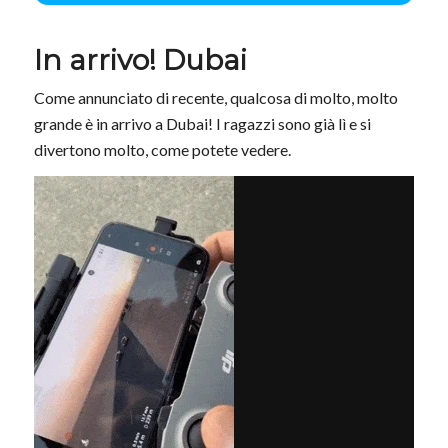
In arrivo! Dubai
Come annunciato di recente, qualcosa di molto, molto
grande è in arrivo a Dubai! I ragazzi sono già lì e si
divertono molto, come potete vedere.