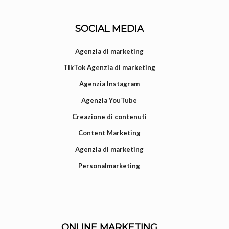
SOCIAL MEDIA
Agenzia di marketing
TikTok Agenzia di marketing
Agenzia Instagram
Agenzia YouTube
Creazione di contenuti
Content Marketing
Agenzia di marketing
Personalmarketing
ONLINE MARKETING