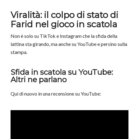
Viralità: il colpo di stato di
Farid nel gioco in scatola
Non è solo su TikTok e Instagram che la sfida della
lattina sta girando, ma anche su YouTube e persino sulla
stampa.
Sfida in scatola su YouTube:
Altri ne parlano
Qui di nuovo in una recensione su YouTube: