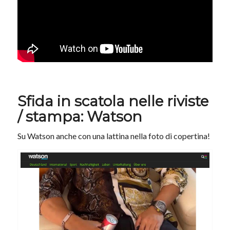
Sfida in scatola nelle riviste
/ stampa: Watson
Su Watson anche con una lattina nella foto di copertina!