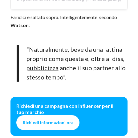
Farid ci è saltato sopra. Intelligentemente, secondo
Watson
:
“Naturalmente, beve da una lattina
proprio come questa e, oltre al diss,
pubblicizza
anche il suo partner allo
stesso tempo”.
Richiedi una campagna con influencer per il
tuo marchio
Richiedi informazioni ora