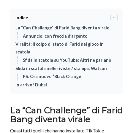
Indice
-
La “Can Challenge” di Farid Bang diventa virale
Annuncio: con freccia d’argento
Viralità: il colpo di stato di Farid nel gioco in
scatola
Sfida in scatola su YouTube: Altri ne parlano
Sfida in scatola nelle riviste / stampa: Watson
PS: Ora nuovo “Black Orange
In arrivo! Dubai
La “Can Challenge” di Farid
Bang diventa virale
Quasi tutti quelli che hanno installato TikTok e