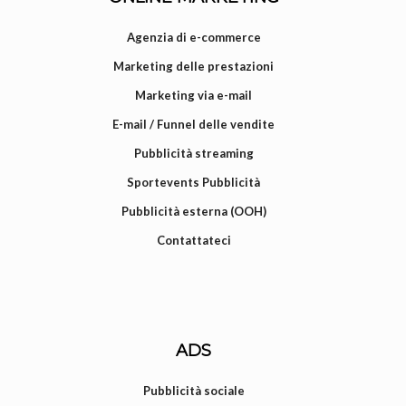
Agenzia di e-commerce
Marketing delle prestazioni
Marketing via e-mail
E-mail / Funnel delle vendite
Pubblicità streaming
Sportevents Pubblicità
Pubblicità esterna (OOH)
Contattateci
ADS
Pubblicità sociale