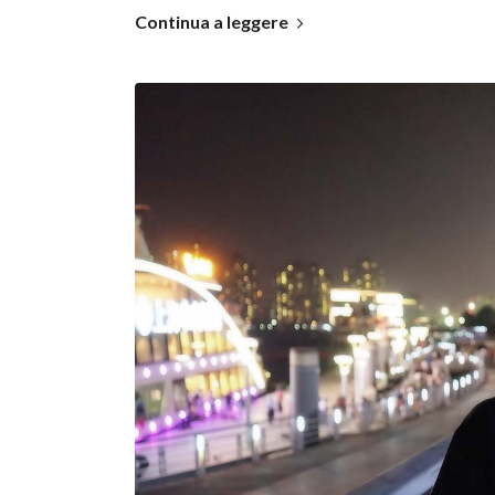
Continua a leggere