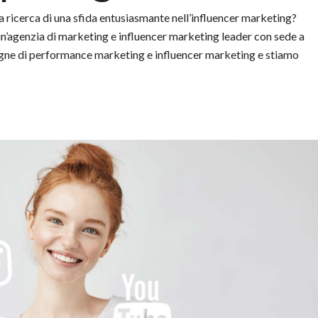
a ricerca di una sfida entusiasmante nell’influencer marketing?
un’agenzia di marketing e influencer marketing leader con sede a
agne di performance marketing e influencer marketing e stiamo