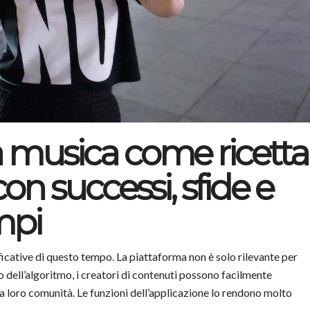
a musica come ricetta
con successi, sfide e
mpi
icative di questo tempo. La piattaforma non è solo rilevante per
uto dell’algoritmo, i creatori di contenuti possono facilmente
a loro comunità. Le funzioni dell’applicazione lo rendono molto