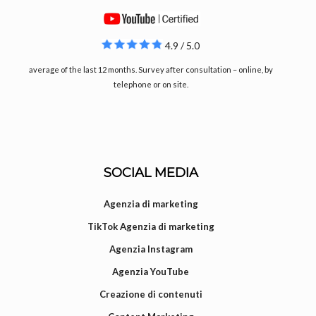
4.9 / 5.0
average of the last 12 months. Survey after consultation – online, by
telephone or on site.
SOCIAL MEDIA
Agenzia di marketing
TikTok Agenzia di marketing
Agenzia Instagram
Agenzia YouTube
Creazione di contenuti