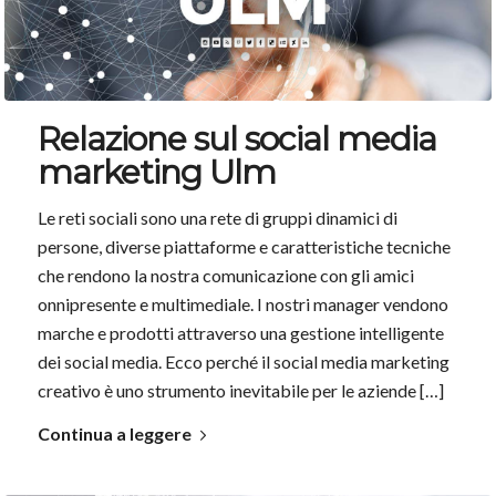
Relazione sul social media
marketing Ulm
Le reti sociali sono una rete di gruppi dinamici di
persone, diverse piattaforme e caratteristiche tecniche
che rendono la nostra comunicazione con gli amici
onnipresente e multimediale. I nostri manager vendono
marche e prodotti attraverso una gestione intelligente
dei social media. Ecco perché il social media marketing
creativo è uno strumento inevitabile per le aziende […]
Continua a leggere