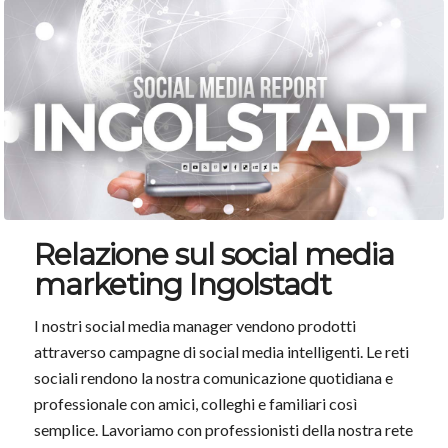
Relazione sul social media
marketing Ingolstadt
I nostri social media manager vendono prodotti
attraverso campagne di social media intelligenti. Le reti
sociali rendono la nostra comunicazione quotidiana e
professionale con amici, colleghi e familiari così
semplice. Lavoriamo con professionisti della nostra rete