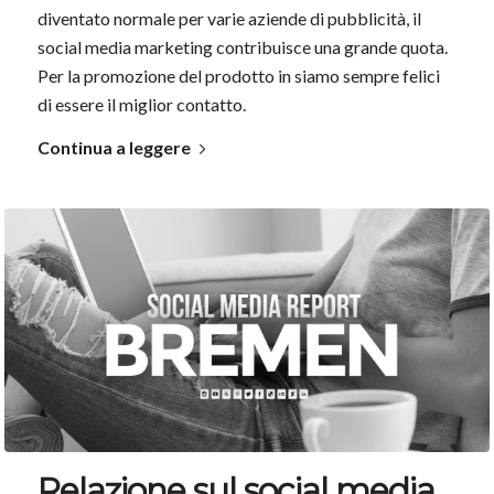
diventato normale per varie aziende di pubblicità, il
social media marketing contribuisce una grande quota.
Per la promozione del prodotto in siamo sempre felici
di essere il miglior contatto.
Continua a leggere
Relazione sul social media