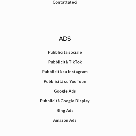
Contattateci
ADS
Pubblicità sociale
Pubblicità TikTok
Pubblicità su Instagram
Pubblicità su YouTube
Google Ads
Pubblicità Google Display
Bing Ads
Amazon Ads