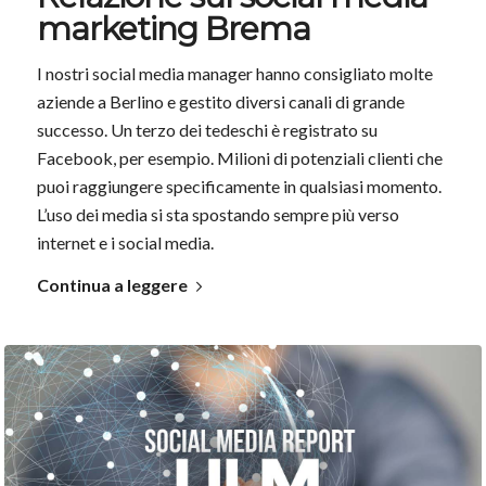
marketing Brema
I nostri social media manager hanno consigliato molte
aziende a Berlino e gestito diversi canali di grande
successo. Un terzo dei tedeschi è registrato su
Facebook, per esempio. Milioni di potenziali clienti che
puoi raggiungere specificamente in qualsiasi momento.
L’uso dei media si sta spostando sempre più verso
internet e i social media.
Continua a leggere