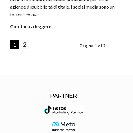
aziende di pubblicità digitale. I social media sono un
fattore chiave.
Continua a leggere
1
2
Pagina 1 di 2
PARTNER