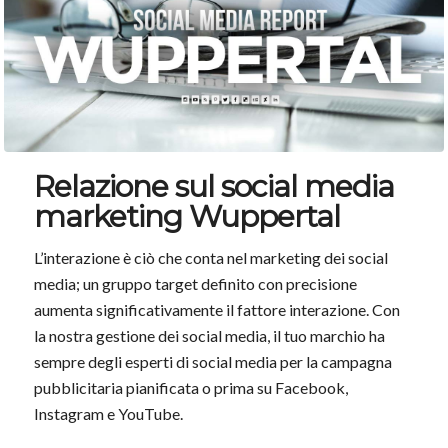
Relazione sul social media
marketing Wuppertal
L’interazione è ciò che conta nel marketing dei social
media; un gruppo target definito con precisione
aumenta significativamente il fattore interazione. Con
la nostra gestione dei social media, il tuo marchio ha
sempre degli esperti di social media per la campagna
pubblicitaria pianificata o prima su Facebook,
Instagram e YouTube.