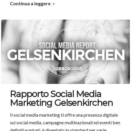
Continua a leggere
Rapporto Social Media
Marketing Gelsenkirchen
Il social media marketing ti offre una presenza digitale
sui social media, campagne multinazionali ed eventi ben
definiti e mirati. è diventato lo standard per varie