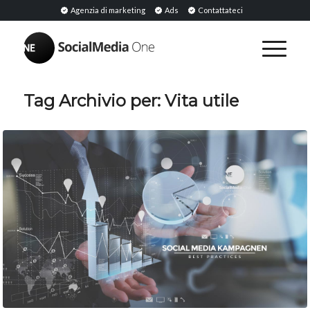
Agenzia di marketing
Ads
Contattateci
Tag Archivio per:
Vita utile