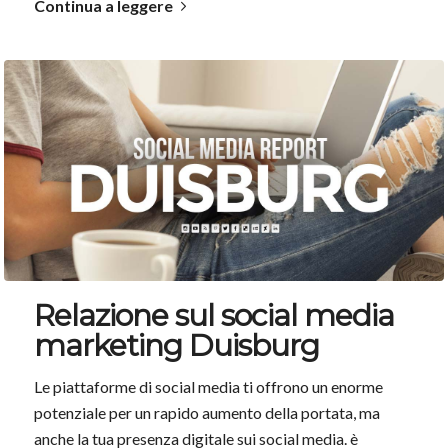
Continua a leggere
Relazione sul social media
marketing Duisburg
Le piattaforme di social media ti offrono un enorme
potenziale per un rapido aumento della portata, ma
anche la tua presenza digitale sui social media. è