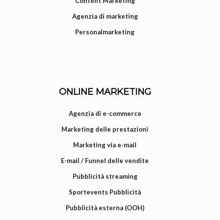
Content Marketing
Agenzia di marketing
Personalmarketing
ONLINE MARKETING
Agenzia di e-commerce
Marketing delle prestazioni
Marketing via e-mail
E-mail / Funnel delle vendite
Pubblicità streaming
Sportevents Pubblicità
Pubblicità esterna (OOH)