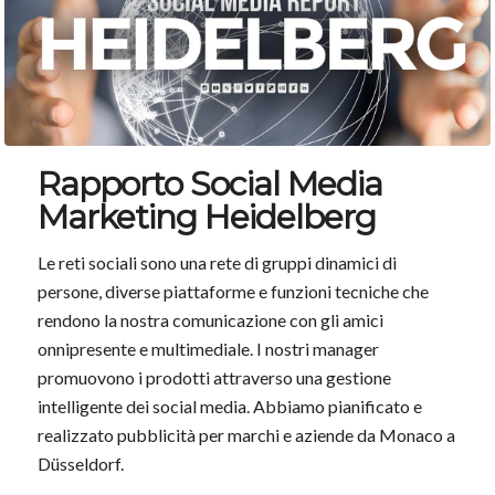
Rapporto Social Media
Marketing Heidelberg
Le reti sociali sono una rete di gruppi dinamici di
persone, diverse piattaforme e funzioni tecniche che
rendono la nostra comunicazione con gli amici
onnipresente e multimediale. I nostri manager
promuovono i prodotti attraverso una gestione
intelligente dei social media. Abbiamo pianificato e
realizzato pubblicità per marchi e aziende da Monaco a
Düsseldorf.