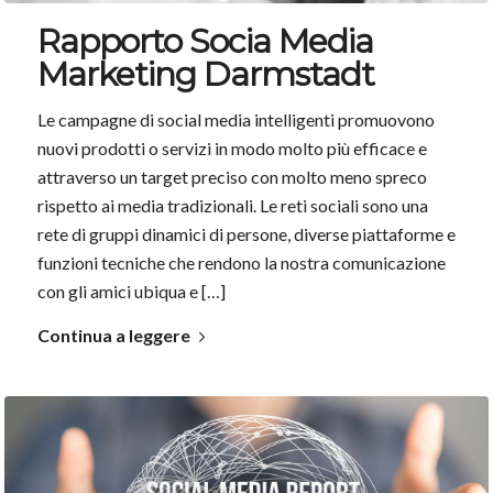
Rapporto Socia Media
Marketing Darmstadt
Le campagne di social media intelligenti promuovono
nuovi prodotti o servizi in modo molto più efficace e
attraverso un target preciso con molto meno spreco
rispetto ai media tradizionali. Le reti sociali sono una
rete di gruppi dinamici di persone, diverse piattaforme e
funzioni tecniche che rendono la nostra comunicazione
con gli amici ubiqua e […]
Continua a leggere