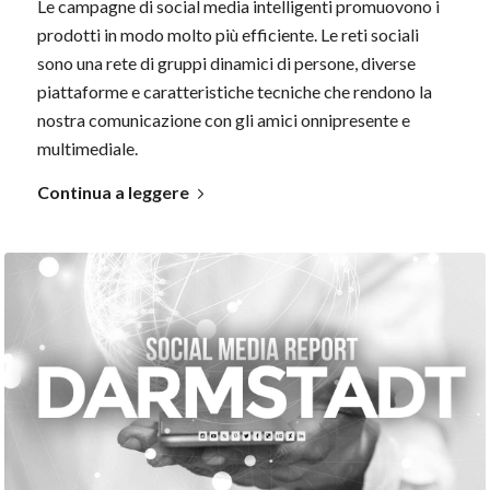
Le campagne di social media intelligenti promuovono i
prodotti in modo molto più efficiente. Le reti sociali
sono una rete di gruppi dinamici di persone, diverse
piattaforme e caratteristiche tecniche che rendono la
nostra comunicazione con gli amici onnipresente e
multimediale.
Continua a leggere