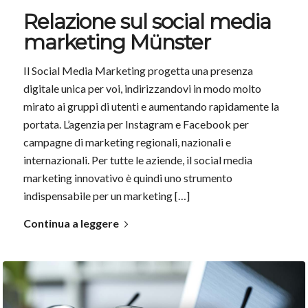
Relazione sul social media
marketing Münster
Il Social Media Marketing progetta una presenza
digitale unica per voi, indirizzandovi in modo molto
mirato ai gruppi di utenti e aumentando rapidamente la
portata. L’agenzia per Instagram e Facebook per
campagne di marketing regionali, nazionali e
internazionali. Per tutte le aziende, il social media
marketing innovativo è quindi uno strumento
indispensabile per un marketing […]
Continua a leggere