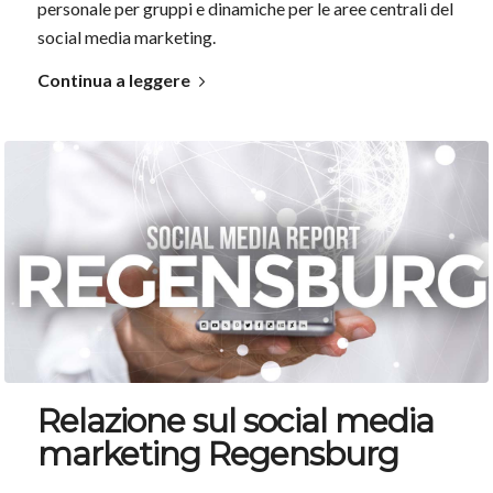
personale per gruppi e dinamiche per le aree centrali del
social media marketing.
Continua a leggere
Relazione sul social media
marketing Regensburg